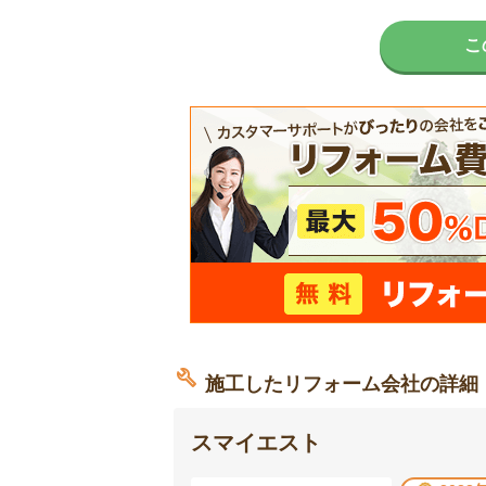
こ
施工したリフォーム会社の詳細
スマイエスト