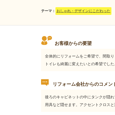
テーマ：
おしゃれ・デザインにこだわった
お客様からの要望
全体的にリフォームをご希望で、間取り
トイレも綺麗に変えたいとの希望でした
リフォーム会社からのコメン
後ろのキャビネットの中にタンクが隠れ
用具など隠せます。アクセントクロスと