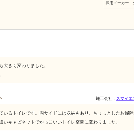
採用メーカー・
も大きく変わりました。
。
ト
施工会社 :
スマイエ
ているトイレです。両サイドには収納もあり、ちょっとしたお掃除
濃いキャビネットでかっこいいトイレ空間に変わりました。