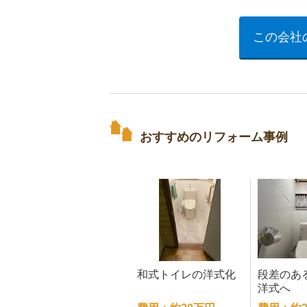
この会社
おすすめのリフォーム事例
和式トイレの洋式化
段差のあ
洋式へ