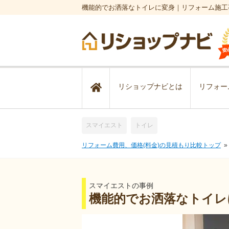
機能的でお洒落なトイレに変身｜リフォーム施工
リショップナビとは
リフォー
スマイエスト
トイレ
リフォーム費用、価格(料金)の見積もり比較トップ
スマイエストの事例
機能的でお洒落なトイレ