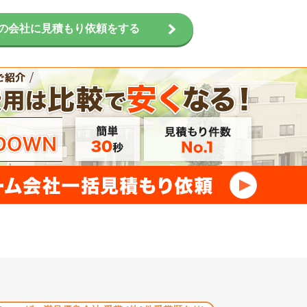
の会社に見積もり依頼をする