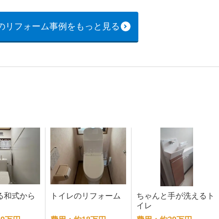
のリフォーム事例をもっと見る
る和式から
トイレのリフォーム
ちゃんと手が洗えるト
イレ