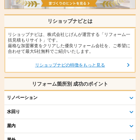
リショップナビとは
リショップナビは、株式会社じげんが運営する「リフォーム一
括見積もりサイト」です。
厳格な加盟審査をクリアした優良リフォーム会社を、ご希望に
合わせて最大5社無料でご紹介いたします。
リショップナビの特徴をもっと見る
リフォーム箇所別 成功のポイント
リノベーション
水回り
屋内
屋外