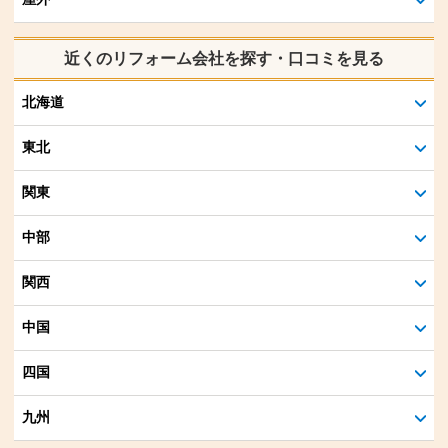
近くのリフォーム会社を探す・口コミを見る
北海道
東北
関東
中部
関西
中国
四国
九州