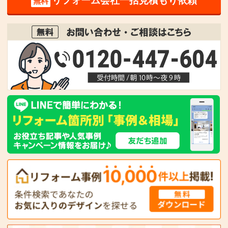
リフォーム会社一括見積もり依頼
無料