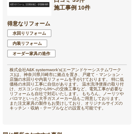
施工事例 10件
得意なリフォーム
水回りリフォーム
内装リフォーム
オーダー家具の造作
株式会社A&K systemwork’s(エーアンドケーシステムワーク
ス)は、神奈川県川崎市に拠点を置き、戸建て・マンション・
店舗の水回りや内装リフォームを手がけております。 特に低
価格の水回り工事に自信があります。 温水洗浄便座の取り付
け、ガスコンロからIHへの交換工事など、電気工事が必要な
リフォームも自社で対応いたします。 もちろん、ノーリツや
パロマといった大手ガスメーカー品もご用意しております。
また注文家具の製作もお受けしており、オリジナルサイズの
キッチン・収納・テーブルなどの設置も可能です。