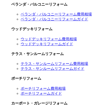
ベランダ・バルコニーリフォーム
ベランダ・バルコニーリフォーム費用相場
ベランダ・バルコニーリフォームガイド
ウッドデッキリフォーム
ウッドデッキリフォーム費用相場
ウッドデッキリフォームガイド
テラス・サンルームリフォーム
テラス・サンルームリフォーム費用相場
テラス・サンルームリフォームガイド
ポーチリフォーム
ポーチリフォーム費用相場
ポーチリフォームガイド
カーポート・ガレージリフォーム