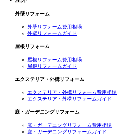
外壁リフォーム
外壁リフォーム費用相場
外壁リフォームガイド
屋根リフォーム
屋根リフォーム費用相場
屋根リフォームガイド
エクステリア・外構リフォーム
エクステリア・外構リフォーム費用相場
エクステリア・外構リフォームガイド
庭・ガーデニングリフォーム
庭・ガーデニングリフォーム費用相場
庭・ガーデニングリフォームガイド