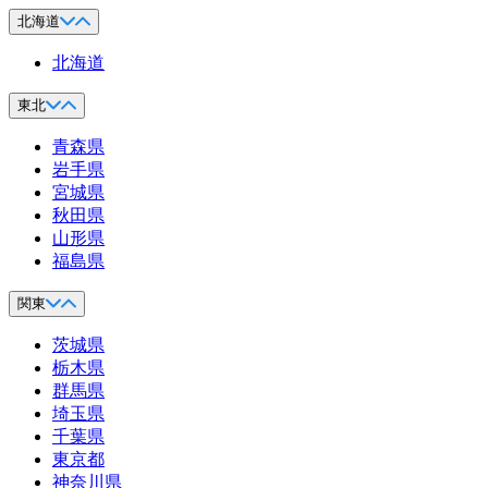
北海道
北海道
東北
青森県
岩手県
宮城県
秋田県
山形県
福島県
関東
茨城県
栃木県
群馬県
埼玉県
千葉県
東京都
神奈川県