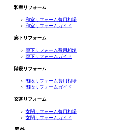
和室リフォーム
和室リフォーム費用相場
和室リフォームガイド
廊下リフォーム
廊下リフォーム費用相場
廊下リフォームガイド
階段リフォーム
階段リフォーム費用相場
階段リフォームガイド
玄関リフォーム
玄関リフォーム費用相場
玄関リフォームガイド
屋外