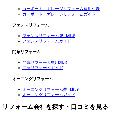
カーポート・ガレージリフォーム費用相場
カーポート・ガレージリフォームガイド
フェンスリフォーム
フェンスリフォーム費用相場
フェンスリフォームガイド
門扉リフォーム
門扉リフォーム費用相場
門扉リフォームガイド
オーニングリフォーム
オーニングリフォーム費用相場
オーニングリフォームガイド
リフォーム会社を探す・口コミを見る