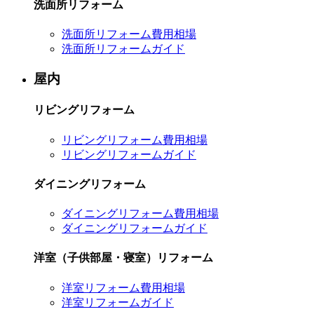
洗面所リフォーム
洗面所リフォーム費用相場
洗面所リフォームガイド
屋内
リビングリフォーム
リビングリフォーム費用相場
リビングリフォームガイド
ダイニングリフォーム
ダイニングリフォーム費用相場
ダイニングリフォームガイド
洋室（子供部屋・寝室）リフォーム
洋室リフォーム費用相場
洋室リフォームガイド