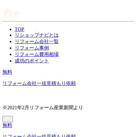
TOP
リショップナビとは
リフォーム会社一覧
リフォーム事例
リフォーム費用相場
成功のポイント
無料
リフォーム会社一括見積もり依頼
※2021年2月リフォーム産業新聞より
無料
リフォーム会社一括見積もり依頼