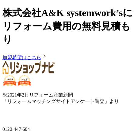
株式会社A&K systemwork’sに
リフォーム費用の無料見積も
り
加盟希望はこちら
※2021年2月リフォーム産業新聞
「リフォームマッチングサイトアンケート調査」より
0120-447-604