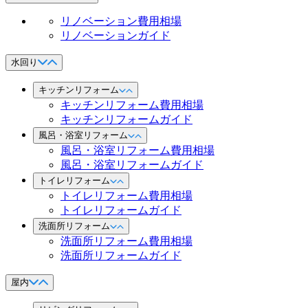
リノベーション費用相場
リノベーションガイド
水回り
キッチンリフォーム
キッチンリフォーム費用相場
キッチンリフォームガイド
風呂・浴室リフォーム
風呂・浴室リフォーム費用相場
風呂・浴室リフォームガイド
トイレリフォーム
トイレリフォーム費用相場
トイレリフォームガイド
洗面所リフォーム
洗面所リフォーム費用相場
洗面所リフォームガイド
屋内