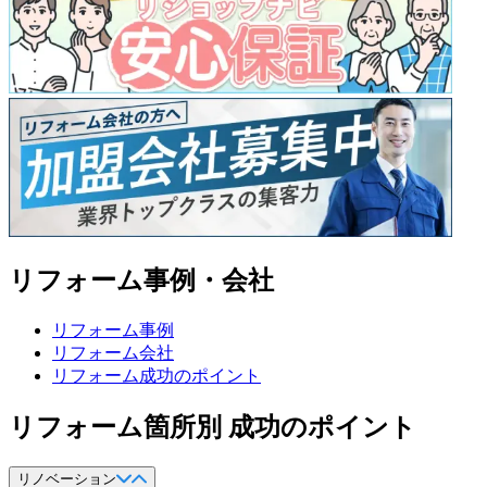
リフォーム事例・会社
リフォーム事例
リフォーム会社
リフォーム成功のポイント
リフォーム箇所別 成功のポイント
リノベーション