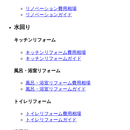
リノベーション費用相場
リノベーションガイド
水回り
キッチンリフォーム
キッチンリフォーム費用相場
キッチンリフォームガイド
風呂・浴室リフォーム
風呂・浴室リフォーム費用相場
風呂・浴室リフォームガイド
トイレリフォーム
トイレリフォーム費用相場
トイレリフォームガイド