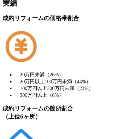
実績
成約リフォームの価格帯割合
20万円未満（26%）
20万円以上100万円未満（44%）
100万円以上300万円未満（23%）
300万円以上（8%）
成約リフォームの箇所割合
（上位6ヶ所）