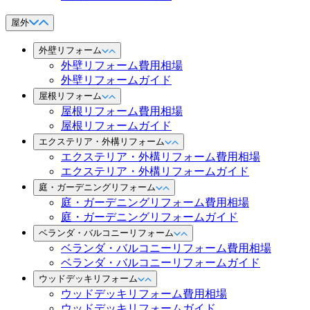
屋外
外壁リフォーム
外壁リフォーム費用相場
外壁リフォームガイド
屋根リフォーム
屋根リフォーム費用相場
屋根リフォームガイド
エクステリア・外構リフォーム
エクステリア・外構リフォーム費用相場
エクステリア・外構リフォームガイド
庭・ガーデニングリフォーム
庭・ガーデニングリフォーム費用相場
庭・ガーデニングリフォームガイド
ベランダ・バルコニーリフォーム
ベランダ・バルコニーリフォーム費用相場
ベランダ・バルコニーリフォームガイド
ウッドデッキリフォーム
ウッドデッキリフォーム費用相場
ウッドデッキリフォームガイド