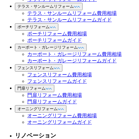
テラス・サンルームリフォーム
テラス・サンルームリフォーム費用相場
テラス・サンルームリフォームガイド
ポーチリフォーム
ポーチリフォーム費用相場
ポーチリフォームガイド
カーポート・ガレージリフォーム
カーポート・ガレージリフォーム費用相場
カーポート・ガレージリフォームガイド
フェンスリフォーム
フェンスリフォーム費用相場
フェンスリフォームガイド
門扉リフォーム
門扉リフォーム費用相場
門扉リフォームガイド
オーニングリフォーム
オーニングリフォーム費用相場
オーニングリフォームガイド
リノベーション