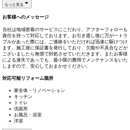
もっと見る
お客様へのメッセージ
当社は地域密着のサービスにこだわり、アフターフォローも
責任を持って対応しております。お引き渡し後に万が一トラ
ブルがあった際には、ご連絡をいただければ迅速に駆けつけ
ます。施工後に保証書を発行しており、欠陥や不具合などが
ございましたら無償で対処させていただきます。またお客様
による過失であっても、最小限の費用でメンテナンスをいた
しますので、安心しておまかせください。
対応可能リフォーム箇所
家全体・リノベーション
キッチン
トイレ
洗面所
お風呂・浴室
洋室