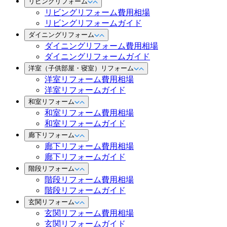
リビングリフォーム
リビングリフォーム費用相場
リビングリフォームガイド
ダイニングリフォーム
ダイニングリフォーム費用相場
ダイニングリフォームガイド
洋室（子供部屋・寝室）リフォーム
洋室リフォーム費用相場
洋室リフォームガイド
和室リフォーム
和室リフォーム費用相場
和室リフォームガイド
廊下リフォーム
廊下リフォーム費用相場
廊下リフォームガイド
階段リフォーム
階段リフォーム費用相場
階段リフォームガイド
玄関リフォーム
玄関リフォーム費用相場
玄関リフォームガイド