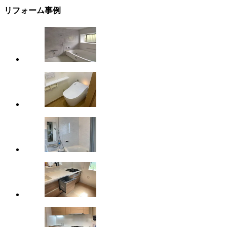
リフォーム事例