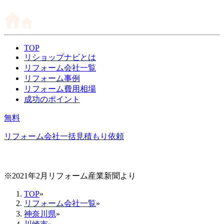
TOP
リショップナビとは
リフォーム会社一覧
リフォーム事例
リフォーム費用相場
成功のポイント
無料
リフォーム会社一括見積もり依頼
※2021年2月リフォーム産業新聞より
TOP
»
リフォーム会社一覧
»
神奈川県
»