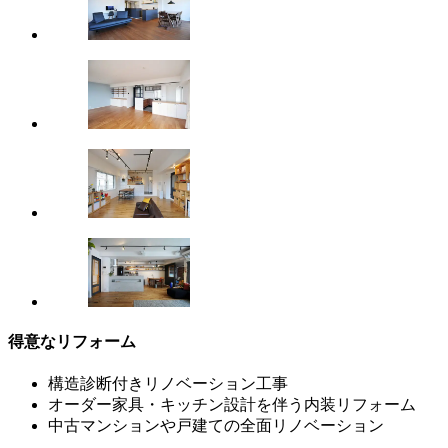
得意なリフォーム
構造診断付きリノベーション工事
オーダー家具・キッチン設計を伴う内装リフォーム
中古マンションや戸建ての全面リノベーション