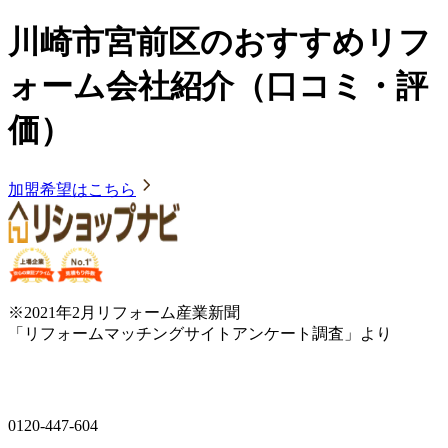
川崎市宮前区のおすすめリフ
ォーム会社紹介（口コミ・評
価）
加盟希望はこちら
※2021年2月リフォーム産業新聞
「リフォームマッチングサイトアンケート調査」より
0120-447-604