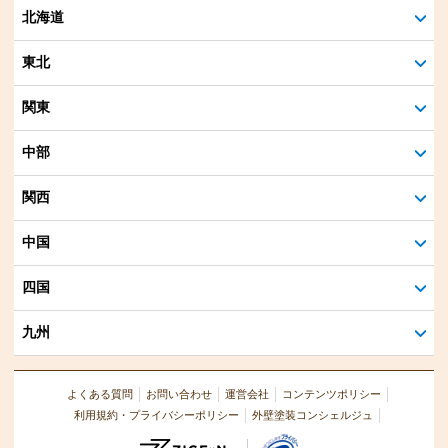
北海道
東北
関東
中部
関西
中国
四国
九州
よくある質問
お問い合わせ
運営会社
コンテンツポリシー
利用規約・プライバシーポリシー
外壁塗装コンシェルジュ