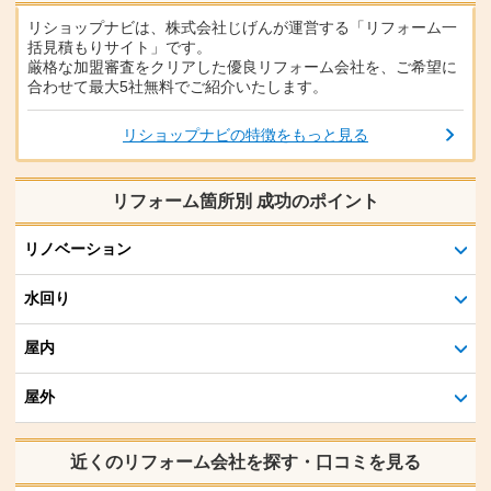
リショップナビは、株式会社じげんが運営する「リフォーム一
括見積もりサイト」です。
厳格な加盟審査をクリアした優良リフォーム会社を、ご希望に
合わせて最大5社無料でご紹介いたします。
リショップナビの特徴をもっと見る
リフォーム箇所別 成功のポイント
リノベーション
水回り
屋内
屋外
近くのリフォーム会社を探す・口コミを見る