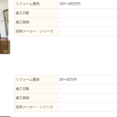
リフォーム費用
150〜200万円
施工日数
-
施工面積
-
採用メーカー・シリーズ
-
1/1
リフォーム費用
20〜50万円
施工日数
-
施工面積
-
採用メーカー・シリーズ
-