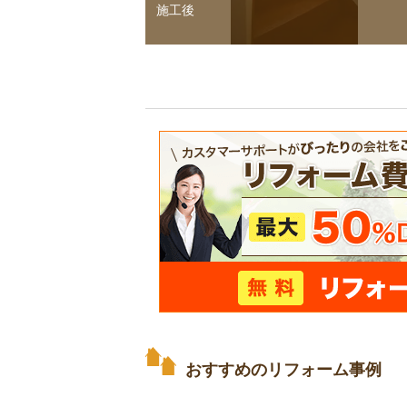
施工後
おすすめのリフォーム事例