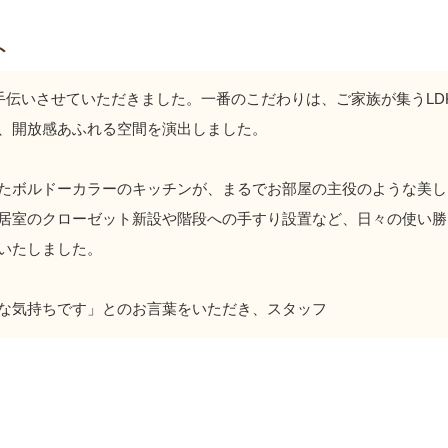
ト
手伝いさせていただきました。一番のこだわりは、ご家族が集うLD
、開放感あふれる空間を演出しました。
たボルドーカラーのキッチンが、まるでお部屋の主役のような美し
居室のクローゼット新設や階段への手すり設置など、日々の使い勝
いたしました。
な気持ちです」とのお言葉をいただき、スタッフ