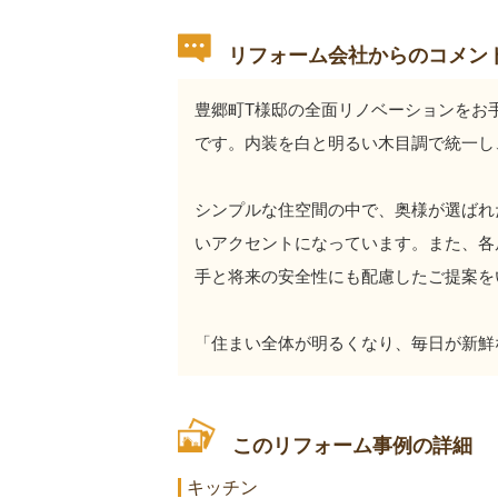
リフォーム会社からのコメン
豊郷町T様邸の全面リノベーションをお
です。内装を白と明るい木目調で統一し
シンプルな住空間の中で、奥様が選ばれ
いアクセントになっています。また、各
手と将来の安全性にも配慮したご提案を
「住まい全体が明るくなり、毎日が新鮮
このリフォーム事例の詳細
キッチン