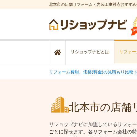
北本市の店舗リフォーム・内装工事対応おすすめ
リショップナビとは
リフォー
リフォーム費用、価格(料金)の見積もり比較
北本市の店舗
リショップナビに加盟しているリフォー
ごとに探せます。各リフォーム会社の特