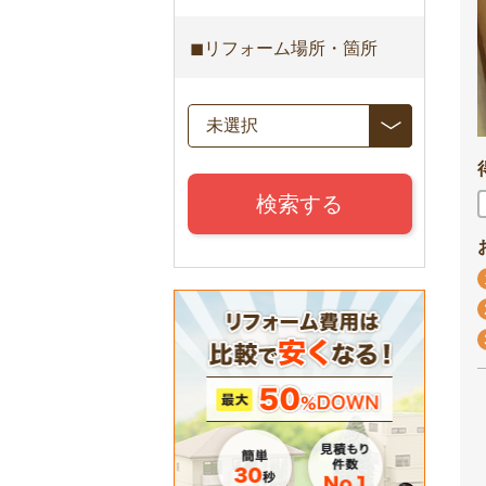
◼︎リフォーム場所・箇所
検索する