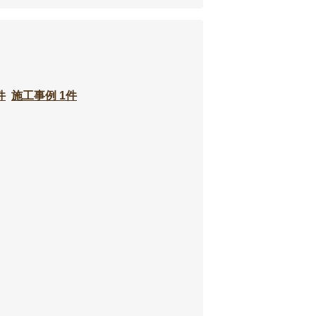
件
施工事例 1件