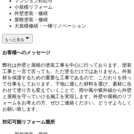
マンション対応可
小規模リフォーム
外壁塗装・修繕
屋根塗装・修繕
大規模修繕・一棟リノベーション
もっと見る
お客様へのメッセージ
弊社は外壁と屋根の塗装工事を中心に行っております。塗装
工事と一言で言っても、ただ塗るだけではありません。外装
材を保護するための重要な工事であるので、こだわりを持っ
て仕事をしております。下地に適した材料を選び、素材に合
わせて塗り方も変えていくことで、雨や風や紫外線から外壁
と屋根を守っていける施工を実現します。外壁や屋根のリフ
ォームをお考えの方、ぜひご連絡ください。どうぞよろしく
お願い致します。
対応可能リフォーム箇所