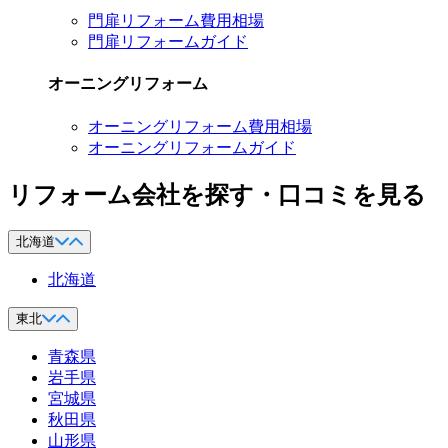
門扉リフォーム費用相場
門扉リフォームガイド
オーニングリフォーム
オーニングリフォーム費用相場
オーニングリフォームガイド
リフォーム会社を探す・口コミを見る
北海道
北海道
東北
青森県
岩手県
宮城県
秋田県
山形県