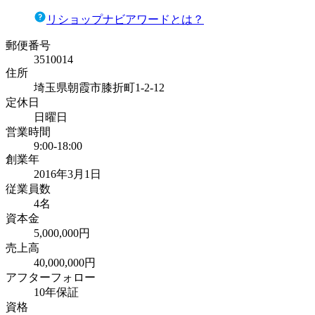
リショップナビアワードとは？
郵便番号
3510014
住所
埼玉県朝霞市膝折町1-2-12
定休日
日曜日
営業時間
9:00-18:00
創業年
2016年3月1日
従業員数
4名
資本金
5,000,000円
売上高
40,000,000円
アフターフォロー
10年保証
資格