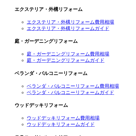
エクステリア・外構リフォーム
エクステリア・外構リフォーム費用相場
エクステリア・外構リフォームガイド
庭・ガーデニングリフォーム
庭・ガーデニングリフォーム費用相場
庭・ガーデニングリフォームガイド
ベランダ・バルコニーリフォーム
ベランダ・バルコニーリフォーム費用相場
ベランダ・バルコニーリフォームガイド
ウッドデッキリフォーム
ウッドデッキリフォーム費用相場
ウッドデッキリフォームガイド