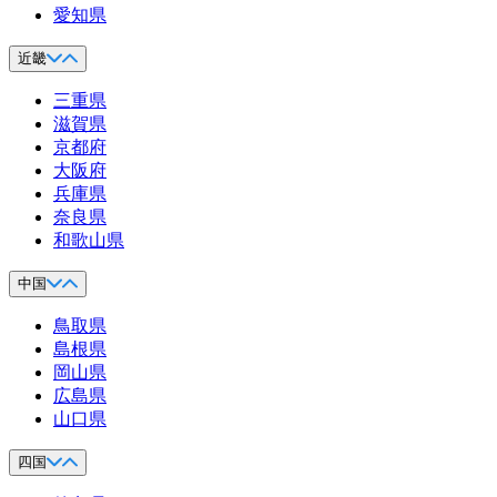
愛知県
近畿
三重県
滋賀県
京都府
大阪府
兵庫県
奈良県
和歌山県
中国
鳥取県
島根県
岡山県
広島県
山口県
四国