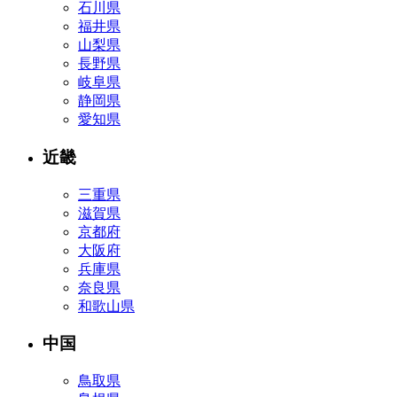
石川県
福井県
山梨県
長野県
岐阜県
静岡県
愛知県
近畿
三重県
滋賀県
京都府
大阪府
兵庫県
奈良県
和歌山県
中国
鳥取県