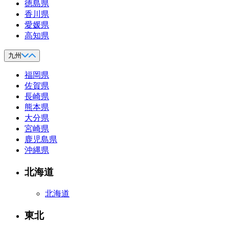
徳島県
香川県
愛媛県
高知県
九州
福岡県
佐賀県
長崎県
熊本県
大分県
宮崎県
鹿児島県
沖縄県
北海道
北海道
東北