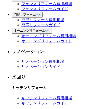
フェンスリフォーム費用相場
フェンスリフォームガイド
門扉リフォーム
門扉リフォーム費用相場
門扉リフォームガイド
オーニングリフォーム
オーニングリフォーム費用相場
オーニングリフォームガイド
リノベーション
リノベーション費用相場
リノベーションガイド
水回り
キッチンリフォーム
キッチンリフォーム費用相場
キッチンリフォームガイド