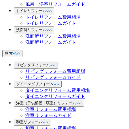
風呂・浴室リフォームガイド
トイレリフォーム
トイレリフォーム費用相場
トイレリフォームガイド
洗面所リフォーム
洗面所リフォーム費用相場
洗面所リフォームガイド
屋内
リビングリフォーム
リビングリフォーム費用相場
リビングリフォームガイド
ダイニングリフォーム
ダイニングリフォーム費用相場
ダイニングリフォームガイド
洋室（子供部屋・寝室）リフォーム
洋室リフォーム費用相場
洋室リフォームガイド
和室リフォーム
和室リフォーム費用相場