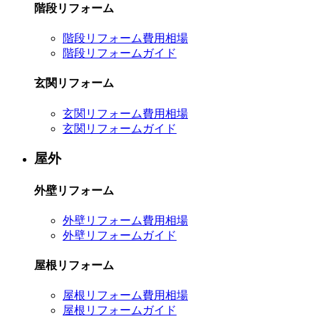
階段リフォーム
階段リフォーム費用相場
階段リフォームガイド
玄関リフォーム
玄関リフォーム費用相場
玄関リフォームガイド
屋外
外壁リフォーム
外壁リフォーム費用相場
外壁リフォームガイド
屋根リフォーム
屋根リフォーム費用相場
屋根リフォームガイド