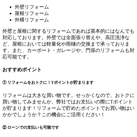
外壁リフォーム
屋根リフォーム
外構リフォーム
外壁と屋根に関するリフォームであれば基本的にはなんでも
対応しております。外壁では全面張り替えや、高圧洗浄な
ど、屋根においては軽量化や雨樋の交換まで承っておりま
す。また、カーポート・ガレージや、門扉のリフォームも対
応可能です。
おすすめポイント
① リフォームをおトクに！Tポイントが貯まります
リフォームは大きな買い物です。せっかくなので、おトクに
買い物してみませんか。弊社ではお支払いの際にTポイント
が貯まります！リフォームで貯めたポイントでお買い物はい
かかでしょうか？この機会にご活用ください！
② ローンでの支払いも可能です