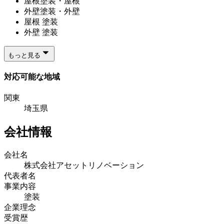
屋根塗装・屋根
外壁塗装・外壁
屋根 塗装
外壁 塗装
もっと見る
対応可能な地域
関東
埼玉県
会社情報
会社名
株式会社アセットリノベーション
代表者名
事業内容
塗装
企業理念
受賞歴