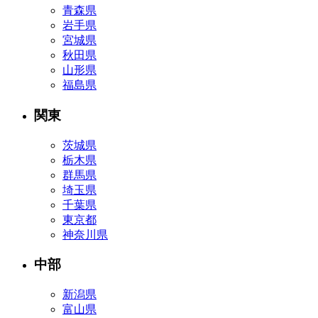
青森県
岩手県
宮城県
秋田県
山形県
福島県
関東
茨城県
栃木県
群馬県
埼玉県
千葉県
東京都
神奈川県
中部
新潟県
富山県