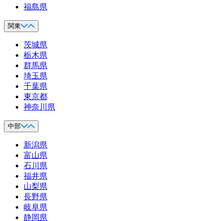
福島県
関東
茨城県
栃木県
群馬県
埼玉県
千葉県
東京都
神奈川県
中部
新潟県
富山県
石川県
福井県
山梨県
長野県
岐阜県
静岡県