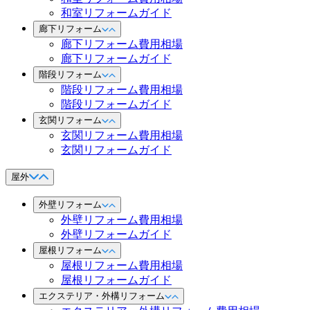
和室リフォームガイド
廊下リフォーム
廊下リフォーム費用相場
廊下リフォームガイド
階段リフォーム
階段リフォーム費用相場
階段リフォームガイド
玄関リフォーム
玄関リフォーム費用相場
玄関リフォームガイド
屋外
外壁リフォーム
外壁リフォーム費用相場
外壁リフォームガイド
屋根リフォーム
屋根リフォーム費用相場
屋根リフォームガイド
エクステリア・外構リフォーム