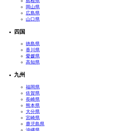
島根県
岡山県
広島県
山口県
四国
徳島県
香川県
愛媛県
高知県
九州
福岡県
佐賀県
長崎県
熊本県
大分県
宮崎県
鹿児島県
沖縄県