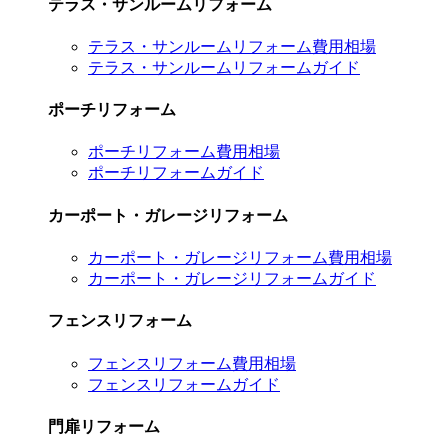
テラス・サンルームリフォーム
テラス・サンルームリフォーム費用相場
テラス・サンルームリフォームガイド
ポーチリフォーム
ポーチリフォーム費用相場
ポーチリフォームガイド
カーポート・ガレージリフォーム
カーポート・ガレージリフォーム費用相場
カーポート・ガレージリフォームガイド
フェンスリフォーム
フェンスリフォーム費用相場
フェンスリフォームガイド
門扉リフォーム