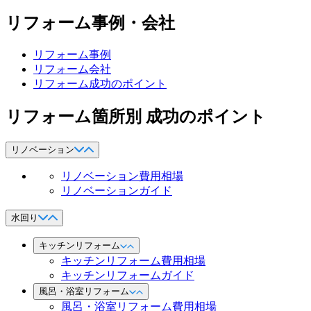
リフォーム事例・会社
リフォーム事例
リフォーム会社
リフォーム成功のポイント
リフォーム箇所別 成功のポイント
リノベーション
リノベーション費用相場
リノベーションガイド
水回り
キッチンリフォーム
キッチンリフォーム費用相場
キッチンリフォームガイド
風呂・浴室リフォーム
風呂・浴室リフォーム費用相場