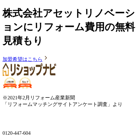
株式会社アセットリノベーシ
ョンにリフォーム費用の無料
見積もり
加盟希望はこちら
※2021年2月リフォーム産業新聞
「リフォームマッチングサイトアンケート調査」より
0120-447-604