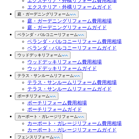
エクステリア・外構リフォーム費用相場
エクステリア・外構リフォームガイド
庭・ガーデニングリフォーム
庭・ガーデニングリフォーム費用相場
庭・ガーデニングリフォームガイド
ベランダ・バルコニーリフォーム
ベランダ・バルコニーリフォーム費用相場
ベランダ・バルコニーリフォームガイド
ウッドデッキリフォーム
ウッドデッキリフォーム費用相場
ウッドデッキリフォームガイド
テラス・サンルームリフォーム
テラス・サンルームリフォーム費用相場
テラス・サンルームリフォームガイド
ポーチリフォーム
ポーチリフォーム費用相場
ポーチリフォームガイド
カーポート・ガレージリフォーム
カーポート・ガレージリフォーム費用相場
カーポート・ガレージリフォームガイド
フェンスリフォーム