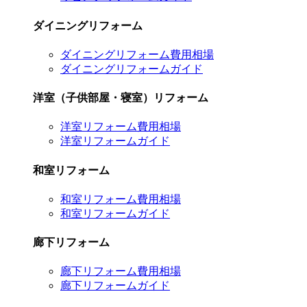
ダイニングリフォーム
ダイニングリフォーム費用相場
ダイニングリフォームガイド
洋室（子供部屋・寝室）リフォーム
洋室リフォーム費用相場
洋室リフォームガイド
和室リフォーム
和室リフォーム費用相場
和室リフォームガイド
廊下リフォーム
廊下リフォーム費用相場
廊下リフォームガイド