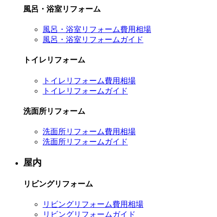
風呂・浴室リフォーム
風呂・浴室リフォーム費用相場
風呂・浴室リフォームガイド
トイレリフォーム
トイレリフォーム費用相場
トイレリフォームガイド
洗面所リフォーム
洗面所リフォーム費用相場
洗面所リフォームガイド
屋内
リビングリフォーム
リビングリフォーム費用相場
リビングリフォームガイド