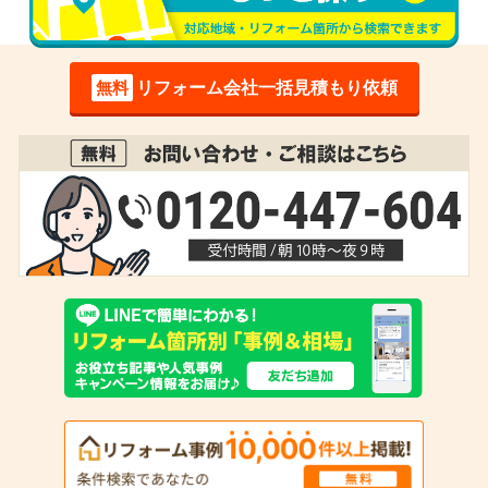
無料
リフォーム会社一括見積もり依頼