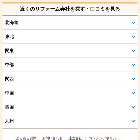
近くのリフォーム会社を探す・口コミを見る
北海道
東北
関東
中部
関西
中国
四国
九州
よくある質問
お問い合わせ
運営会社
コンテンツポリシー