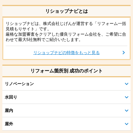
リショップナビとは
リショップナビは、株式会社じげんが運営する「リフォーム一括
見積もりサイト」です。
厳格な加盟審査をクリアした優良リフォーム会社を、ご希望に合
わせて最大5社無料でご紹介いたします。
リショップナビの特徴をもっと見る
リフォーム箇所別 成功のポイント
リノベーション
水回り
屋内
屋外