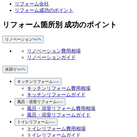
リフォーム会社
リフォーム成功のポイント
リフォーム箇所別 成功のポイント
リノベーション
リノベーション費用相場
リノベーションガイド
水回り
キッチンリフォーム
キッチンリフォーム費用相場
キッチンリフォームガイド
風呂・浴室リフォーム
風呂・浴室リフォーム費用相場
風呂・浴室リフォームガイド
トイレリフォーム
トイレリフォーム費用相場
トイレリフォームガイド