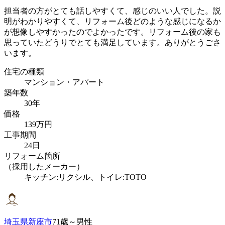
担当者の方がとても話しやすくて、感じのいい人でした。説
明がわかりやすくて、リフォーム後どのような感じになるか
が想像しやすかったのでよかったです。リフォーム後の家も
思っていたどうりでとても満足しています。ありがとうごさ
います。
住宅の種類
マンション・アパート
築年数
30年
価格
139万円
工事期間
24日
リフォーム箇所
（採用したメーカー）
キッチン:リクシル、トイレ:TOTO
埼玉県新座市
71歳～男性