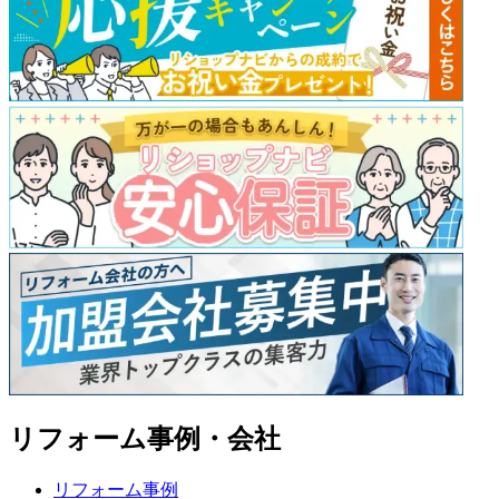
リフォーム事例・会社
リフォーム事例