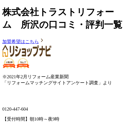
株式会社トラストリフォー
ム 所沢の口コミ・評判一覧
加盟希望はこちら
※2021年2月リフォーム産業新聞
「リフォームマッチングサイトアンケート調査」より
0120-447-604
【受付時間】朝10時～夜9時