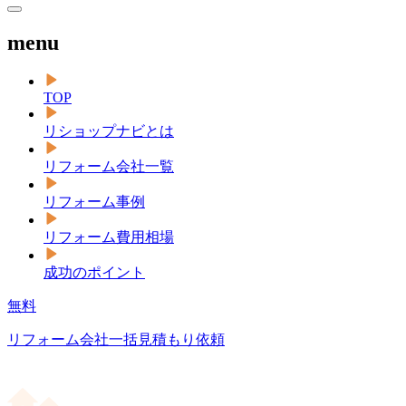
menu
TOP
リショップナビとは
リフォーム会社一覧
リフォーム事例
リフォーム費用相場
成功のポイント
無料
リフォーム会社一括見積もり依頼