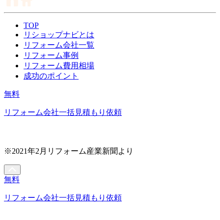
TOP
リショップナビとは
リフォーム会社一覧
リフォーム事例
リフォーム費用相場
成功のポイント
無料
リフォーム会社一括見積もり依頼
※2021年2月リフォーム産業新聞より
無料
リフォーム会社一括見積もり依頼