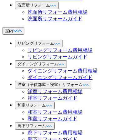
洗面所リフォーム
洗面所リフォーム費用相場
洗面所リフォームガイド
屋内
リビングリフォーム
リビングリフォーム費用相場
リビングリフォームガイド
ダイニングリフォーム
ダイニングリフォーム費用相場
ダイニングリフォームガイド
洋室（子供部屋・寝室）リフォーム
洋室リフォーム費用相場
洋室リフォームガイド
和室リフォーム
和室リフォーム費用相場
和室リフォームガイド
廊下リフォーム
廊下リフォーム費用相場
廊下リフォームガイド