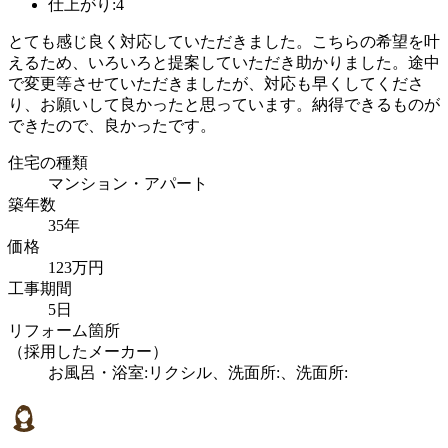
仕上がり:4
とても感じ良く対応していただきました。こちらの希望を叶
えるため、いろいろと提案していただき助かりました。途中
で変更等させていただきましたが、対応も早くしてくださ
り、お願いして良かったと思っています。納得できるものが
できたので、良かったです。
住宅の種類
マンション・アパート
築年数
35年
価格
123万円
工事期間
5日
リフォーム箇所
（採用したメーカー）
お風呂・浴室:リクシル、洗面所:、洗面所: