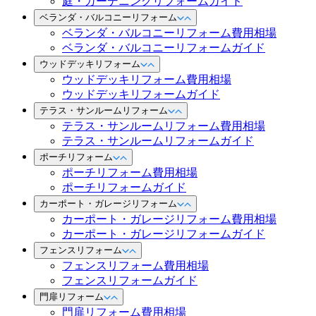
庭・ガーデニングリフォームガイド
ベランダ・バルコニーリフォーム
ベランダ・バルコニーリフォーム費用相場
ベランダ・バルコニーリフォームガイド
ウッドデッキリフォーム
ウッドデッキリフォーム費用相場
ウッドデッキリフォームガイド
テラス・サンルームリフォーム
テラス・サンルームリフォーム費用相場
テラス・サンルームリフォームガイド
ポーチリフォーム
ポーチリフォーム費用相場
ポーチリフォームガイド
カーポート・ガレージリフォーム
カーポート・ガレージリフォーム費用相場
カーポート・ガレージリフォームガイド
フェンスリフォーム
フェンスリフォーム費用相場
フェンスリフォームガイド
門扉リフォーム
門扉リフォーム費用相場