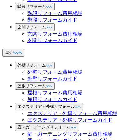
階段リフォーム
階段リフォーム費用相場
階段リフォームガイド
玄関リフォーム
玄関リフォーム費用相場
玄関リフォームガイド
屋外
外壁リフォーム
外壁リフォーム費用相場
外壁リフォームガイド
屋根リフォーム
屋根リフォーム費用相場
屋根リフォームガイド
エクステリア・外構リフォーム
エクステリア・外構リフォーム費用相場
エクステリア・外構リフォームガイド
庭・ガーデニングリフォーム
庭・ガーデニングリフォーム費用相場