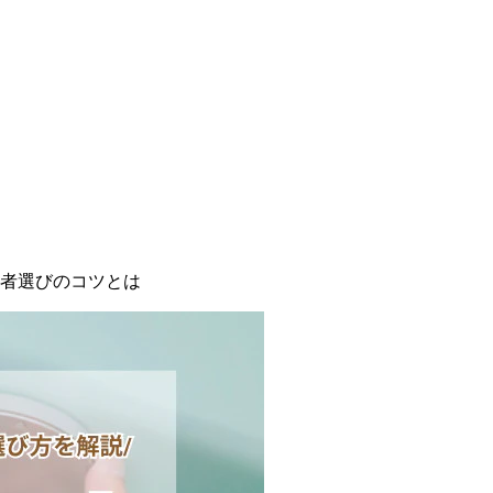
者選びのコツとは