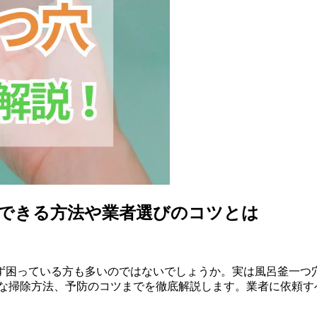
できる方法や業者選びのコツとは
ず困っている方も多いのではないでしょうか。実は風呂釜一つ
的な掃除方法、予防のコツまでを徹底解説します。業者に依頼す