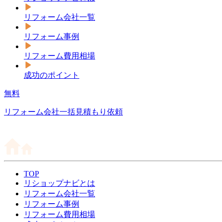
リフォーム会社一覧
リフォーム事例
リフォーム費用相場
成功のポイント
無料
リフォーム会社一括見積もり依頼
TOP
リショップナビとは
リフォーム会社一覧
リフォーム事例
リフォーム費用相場