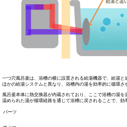
一つ穴風呂釜は、浴槽の横に設置される給湯機器で、給湯と
ほかの給湯システムと異なり、浴槽内の湯を効率的に循環さ
風呂釜本体に熱交換器が内蔵されており、ここで浴槽の湯を
温められた湯が循環経路を通じて浴槽に戻されることで、効
パーツ