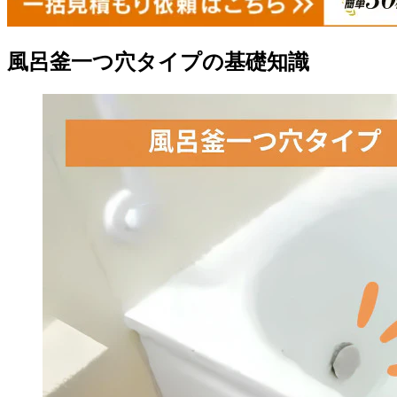
風呂釜一つ穴タイプの基礎知識