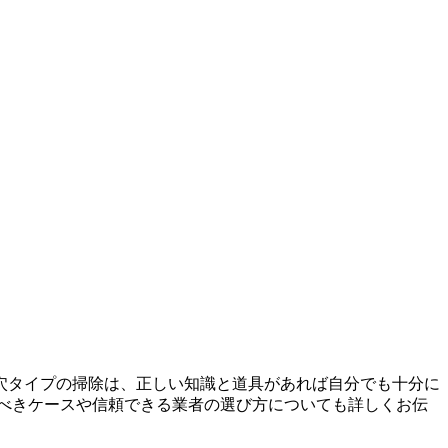
穴タイプの掃除は、正しい知識と道具があれば自分でも十分に
べきケースや信頼できる業者の選び方についても詳しくお伝