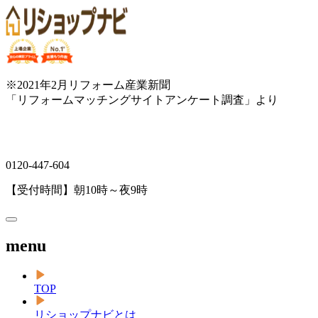
※2021年2月リフォーム産業新聞
「リフォームマッチングサイトアンケート調査」より
0120-447-604
【受付時間】朝10時～夜9時
menu
TOP
リショップナビとは