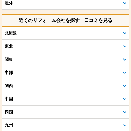
屋外
近くのリフォーム会社を探す・口コミを見る
北海道
東北
関東
中部
関西
中国
四国
九州