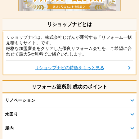
リショップナビとは
リショップナビは、株式会社じげんが運営する「リフォーム一括
見積もりサイト」です。
厳格な加盟審査をクリアした優良リフォーム会社を、ご希望に合
わせて最大5社無料でご紹介いたします。
リショップナビの特徴をもっと見る
リフォーム箇所別 成功のポイント
リノベーション
水回り
屋内