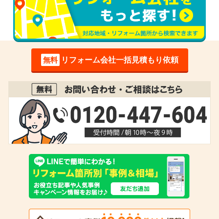
無料
リフォーム会社一括見積もり依頼