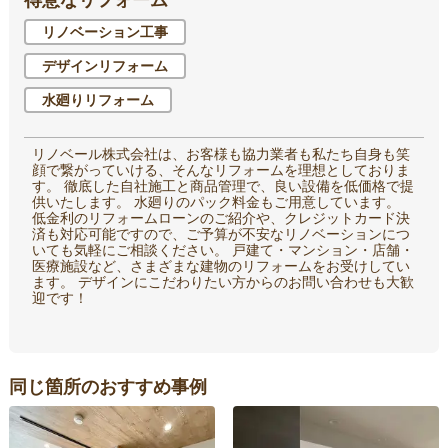
リノベーション工事
デザインリフォーム
水廻りリフォーム
リノベール株式会社は、お客様も協力業者も私たち自身も笑
顔で繋がっていける、そんなリフォームを理想としておりま
す。 徹底した自社施工と商品管理で、良い設備を低価格で提
供いたします。 水廻りのパック料金もご用意しています。
低金利のリフォームローンのご紹介や、クレジットカード決
済も対応可能ですので、ご予算が不安なリノベーションにつ
いても気軽にご相談ください。 戸建て・マンション・店舗・
医療施設など、さまざまな建物のリフォームをお受けしてい
ます。 デザインにこだわりたい方からのお問い合わせも大歓
迎です！
同じ箇所のおすすめ事例