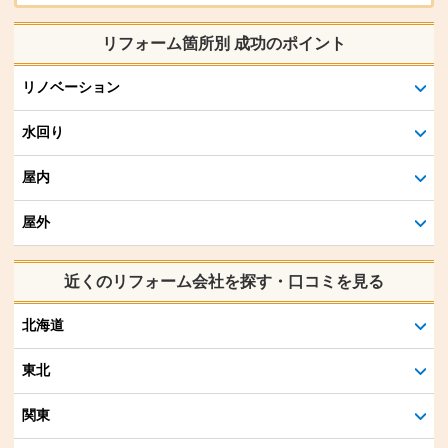
リフォーム箇所別 成功のポイント
リノベーション
水回り
屋内
屋外
近くのリフォーム会社を探す・口コミを見る
北海道
東北
関東