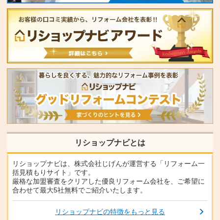
リショップナビとは
リショップナビは、株式会社じげんが運営する「リフォーム一
括見積もりサイト」です。
厳格な加盟審査をクリアした優良リフォーム会社を、ご希望に
合わせて最大5社無料でご紹介いたします。
リショップナビの特徴をもっと見る