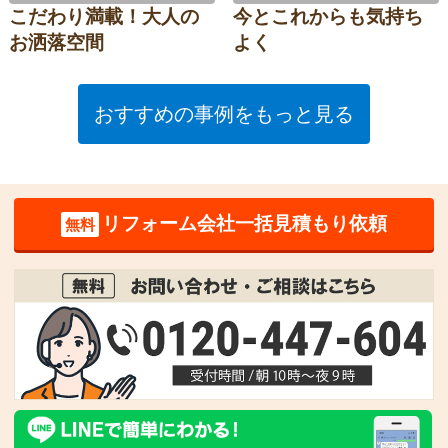
こだわり満載！大人の
今とこれからも気持ち
お洒落空間
よく
おすすめの事例をもっと見る
リフォーム会社一括見積もり依頼
無料