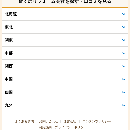
近くのリフォーム会社を探す・口コミを見る
北海道
東北
関東
中部
関西
中国
四国
九州
よくある質問
お問い合わせ
運営会社
コンテンツポリシー
利用規約・プライバシーポリシー