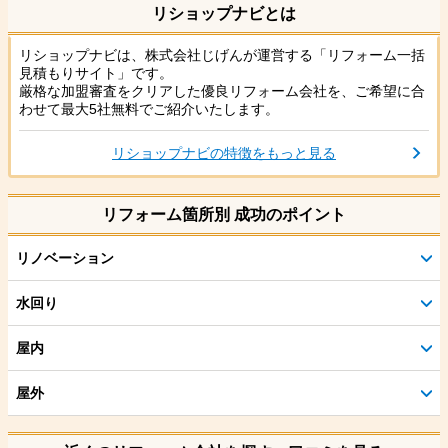
リショップナビとは
リショップナビは、株式会社じげんが運営する「リフォーム一括
見積もりサイト」です。
厳格な加盟審査をクリアした優良リフォーム会社を、ご希望に合
わせて最大5社無料でご紹介いたします。
リショップナビの特徴をもっと見る
リフォーム箇所別 成功のポイント
リノベーション
水回り
屋内
屋外