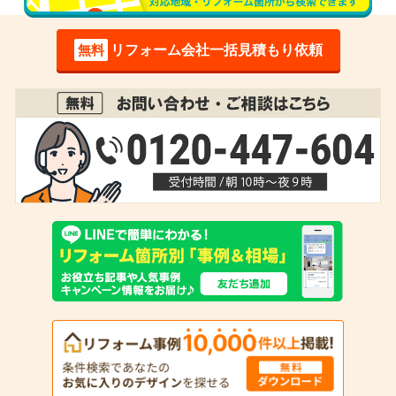
無料
リフォーム会社一括見積もり依頼