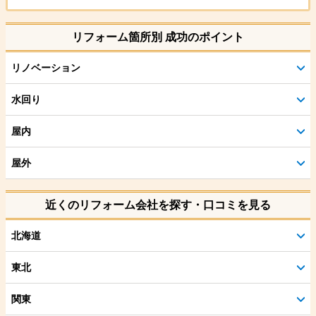
リフォーム箇所別 成功のポイント
リノベーション
水回り
屋内
屋外
近くのリフォーム会社を探す・口コミを見る
北海道
東北
関東