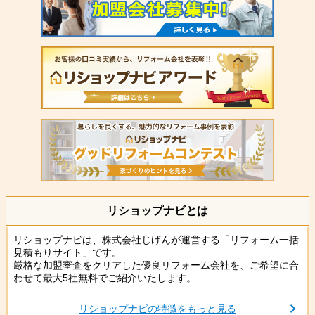
リショップナビとは
リショップナビは、株式会社じげんが運営する「リフォーム一括
見積もりサイト」です。
厳格な加盟審査をクリアした優良リフォーム会社を、ご希望に合
わせて最大5社無料でご紹介いたします。
リショップナビの特徴をもっと見る