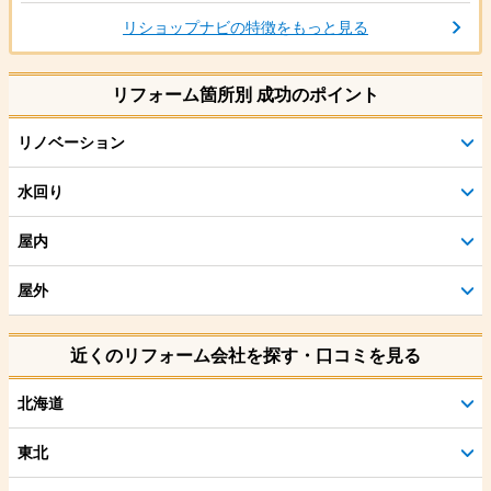
リショップナビの特徴をもっと見る
リフォーム箇所別 成功のポイント
リノベーション
水回り
屋内
屋外
近くのリフォーム会社を探す・口コミを見る
北海道
東北