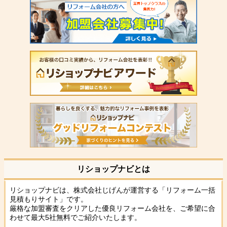
リショップナビとは
リショップナビは、株式会社じげんが運営する「リフォーム一括
見積もりサイト」です。
厳格な加盟審査をクリアした優良リフォーム会社を、ご希望に合
わせて最大5社無料でご紹介いたします。