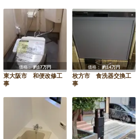
価格：
約17万円
価格：
約14万円
東大阪市 和便改修工
枚方市 食洗器交換工
事
事