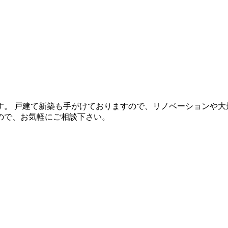
。 戸建て新築も手がけておりますので、リノベーションや大
ので、お気軽にご相談下さい。