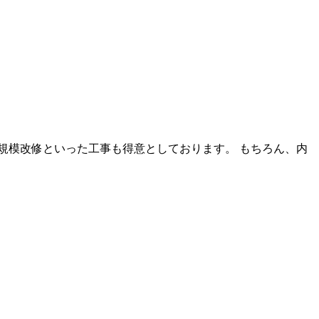
規模改修といった工事も得意としております。 もちろん、内