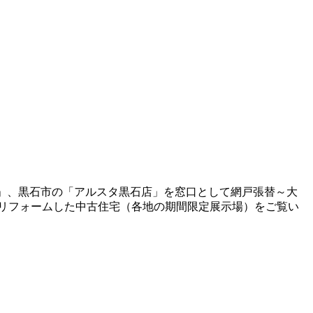
岡店」、黒石市の「アルスタ黒石店」を窓口として網戸張替～大
リフォームした中古住宅（各地の期間限定展示場）をご覧い