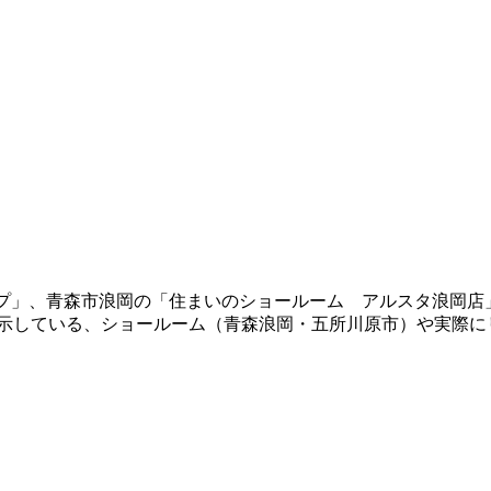
ショップ」、青森市浪岡の「住まいのショールーム アルスタ浪
展示している、ショールーム（青森浪岡・五所川原市）や実際に