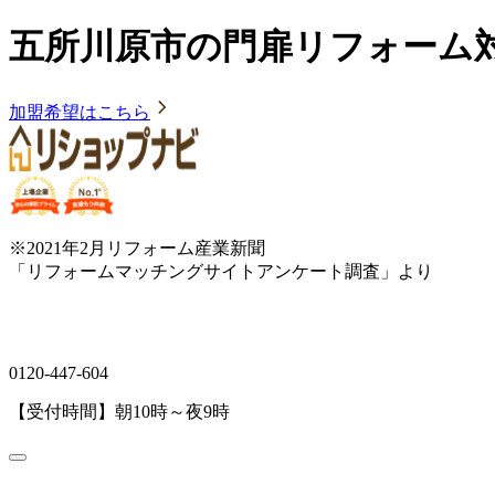
五所川原市の門扉リフォーム
加盟希望はこちら
※2021年2月リフォーム産業新聞
「リフォームマッチングサイトアンケート調査」より
0120-447-604
【受付時間】朝10時～夜9時