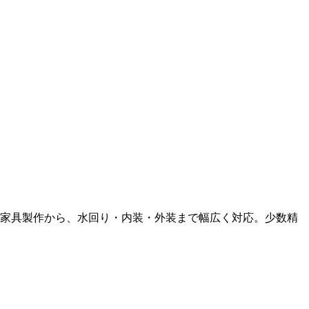
ド家具製作から、水回り・内装・外装まで幅広く対応。少数精