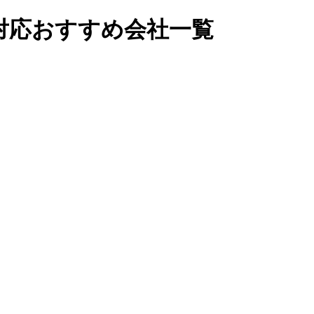
対応おすすめ会社一覧