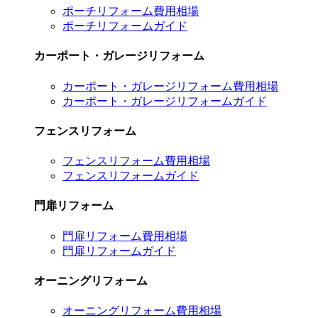
ポーチリフォーム費用相場
ポーチリフォームガイド
カーポート・ガレージリフォーム
カーポート・ガレージリフォーム費用相場
カーポート・ガレージリフォームガイド
フェンスリフォーム
フェンスリフォーム費用相場
フェンスリフォームガイド
門扉リフォーム
門扉リフォーム費用相場
門扉リフォームガイド
オーニングリフォーム
オーニングリフォーム費用相場