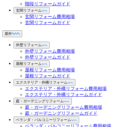
階段リフォームガイド
玄関リフォーム
玄関リフォーム費用相場
玄関リフォームガイド
屋外
外壁リフォーム
外壁リフォーム費用相場
外壁リフォームガイド
屋根リフォーム
屋根リフォーム費用相場
屋根リフォームガイド
エクステリア・外構リフォーム
エクステリア・外構リフォーム費用相場
エクステリア・外構リフォームガイド
庭・ガーデニングリフォーム
庭・ガーデニングリフォーム費用相場
庭・ガーデニングリフォームガイド
ベランダ・バルコニーリフォーム
ベランダ・バルコニーリフォーム費用相場