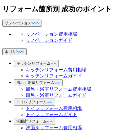
リフォーム箇所別 成功のポイント
リノベーション
リノベーション費用相場
リノベーションガイド
水回り
キッチンリフォーム
キッチンリフォーム費用相場
キッチンリフォームガイド
風呂・浴室リフォーム
風呂・浴室リフォーム費用相場
風呂・浴室リフォームガイド
トイレリフォーム
トイレリフォーム費用相場
トイレリフォームガイド
洗面所リフォーム
洗面所リフォーム費用相場