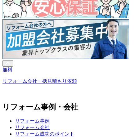
無料
リフォーム会社一括見積もり依頼
リフォーム事例・会社
リフォーム事例
リフォーム会社
リフォーム成功のポイント