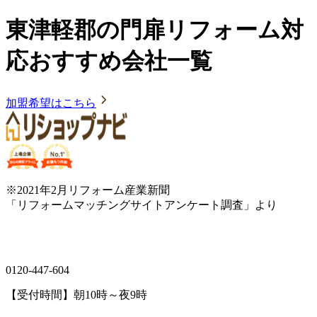
東津軽郡の門扉リフォーム対
応おすすめ会社一覧
加盟希望はこちら
※2021年2月リフォーム産業新聞
「リフォームマッチングサイトアンケート調査」より
0120-447-604
【受付時間】朝10時～夜9時