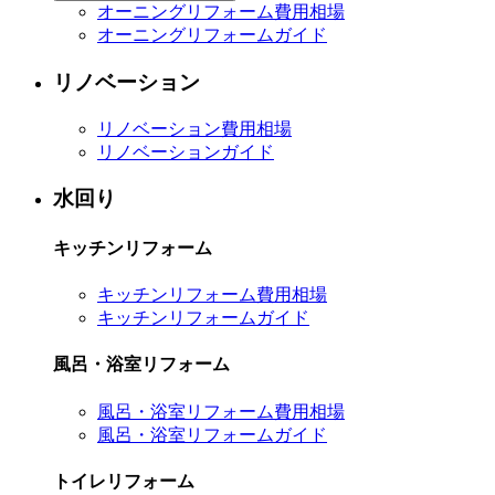
オーニングリフォーム費用相場
オーニングリフォームガイド
リノベーション
リノベーション費用相場
リノベーションガイド
水回り
キッチンリフォーム
キッチンリフォーム費用相場
キッチンリフォームガイド
風呂・浴室リフォーム
風呂・浴室リフォーム費用相場
風呂・浴室リフォームガイド
トイレリフォーム