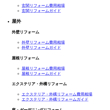
玄関リフォーム費用相場
玄関リフォームガイド
屋外
外壁リフォーム
外壁リフォーム費用相場
外壁リフォームガイド
屋根リフォーム
屋根リフォーム費用相場
屋根リフォームガイド
エクステリア・外構リフォーム
エクステリア・外構リフォーム費用相場
エクステリア・外構リフォームガイド
庭・ガーデニングリフォーム