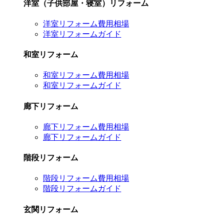
洋室（子供部屋・寝室）リフォーム
洋室リフォーム費用相場
洋室リフォームガイド
和室リフォーム
和室リフォーム費用相場
和室リフォームガイド
廊下リフォーム
廊下リフォーム費用相場
廊下リフォームガイド
階段リフォーム
階段リフォーム費用相場
階段リフォームガイド
玄関リフォーム