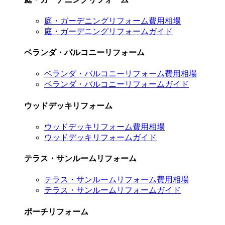
庭・ガーデニングリフォーム費用相場
庭・ガーデニングリフォームガイド
ベランダ・バルコニーリフォーム
ベランダ・バルコニーリフォーム費用相場
ベランダ・バルコニーリフォームガイド
ウッドデッキリフォーム
ウッドデッキリフォーム費用相場
ウッドデッキリフォームガイド
テラス・サンルームリフォーム
テラス・サンルームリフォーム費用相場
テラス・サンルームリフォームガイド
ポーチリフォーム