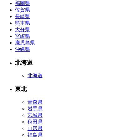
福岡県
佐賀県
長崎県
熊本県
大分県
宮崎県
鹿児島県
沖縄県
北海道
北海道
東北
青森県
岩手県
宮城県
秋田県
山形県
福島県