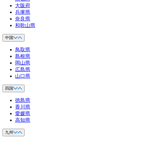
大阪府
兵庫県
奈良県
和歌山県
中国
鳥取県
島根県
岡山県
広島県
山口県
四国
徳島県
香川県
愛媛県
高知県
九州