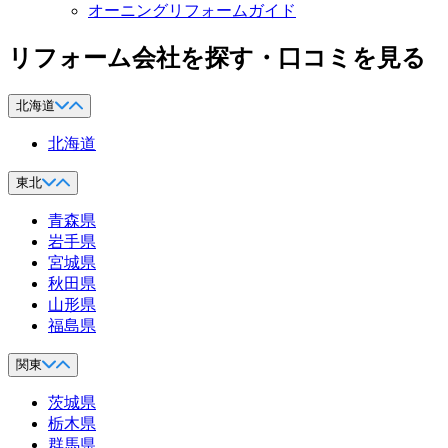
オーニングリフォームガイド
リフォーム会社を探す・口コミを見る
北海道
北海道
東北
青森県
岩手県
宮城県
秋田県
山形県
福島県
関東
茨城県
栃木県
群馬県