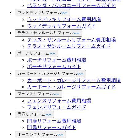
ベランダ・バルコニーリフォームガイド
ウッドデッキリフォーム
ウッドデッキリフォーム費用相場
ウッドデッキリフォームガイド
テラス・サンルームリフォーム
テラス・サンルームリフォーム費用相場
テラス・サンルームリフォームガイド
ポーチリフォーム
ポーチリフォーム費用相場
ポーチリフォームガイド
カーポート・ガレージリフォーム
カーポート・ガレージリフォーム費用相場
カーポート・ガレージリフォームガイド
フェンスリフォーム
フェンスリフォーム費用相場
フェンスリフォームガイド
門扉リフォーム
門扉リフォーム費用相場
門扉リフォームガイド
オーニングリフォーム