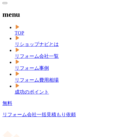
menu
TOP
リショップナビとは
リフォーム会社一覧
リフォーム事例
リフォーム費用相場
成功のポイント
無料
リフォーム会社一括見積もり依頼