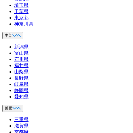
埼玉県
千葉県
東京都
神奈川県
中部
新潟県
富山県
石川県
福井県
山梨県
長野県
岐阜県
静岡県
愛知県
近畿
三重県
滋賀県
京都府