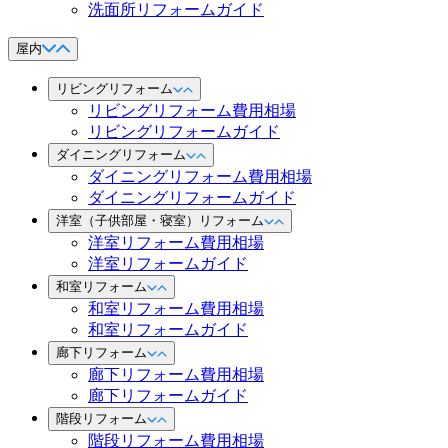
洗面所リフォームガイド
屋内
リビングリフォーム
リビングリフォーム費用相場
リビングリフォームガイド
ダイニングリフォーム
ダイニングリフォーム費用相場
ダイニングリフォームガイド
洋室（子供部屋・寝室）リフォーム
洋室リフォーム費用相場
洋室リフォームガイド
和室リフォーム
和室リフォーム費用相場
和室リフォームガイド
廊下リフォーム
廊下リフォーム費用相場
廊下リフォームガイド
階段リフォーム
階段リフォーム費用相場