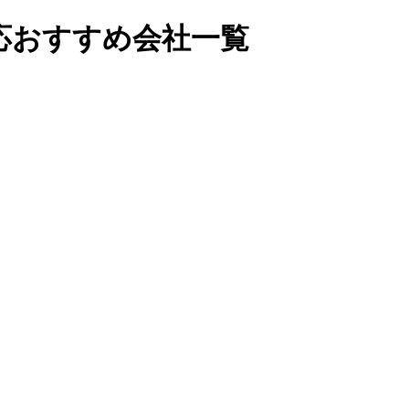
応おすすめ会社一覧