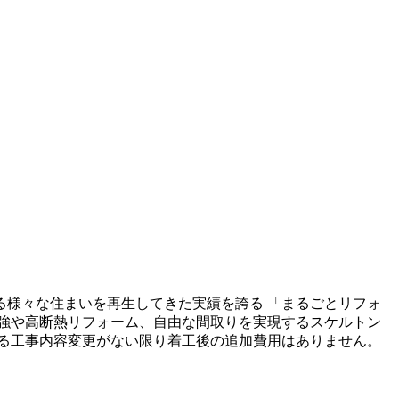
る様々な住まいを再生してきた実績を誇る 「まるごとリフォ
強や高断熱リフォーム、自由な間取りを実現するスケルトン
る工事内容変更がない限り着工後の追加費用はありません。