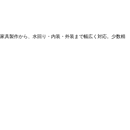
ド家具製作から、水回り・内装・外装まで幅広く対応。少数精