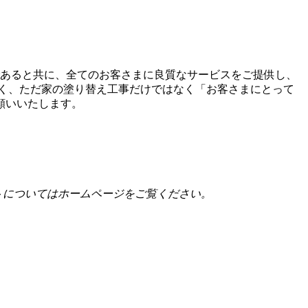
であると共に、全てのお客さまに良質なサービスをご提供し、
く、ただ家の塗り替え工事だけではなく「お客さまにとって
願いいたします。
トについてはホームページをご覧ください。