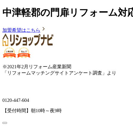
中津軽郡の門扉リフォーム対
加盟希望はこちら
※2021年2月リフォーム産業新聞
「リフォームマッチングサイトアンケート調査」より
0120-447-604
【受付時間】朝10時～夜9時