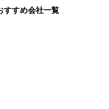
おすすめ会社一覧