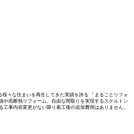
る様々な住まいを再生してきた実績を誇る 「まるごとリフォ
強や高断熱リフォーム、自由な間取りを実現するスケルトン
る工事内容変更がない限り着工後の追加費用はありません。