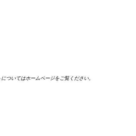
トについてはホームページをご覧ください。