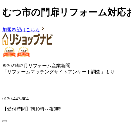
むつ市の門扉リフォーム対応
加盟希望はこちら
※2021年2月リフォーム産業新聞
「リフォームマッチングサイトアンケート調査」より
0120-447-604
【受付時間】朝10時～夜9時