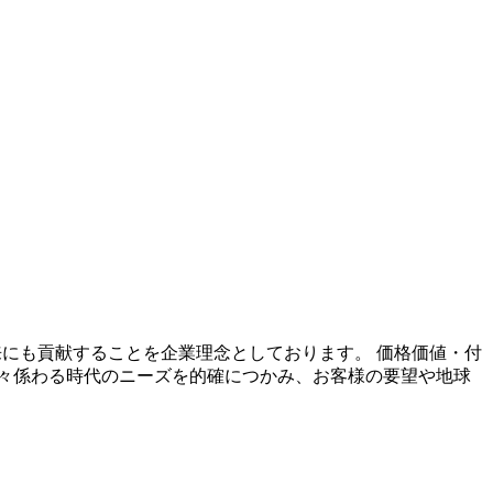
未来にも貢献することを企業理念としております。 価格価値・付
々係わる時代のニーズを的確につかみ、お客様の要望や地球