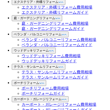
エクステリア・外構リフォーム
エクステリア・外構リフォーム費用相場
エクステリア・外構リフォームガイド
庭・ガーデニングリフォーム
庭・ガーデニングリフォーム費用相場
庭・ガーデニングリフォームガイド
ベランダ・バルコニーリフォーム
ベランダ・バルコニーリフォーム費用相場
ベランダ・バルコニーリフォームガイド
ウッドデッキリフォーム
ウッドデッキリフォーム費用相場
ウッドデッキリフォームガイド
テラス・サンルームリフォーム
テラス・サンルームリフォーム費用相場
テラス・サンルームリフォームガイド
ポーチリフォーム
ポーチリフォーム費用相場
ポーチリフォームガイド
カーポート・ガレージリフォーム
カーポート・ガレージリフォーム費用相場
カーポート・ガレージリフォームガイド