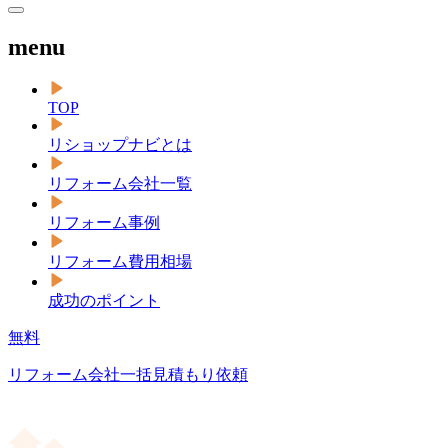
menu
TOP
リショップナビとは
リフォーム会社一覧
リフォーム事例
リフォーム費用相場
成功のポイント
無料
リフォーム会社一括見積もり依頼