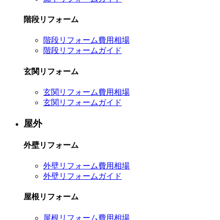
階段リフォーム
階段リフォーム費用相場
階段リフォームガイド
玄関リフォーム
玄関リフォーム費用相場
玄関リフォームガイド
屋外
外壁リフォーム
外壁リフォーム費用相場
外壁リフォームガイド
屋根リフォーム
屋根リフォーム費用相場