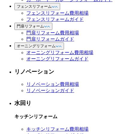
フェンスリフォーム
フェンスリフォーム費用相場
フェンスリフォームガイド
門扉リフォーム
門扉リフォーム費用相場
門扉リフォームガイド
オーニングリフォーム
オーニングリフォーム費用相場
オーニングリフォームガイド
リノベーション
リノベーション費用相場
リノベーションガイド
水回り
キッチンリフォーム
キッチンリフォーム費用相場