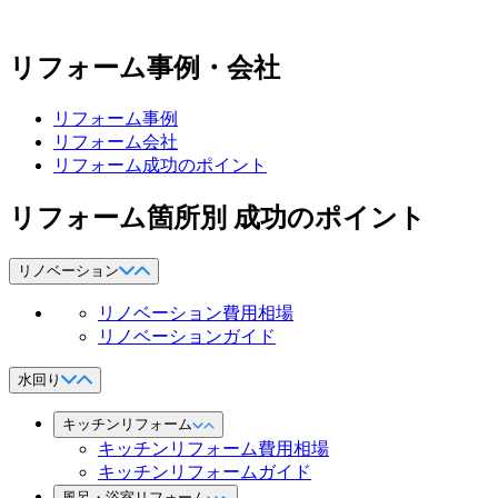
リフォーム事例・会社
リフォーム事例
リフォーム会社
リフォーム成功のポイント
リフォーム箇所別 成功のポイント
リノベーション
リノベーション費用相場
リノベーションガイド
水回り
キッチンリフォーム
キッチンリフォーム費用相場
キッチンリフォームガイド
風呂・浴室リフォーム