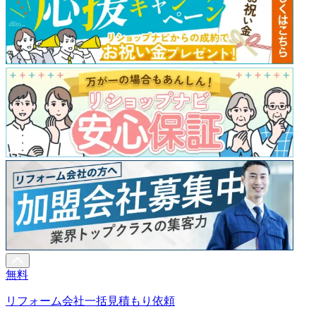
無料
リフォーム会社一括見積もり依頼