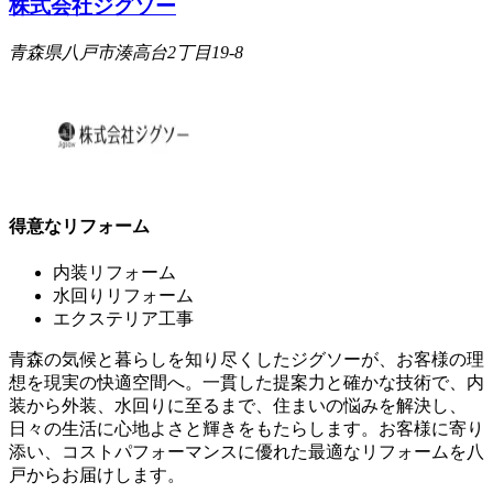
株式会社ジグソー
青森県八戸市湊高台2丁目19-8
得意なリフォーム
内装リフォーム
水回りリフォーム
エクステリア工事
青森の気候と暮らしを知り尽くしたジグソーが、お客様の理
想を現実の快適空間へ。一貫した提案力と確かな技術で、内
装から外装、水回りに至るまで、住まいの悩みを解決し、
日々の生活に心地よさと輝きをもたらします。お客様に寄り
添い、コストパフォーマンスに優れた最適なリフォームを八
戸からお届けします。