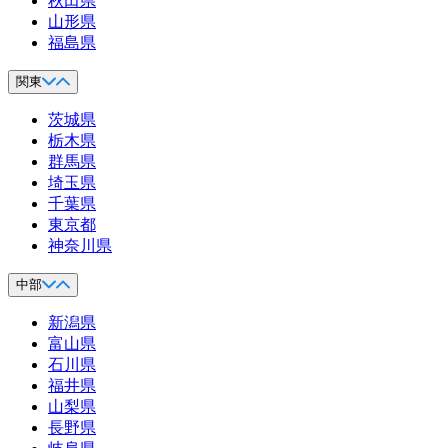
秋田県
山形県
福島県
関東
茨城県
栃木県
群馬県
埼玉県
千葉県
東京都
神奈川県
中部
新潟県
富山県
石川県
福井県
山梨県
長野県