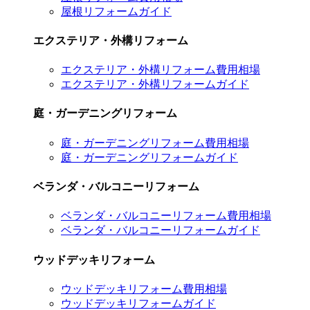
屋根リフォームガイド
エクステリア・外構リフォーム
エクステリア・外構リフォーム費用相場
エクステリア・外構リフォームガイド
庭・ガーデニングリフォーム
庭・ガーデニングリフォーム費用相場
庭・ガーデニングリフォームガイド
ベランダ・バルコニーリフォーム
ベランダ・バルコニーリフォーム費用相場
ベランダ・バルコニーリフォームガイド
ウッドデッキリフォーム
ウッドデッキリフォーム費用相場
ウッドデッキリフォームガイド