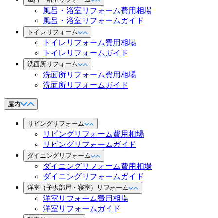
風呂・浴室リフォーム費用相場
風呂・浴室リフォームガイド
トイレリフォーム
トイレリフォーム費用相場
トイレリフォームガイド
洗面所リフォーム
洗面所リフォーム費用相場
洗面所リフォームガイド
屋内
リビングリフォーム
リビングリフォーム費用相場
リビングリフォームガイド
ダイニングリフォーム
ダイニングリフォーム費用相場
ダイニングリフォームガイド
洋室（子供部屋・寝室）リフォーム
洋室リフォーム費用相場
洋室リフォームガイド