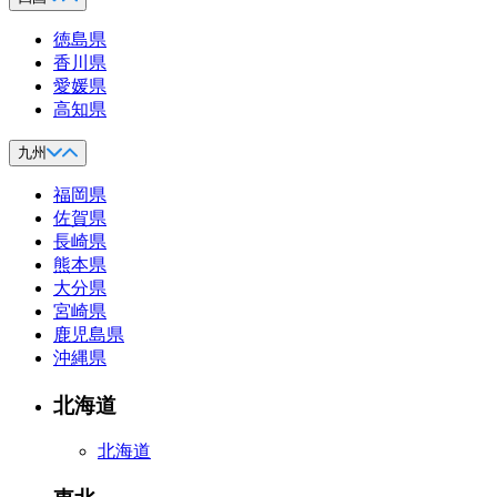
徳島県
香川県
愛媛県
高知県
九州
福岡県
佐賀県
長崎県
熊本県
大分県
宮崎県
鹿児島県
沖縄県
北海道
北海道