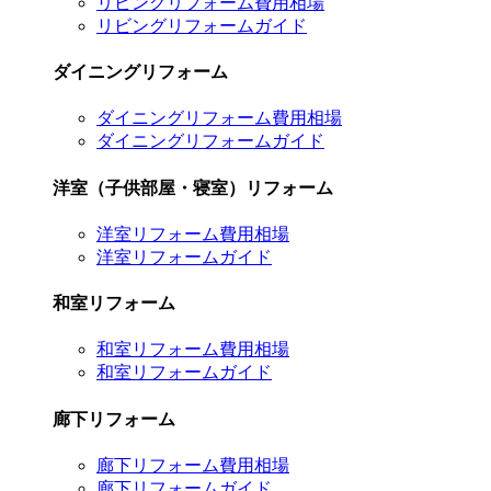
リビングリフォーム費用相場
リビングリフォームガイド
ダイニングリフォーム
ダイニングリフォーム費用相場
ダイニングリフォームガイド
洋室（子供部屋・寝室）リフォーム
洋室リフォーム費用相場
洋室リフォームガイド
和室リフォーム
和室リフォーム費用相場
和室リフォームガイド
廊下リフォーム
廊下リフォーム費用相場
廊下リフォームガイド