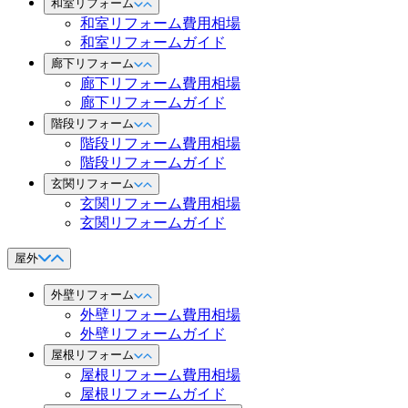
和室リフォーム
和室リフォーム費用相場
和室リフォームガイド
廊下リフォーム
廊下リフォーム費用相場
廊下リフォームガイド
階段リフォーム
階段リフォーム費用相場
階段リフォームガイド
玄関リフォーム
玄関リフォーム費用相場
玄関リフォームガイド
屋外
外壁リフォーム
外壁リフォーム費用相場
外壁リフォームガイド
屋根リフォーム
屋根リフォーム費用相場
屋根リフォームガイド