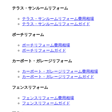
テラス・サンルームリフォーム
テラス・サンルームリフォーム費用相場
テラス・サンルームリフォームガイド
ポーチリフォーム
ポーチリフォーム費用相場
ポーチリフォームガイド
カーポート・ガレージリフォーム
カーポート・ガレージリフォーム費用相場
カーポート・ガレージリフォームガイド
フェンスリフォーム
フェンスリフォーム費用相場
フェンスリフォームガイド