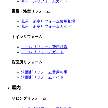
キッチンリフォームガイド
風呂・浴室リフォーム
風呂・浴室リフォーム費用相場
風呂・浴室リフォームガイド
トイレリフォーム
トイレリフォーム費用相場
トイレリフォームガイド
洗面所リフォーム
洗面所リフォーム費用相場
洗面所リフォームガイド
屋内
リビングリフォーム