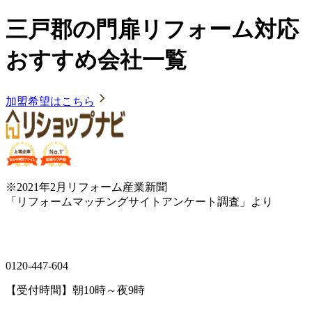
三戸郡の門扉リフォーム対応
おすすめ会社一覧
加盟希望はこちら
※2021年2月リフォーム産業新聞
「リフォームマッチングサイトアンケート調査」より
0120-447-604
【受付時間】朝10時～夜9時