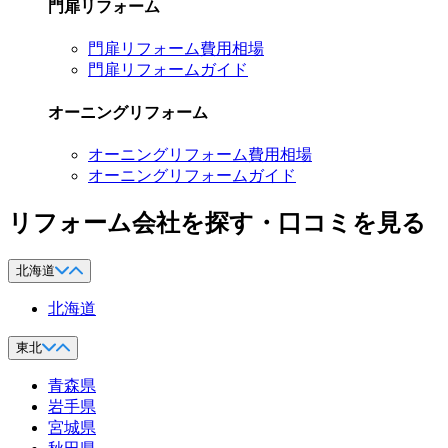
門扉リフォーム
門扉リフォーム費用相場
門扉リフォームガイド
オーニングリフォーム
オーニングリフォーム費用相場
オーニングリフォームガイド
リフォーム会社を探す・口コミを見る
北海道
北海道
東北
青森県
岩手県
宮城県