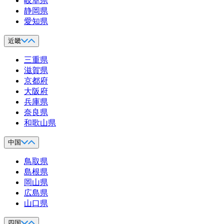
岐阜県
静岡県
愛知県
近畿
三重県
滋賀県
京都府
大阪府
兵庫県
奈良県
和歌山県
中国
鳥取県
島根県
岡山県
広島県
山口県
四国