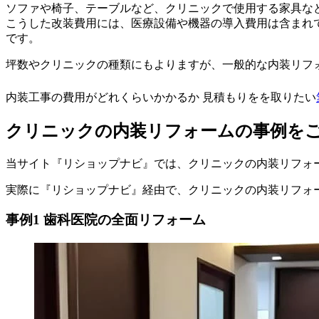
ソファや椅子、テーブルなど、クリニックで使用する家具な
こうした改装費用には、医療設備や機器の導入費用は含まれ
です。
坪数やクリニックの種類にもよりますが、一般的な内装リフ
内装工事の費用がどれくらいかかるか 見積もりをを取りたい
クリニックの内装リフォームの事例を
当サイト『リショップナビ』では、クリニックの内装リフォ
実際に『リショップナビ』経由で、クリニックの内装リフォ
事例1 歯科医院の全面リフォーム