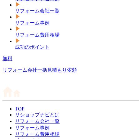
リフォーム会社一覧
リフォーム事例
リフォーム費用相場
成功のポイント
無料
リフォーム会社一括見積もり依頼
TOP
リショップナビとは
リフォーム会社一覧
リフォーム事例
リフォーム費用相場