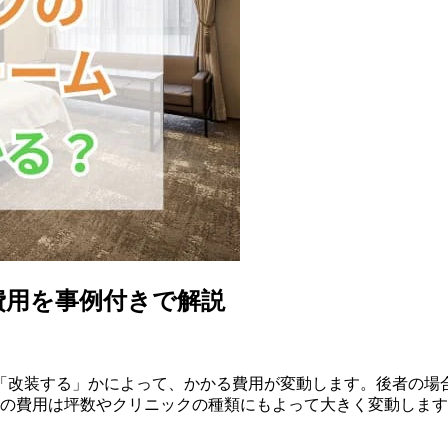
費用を事例付きで解説
改装する」かによって、かかる費用が変動します。後者の場合、
、これらの費用は坪数やクリニックの種類にもよって大きく変動し