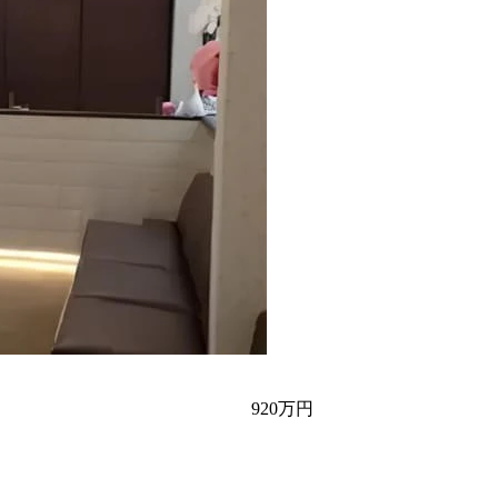
920万円