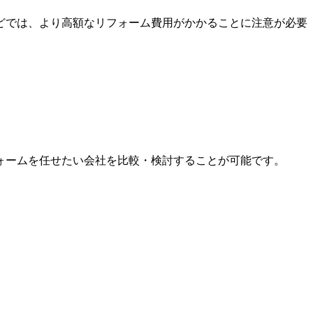
どでは、より高額なリフォーム費用がかかることに注意が必要
ォームを任せたい会社を比較・検討することが可能です。