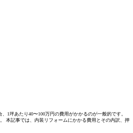
1坪あたり40〜100万円の費用がかかるのが一般的です。
ます。 本記事では、内装リフォームにかかる費用とその内訳、押