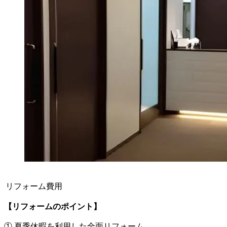
リフォーム費用
【リフォームのポイント】
① 夏季休暇を利用した全面リフォーム