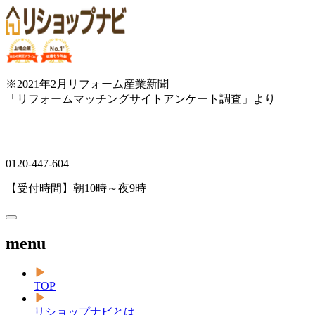
※2021年2月リフォーム産業新聞
「リフォームマッチングサイトアンケート調査」より
0120-447-604
【受付時間】朝10時～夜9時
menu
TOP
リショップナビとは