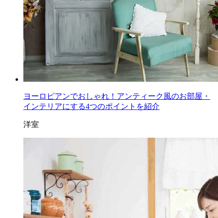
ヨーロピアンでおしゃれ！アンティーク風のお部屋・
インテリアにする4つのポイントを紹介
洋室