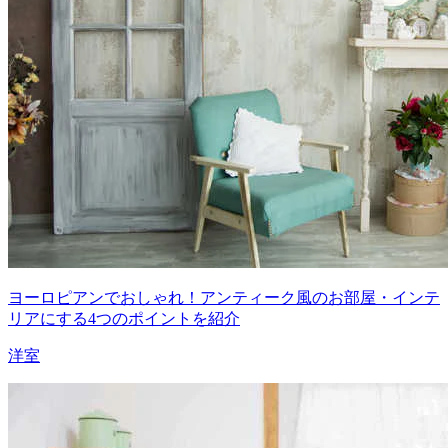
ヨーロピアンでおしゃれ！アンティーク風のお部屋・インテ
リアにする4つのポイントを紹介
洋室