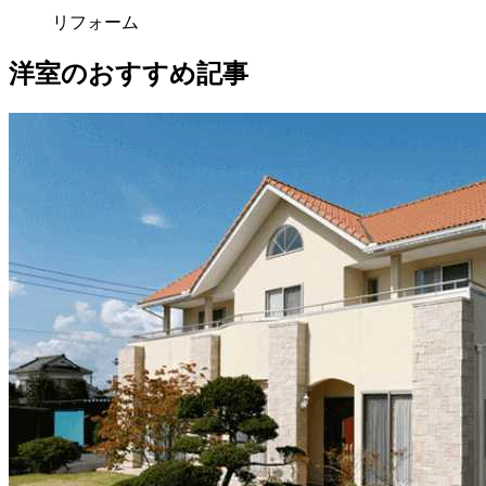
リフォーム
洋室のおすすめ記事