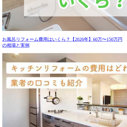
お風呂リフォーム費用はいくら？【2026年】60万〜150万円
の相場と実例