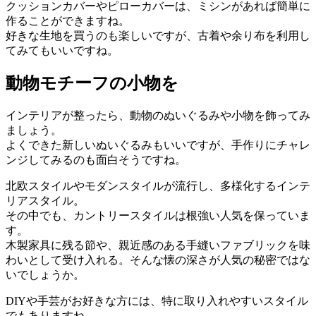
クッションカバーやピローカバーは、ミシンがあれば簡単に
作ることができますね。
好きな生地を買うのも楽しいですが、古着や余り布を利用し
てみてもいいですね。
動物モチーフの小物を
インテリアが整ったら、動物のぬいぐるみや小物を飾ってみ
ましょう。
よくできた新しいぬいぐるみもいいですが、手作りにチャレ
ンジしてみるのも面白そうですね。
北欧スタイルやモダンスタイルが流行し、多様化するインテ
リアスタイル。
その中でも、カントリースタイルは根強い人気を保っていま
す。
木製家具に残る節や、親近感のある手縫いファブリックを味
わいとして受け入れる。そんな懐の深さが人気の秘密ではな
いでしょうか。
DIYや手芸がお好きな方には、特に取り入れやすいスタイル
でもありますね。