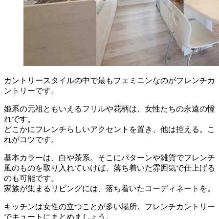
カントリースタイルの中で最もフェミニンなのがフレンチカ
ントリーです。
姫系の元祖ともいえるフリルや花柄は、女性たちの永遠の憧
れです。
どこかにフレンチらしいアクセントを置き、他は控える。こ
れがコツです。
基本カラーは、白や茶系。そこにパターンや雑貨でフレンチ
風のものを取り入れていけば、落ち着いた雰囲気で仕上げる
のも可能です。
家族が集まるリビングには、落ち着いたコーディネートを。
キッチンは女性の立つことが多い場所。フレンチカントリー
でキュートにまとめましょう。