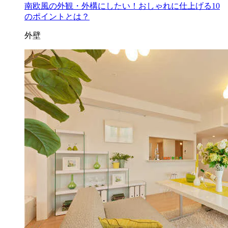
南欧風の外観・外構にしたい！おしゃれに仕上げる10
のポイントとは？
外壁