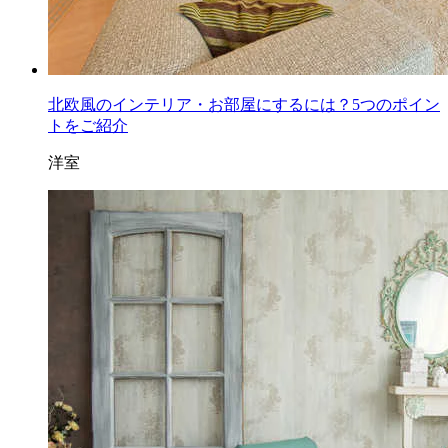
北欧風のインテリア・お部屋にするには？5つのポイン
トをご紹介
洋室