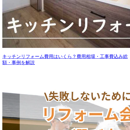
キッチンリフォーム費用はいくら？費用相場・工事費込み総
額・事例を解説