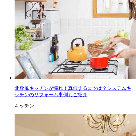
北欧風キッチンが憧れ！真似するコツは？システムキ
ッチンのリフォーム事例もご紹介
キッチン