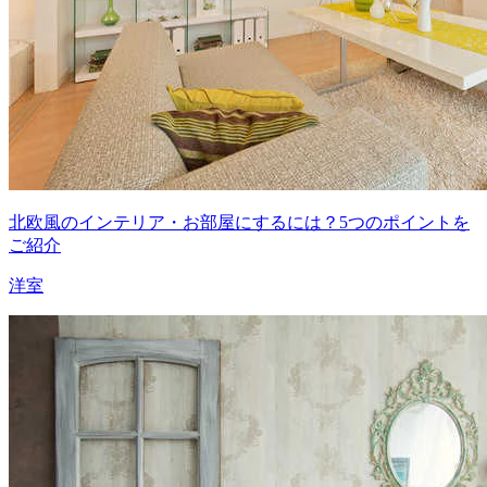
北欧風のインテリア・お部屋にするには？5つのポイントを
ご紹介
洋室