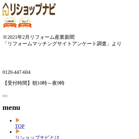
※2021年2月リフォーム産業新聞
「リフォームマッチングサイトアンケート調査」より
0120-447-604
【受付時間】朝10時～夜9時
menu
TOP
リショップナビとは