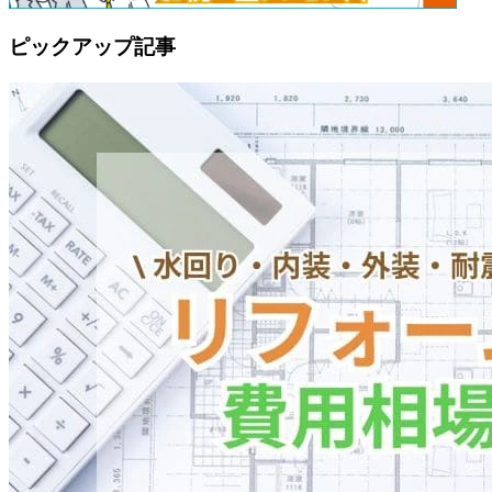
ピックアップ記事