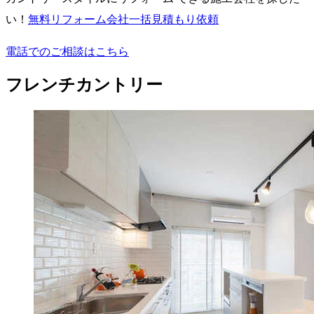
い！
無料
リフォーム会社一括見積もり依頼
電話でのご相談はこちら
フレンチカントリー