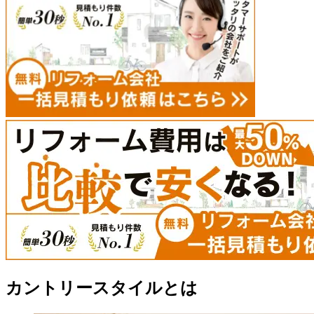
カントリースタイルとは