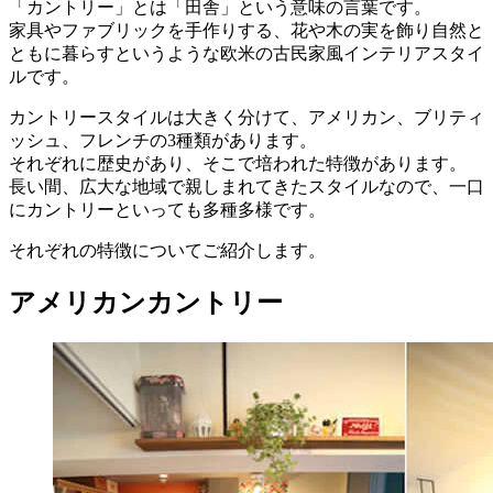
「カントリー」とは「田舎」という意味の言葉です。
家具やファブリックを手作りする、花や木の実を飾り自然と
ともに暮らすというような欧米の古民家風インテリアスタイ
ルです。
カントリースタイルは大きく分けて、アメリカン、ブリティ
ッシュ、フレンチの3種類があります。
それぞれに歴史があり、そこで培われた特徴があります。
長い間、広大な地域で親しまれてきたスタイルなので、一口
にカントリーといっても多種多様です。
それぞれの特徴についてご紹介します。
アメリカンカントリー