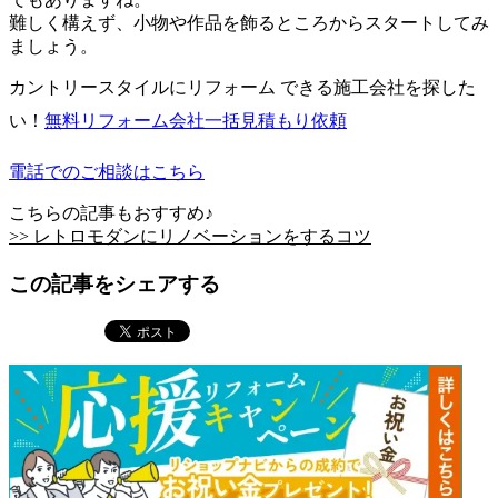
難しく構えず、小物や作品を飾るところからスタートしてみ
ましょう。
カントリースタイルにリフォーム できる施工会社を探した
い！
無料
リフォーム会社一括見積もり依頼
電話でのご相談はこちら
こちらの記事もおすすめ♪
>> レトロモダンにリノベーションをするコツ
この記事をシェアする