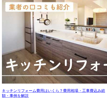
キッチンリフォーム費用はいくら？費用相場・工事費込み総
額・事例を解説