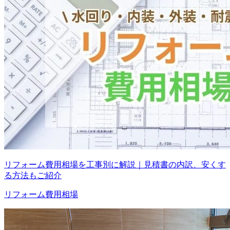
リフォーム費用相場を工事別に解説｜見積書の内訳、安くす
る方法もご紹介
リフォーム費用相場