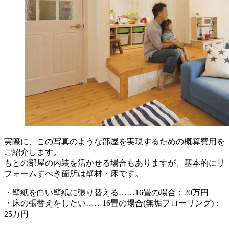
実際に、この写真のような部屋を実現するための概算費用を
ご紹介します。
もとの部屋の内装を活かせる場合もありますが、基本的にリ
フォームすべき箇所は壁材・床です。
・壁紙を白い壁紙に張り替える……16畳の場合：20万円
・床の張替えをしたい……16畳の場合(無垢フローリング)：
25万円