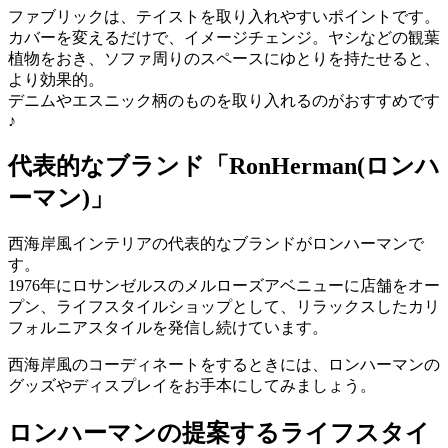
ファブリックは、テイストを取り入れやすいポイントです。
カバーを変えるだけで、イメージチェンジ。ヤシなどの観葉
植物をおき、ソファ周りのスペースにゆとりを持たせると、
より効果的。
デニムやエスニック柄のものを取り入れるのがおすすめです
♪
代表的なブランド「RonHerman(ロンハ
ーマン)」
西海岸風インテリアの代表的なブランドがロンハーマンで
す。
1976年にロサンゼルスのメルローズアベニューに店舗をオー
プン、ライフスタイルショップとして、リラックスしたカリ
フォルニアスタイルを発信し続けています。
西海岸風のコーディネートをするときには、ロンハーマンの
グッズやディスプレイをお手本にしてみましょう。
ロンハーマンの提案するライフスタイ