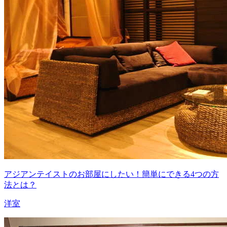
アジアンテイストのお部屋にしたい！簡単にできる4つの方
法とは？
洋室