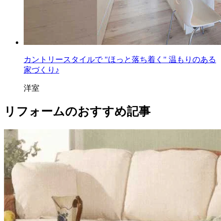
カントリースタイルで "ほっと落ち着く" 温もりのある
家づくり♪
洋室
リフォームのおすすめ記事