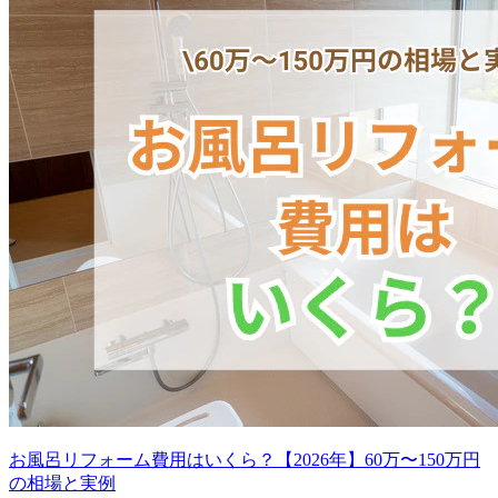
お風呂リフォーム費用はいくら？【2026年】60万〜150万円
の相場と実例