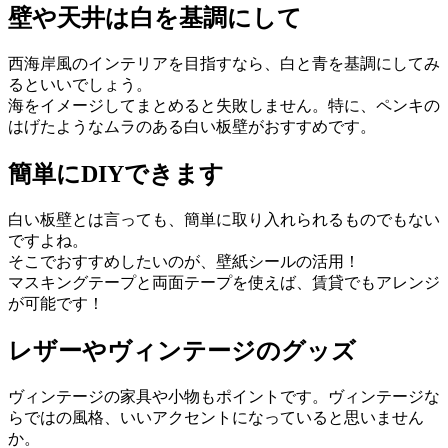
壁や天井は白を基調にして
西海岸風のインテリアを目指すなら、白と青を基調にしてみ
るといいでしょう。
海をイメージしてまとめると失敗しません。特に、ペンキの
はげたようなムラのある白い板壁がおすすめです。
簡単にDIYできます
白い板壁とは言っても、簡単に取り入れられるものでもない
ですよね。
そこでおすすめしたいのが、壁紙シールの活用！
マスキングテープと両面テープを使えば、賃貸でもアレンジ
が可能です！
レザーやヴィンテージのグッズ
ヴィンテージの家具や小物もポイントです。ヴィンテージな
らではの風格、いいアクセントになっていると思いません
か。