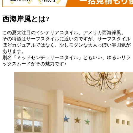
西海岸風とは?
この夏大注目のインテリアスタイル、アメリカ西海岸風。
その特徴はサーフスタイルに近いのですが、サーフスタイル
ほどカジュアルではなく、少しモダンな大人っぽい雰囲気が
あります。
別名「ミッドセンチュリースタイル」ともいい、ゆるいリラ
ックスムードがその魅力です♪