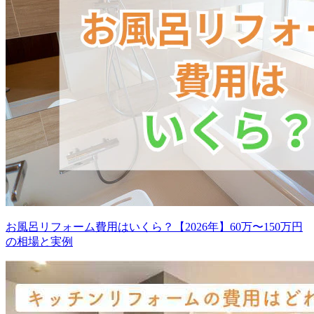
お風呂リフォーム費用はいくら？【2026年】60万〜150万円
の相場と実例