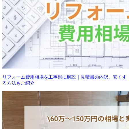
リフォーム費用相場を工事別に解説｜見積書の内訳、安くす
る方法もご紹介