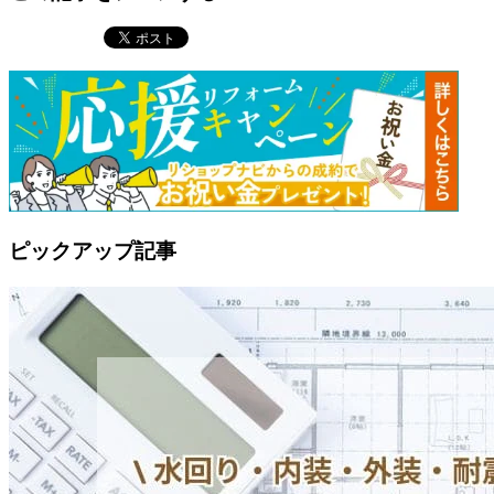
ピックアップ記事