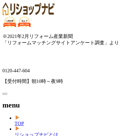
※2021年2月リフォーム産業新聞
「リフォームマッチングサイトアンケート調査」より
0120-447-604
【受付時間】朝10時～夜9時
menu
TOP
リショップナビとは