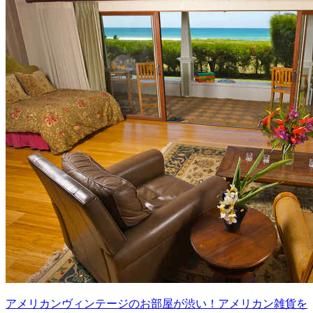
アメリカンヴィンテージのお部屋が渋い！アメリカン雑貨を