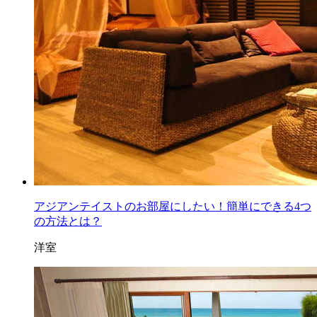
アジアンテイストのお部屋にしたい！簡単にできる4つ
の方法とは？
洋室