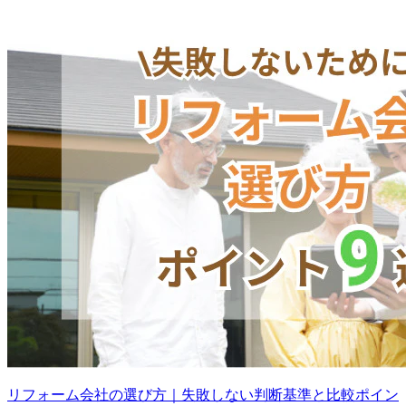
リフォーム会社の選び方｜失敗しない判断基準と比較ポイン