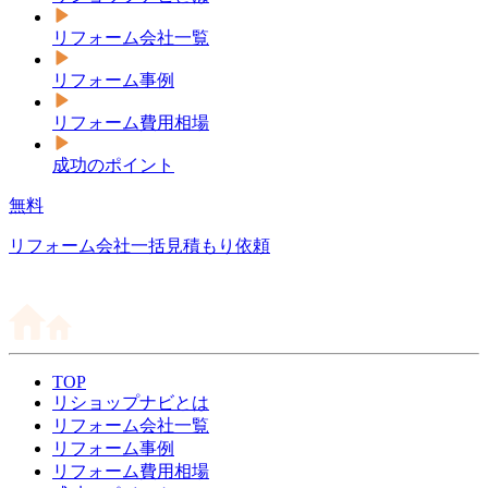
リフォーム会社一覧
リフォーム事例
リフォーム費用相場
成功のポイント
無料
リフォーム会社一括見積もり依頼
TOP
リショップナビとは
リフォーム会社一覧
リフォーム事例
リフォーム費用相場