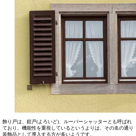
飾り戸は、鎧戸(よろいど)、ルーバーシャッターとも呼ばれ
ており、機能性を重視しているというよりは、その名の通り
装飾品として導入する方が多いようです。