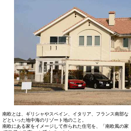
南欧とは、ギリシャやスペイン、イタリア、フランス南部な
どといった地中海のリゾート地のこと。
南欧にある家をイメージして作られた住宅を、「南欧風の家