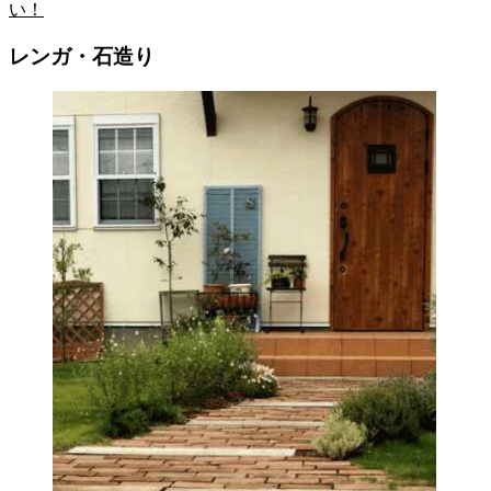
い！
レンガ・石造り