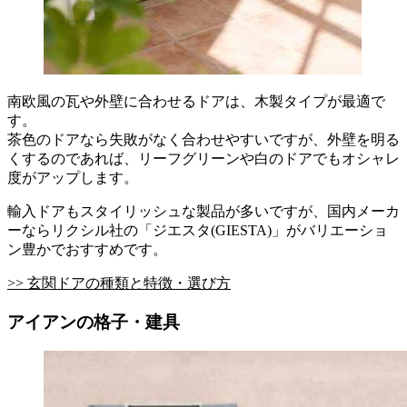
南欧風の瓦や外壁に合わせるドアは、木製タイプが最適で
す。
茶色のドアなら失敗がなく合わせやすいですが、外壁を明る
くするのであれば、リーフグリーンや白のドアでもオシャレ
度がアップします。
輸入ドアもスタイリッシュな製品が多いですが、国内メーカ
ーならリクシル社の「ジエスタ(GIESTA)」がバリエーショ
ン豊かでおすすめです。
>> 玄関ドアの種類と特徴・選び方
アイアンの格子・建具