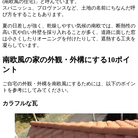
(南欧風の住宅)」と呼んでいます。
スパニッシュ、プロヴァンスなど、土地の名前にちなんだ呼
び方をすることもあります。
夏の日差しが強く、乾燥しやすい気候の南欧では、断熱性の
高い瓦や白い外壁を採り入れることが多く、道路に面した窓
は小さくしたりオーニングを付けたりして、遮熱する工夫を
凝らしています。
南欧風の家の外観・外構にする10ポイ
ント
ご自宅の外観・外構を南欧風にするためには、以下のポイン
トを参考にしてみてください。
カラフルな瓦