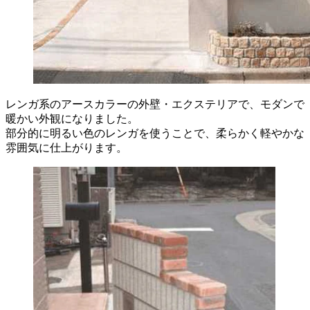
レンガ系のアースカラーの外壁・エクステリアで、モダンで
暖かい外観になりました。
部分的に明るい色のレンガを使うことで、柔らかく軽やかな
雰囲気に仕上がります。