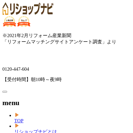
※2021年2月リフォーム産業新聞
「リフォームマッチングサイトアンケート調査」より
0120-447-604
【受付時間】朝10時～夜9時
menu
TOP
リショップナビとは