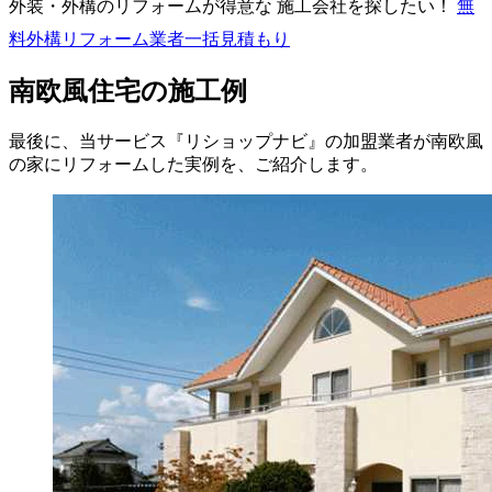
外装・外構のリフォームが得意な 施工会社を探したい！
無
料
外構リフォーム業者一括見積もり
南欧風住宅の施工例
最後に、当サービス『リショップナビ』の加盟業者が南欧風
の家にリフォームした実例を、ご紹介します。