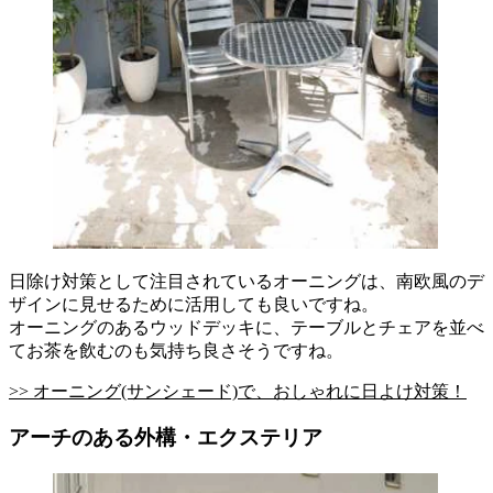
日除け対策として注目されているオーニングは、南欧風のデ
ザインに見せるために活用しても良いですね。
オーニングのあるウッドデッキに、テーブルとチェアを並べ
てお茶を飲むのも気持ち良さそうですね。
>> オーニング(サンシェード)で、おしゃれに日よけ対策！
アーチのある外構・エクステリア