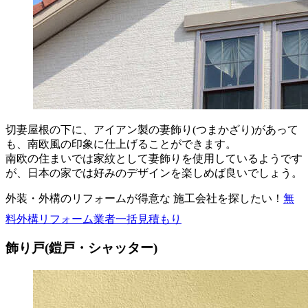
切妻屋根の下に、アイアン製の妻飾り(つまかざり)があって
も、南欧風の印象に仕上げることができます。
南欧の住まいでは家紋として妻飾りを使用しているようです
が、日本の家では好みのデザインを楽しめば良いでしょう。
外装・外構のリフォームが得意な 施工会社を探したい！
無
料
外構リフォーム業者一括見積もり
飾り戸(鎧戸・シャッター)