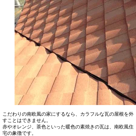
こだわりの南欧風の家にするなら、カラフルな瓦の屋根を外
すことはできません。
赤やオレンジ、茶色といった暖色の素焼きの瓦は、南欧風住
宅の象徴です。