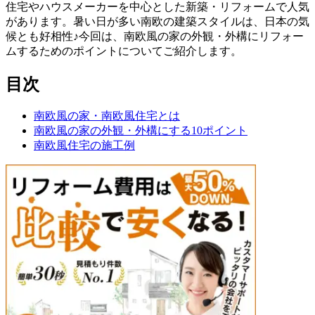
住宅やハウスメーカーを中心とした新築・リフォームで人気
があります。暑い日が多い南欧の建築スタイルは、日本の気
候とも好相性♪今回は、南欧風の家の外観・外構にリフォー
ムするためのポイントについてご紹介します。
目次
南欧風の家・南欧風住宅とは
南欧風の家の外観・外構にする10ポイント
南欧風住宅の施工例