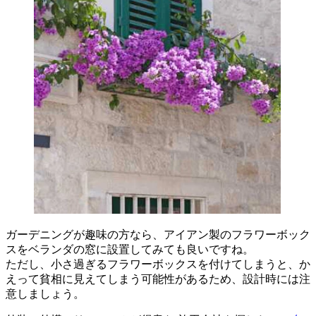
ガーデニングが趣味の方なら、アイアン製のフラワーボック
スをベランダの窓に設置してみても良いですね。
ただし、小さ過ぎるフラワーボックスを付けてしまうと、か
えって貧相に見えてしまう可能性があるため、設計時には注
意しましょう。