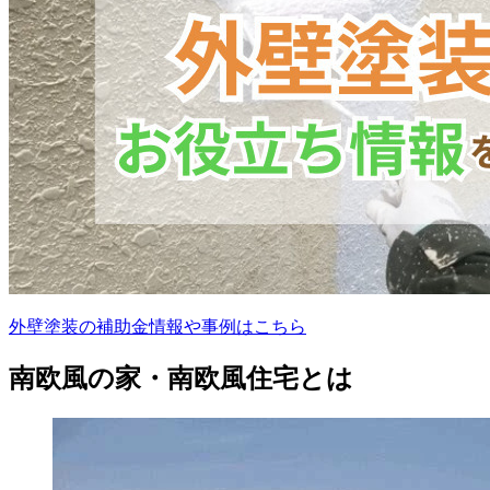
外壁塗装の補助金情報や事例はこちら
南欧風の家・南欧風住宅とは