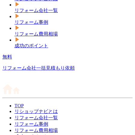
リフォーム会社一覧
リフォーム事例
リフォーム費用相場
成功のポイント
無料
リフォーム会社一括見積もり依頼
TOP
リショップナビとは
リフォーム会社一覧
リフォーム事例
リフォーム費用相場