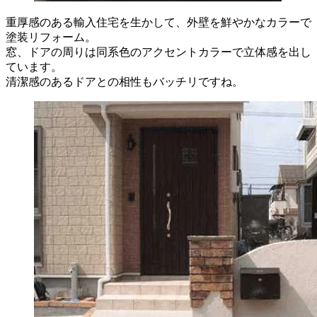
重厚感のある輸入住宅を生かして、外壁を鮮やかなカラーで
塗装リフォーム。
窓、ドアの周りは同系色のアクセントカラーで立体感を出し
ています。
清潔感のあるドアとの相性もバッチリですね。