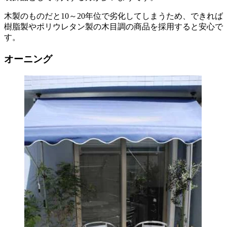
木製のものだと10～20年位で劣化してしまうため、できれば
樹脂製やポリウレタン製の木目調の商品を採用すると安心で
す。
オーニング