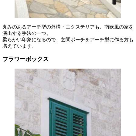
丸みのあるアーチ型の外構・エクステリアも、南欧風の家を
演出する手法の一つ。
柔らかい印象になるので、玄関ポーチをアーチ型に作る方も
増えています。
フラワーボックス