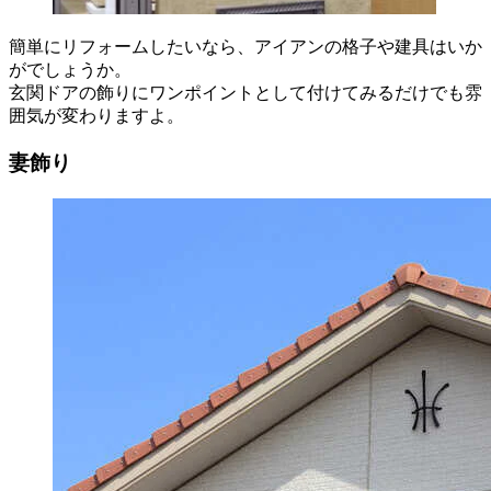
簡単にリフォームしたいなら、アイアンの格子や建具はいか
がでしょうか。
玄関ドアの飾りにワンポイントとして付けてみるだけでも雰
囲気が変わりますよ。
妻飾り