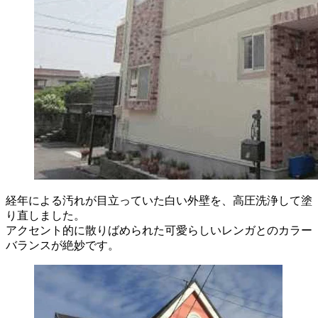
経年による汚れが目立っていた白い外壁を、高圧洗浄して塗
り直しました。
アクセント的に散りばめられた可愛らしいレンガとのカラー
バランスが絶妙です。