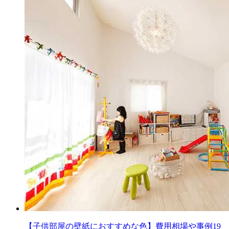
【子供部屋の壁紙におすすめな色】費用相場や事例19