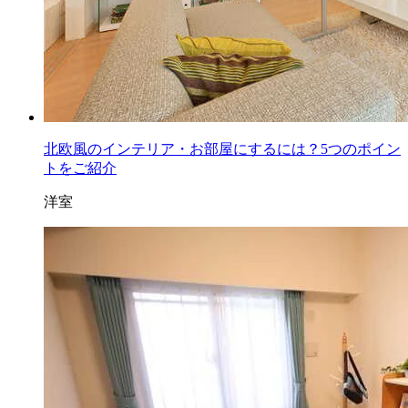
北欧風のインテリア・お部屋にするには？5つのポイン
トをご紹介
洋室