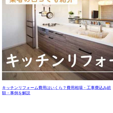
キッチンリフォーム費用はいくら？費用相場・工事費込み総
額・事例を解説