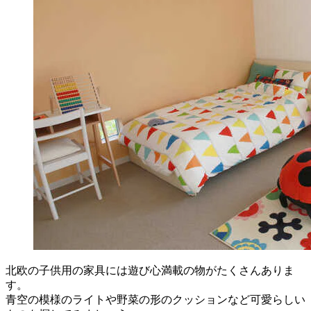
北欧の子供用の家具には遊び心満載の物がたくさんありま
す。
青空の模様のライトや野菜の形のクッションなど可愛らしい