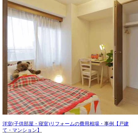
洋室(子供部屋・寝室)リフォームの費用相場・事例【戸建
て・マンション】