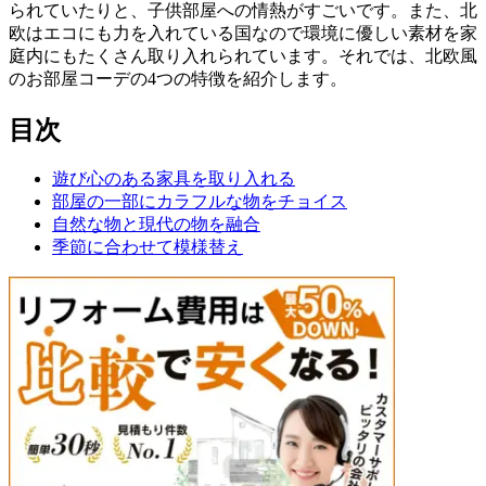
られていたりと、子供部屋への情熱がすごいです。また、北
欧はエコにも力を入れている国なので環境に優しい素材を家
庭内にもたくさん取り入れられています。それでは、北欧風
のお部屋コーデの4つの特徴を紹介します。
目次
遊び心のある家具を取り入れる
部屋の一部にカラフルな物をチョイス
自然な物と現代の物を融合
季節に合わせて模様替え