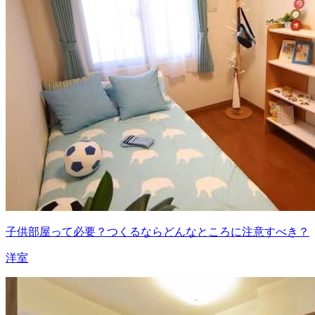
子供部屋って必要？つくるならどんなところに注意すべき？
洋室