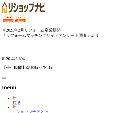
※2021年2月リフォーム産業新聞
「リフォームマッチングサイトアンケート調査」より
0120-447-604
【受付時間】朝10時～夜9時
menu
TOP
リショップナビとは