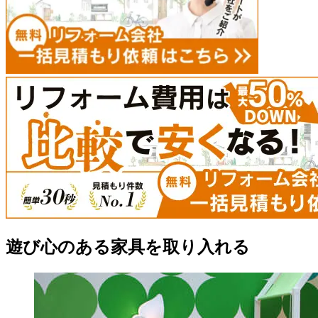
遊び心のある家具を取り入れる