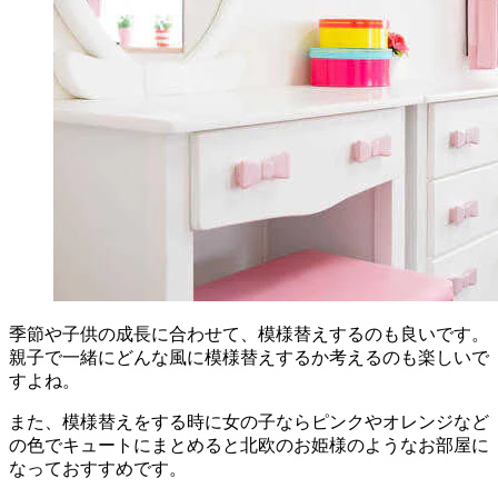
季節や子供の成長に合わせて、模様替えするのも良いです。
親子で一緒にどんな風に模様替えするか考えるのも楽しいで
すよね。
また、模様替えをする時に女の子ならピンクやオレンジなど
の色でキュートにまとめると北欧のお姫様のようなお部屋に
なっておすすめです。