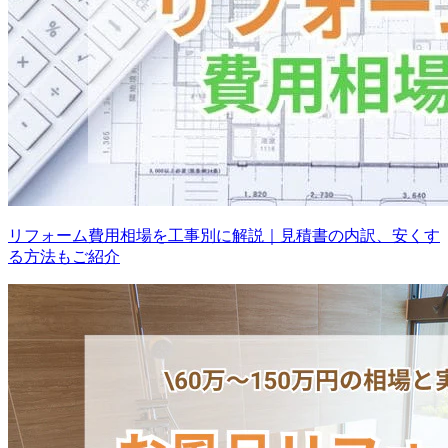
リフォーム費用相場を工事別に解説｜見積書の内訳、安くす
る方法もご紹介