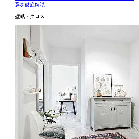
選を徹底解説！
壁紙・クロス