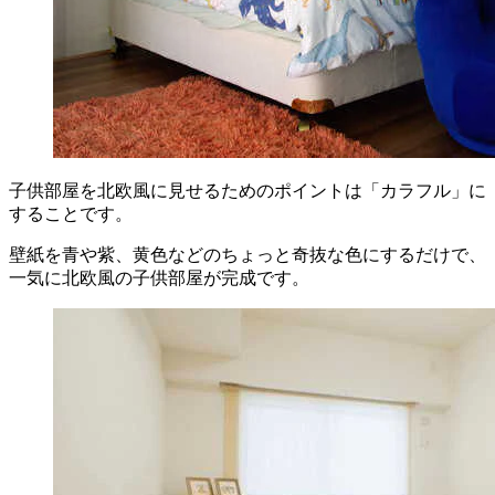
子供部屋を北欧風に見せるためのポイントは「カラフル」に
することです。
壁紙を青や紫、黄色などのちょっと奇抜な色にするだけで、
一気に北欧風の子供部屋が完成です。