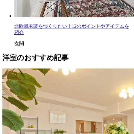
北欧風玄関をつくりたい！12のポイントやアイテムを
紹介
玄関
洋室のおすすめ記事