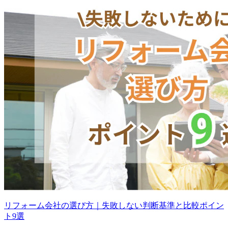
リフォーム会社の選び方｜失敗しない判断基準と比較ポイン
ト9選