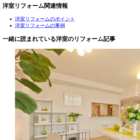
洋室
リフォーム
関連情報
洋室リフォームのポイント
洋室リフォームの事例
一緒に読まれている
洋室の
リフォーム記事