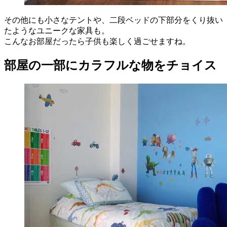
その他にも小さなテントや、二段ベッドの下部分をくり抜い
たようなユニークな家具も。
こんなお部屋だったら子供も楽しく過ごせますね。
部屋の一部にカラフルな物をチョイス