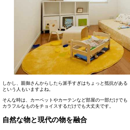
しかし、親御さんからしたら派手すぎはちょっと抵抗がある
という人もいますよね。
そんな時は、カーペットやカーテンなど部屋の一部だけでも
カラフルなものをチョイスするだけでも大丈夫です。
自然な物と現代の物を融合