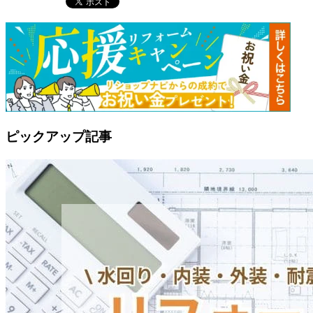
ピックアップ記事