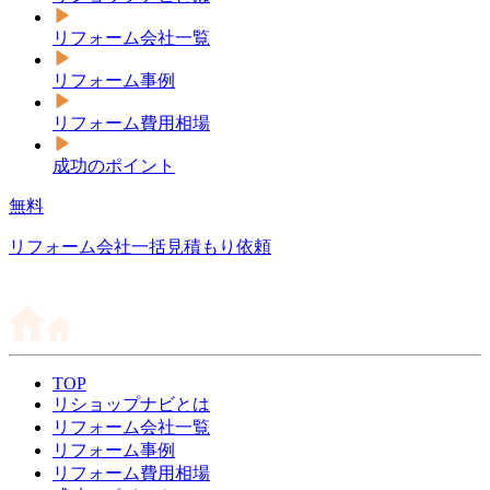
リフォーム会社一覧
リフォーム事例
リフォーム費用相場
成功のポイント
無料
リフォーム会社一括見積もり依頼
TOP
リショップナビとは
リフォーム会社一覧
リフォーム事例
リフォーム費用相場