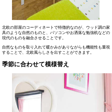
北欧の部屋のコーディネートで特徴的なのが、ウッド調の家
具のような自然のものと、パソコンやお洒落な勉強机などの
現代のものを融合させることです。
自然なものを取り入れて暖かみがありながらも機能性も重視
することで、北欧風らしさを出すことができます。
季節に合わせて模様替え