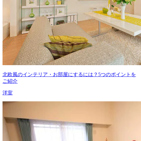
北欧風のインテリア・お部屋にするには？5つのポイントを
ご紹介
洋室