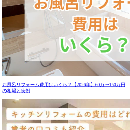
お風呂リフォーム費用はいくら？【2026年】60万〜150万円
の相場と実例