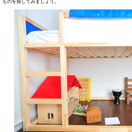
ものを探してみましょう。