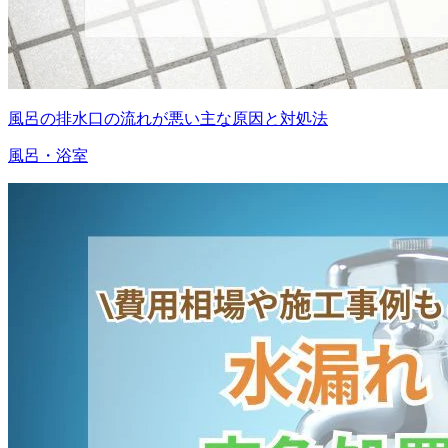
風呂の排水口の流れが悪い主な原因と対処法
風呂・浴室