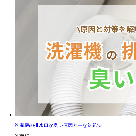
洗濯機の排水口が臭い原因と主な対処法