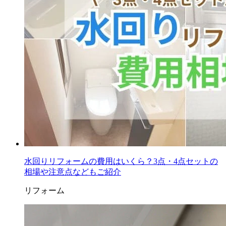
水回りリフォームの費用はいくら？3点・4点セットの
相場や注意点などもご紹介
リフォーム