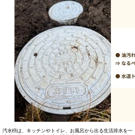
汚水枡は、キッチンやトイレ、お風呂から出る生活排水を一