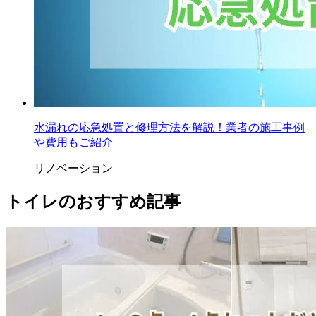
水漏れの応急処置と修理方法を解説！業者の施工事例
や費用もご紹介
リノベーション
トイレのおすすめ記事