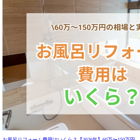
お風呂リフォーム費用はいくら？【2026年】60万〜150万円