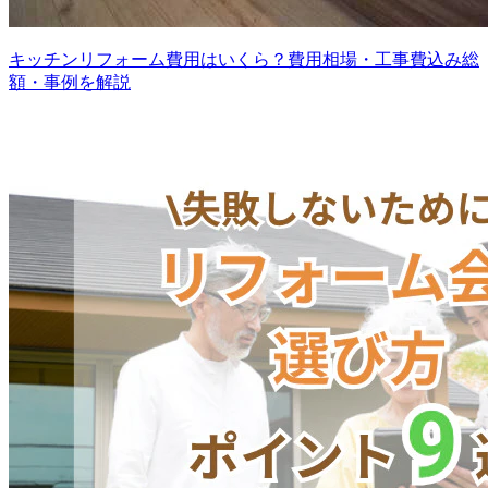
キッチンリフォーム費用はいくら？費用相場・工事費込み総
額・事例を解説