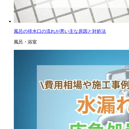
風呂の排水口の流れが悪い主な原因と対処法
風呂・浴室