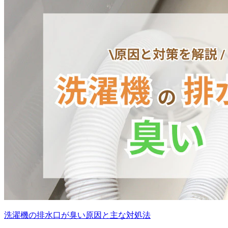
洗濯機の排水口が臭い原因と主な対処法