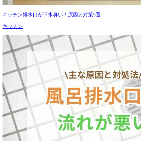
キッチン排水口が下水臭い！原因と対策5選
キッチン