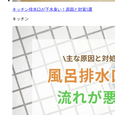
キッチン排水口が下水臭い！原因と対策5選
キッチン