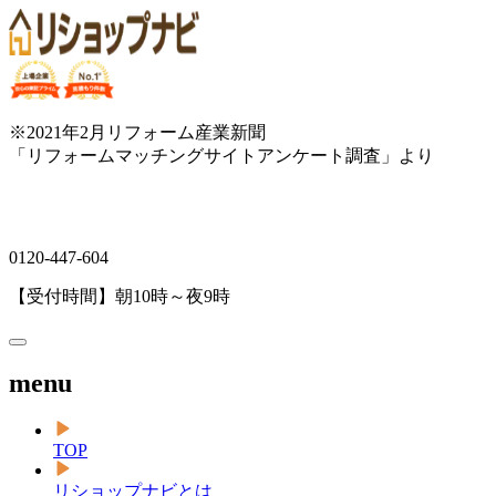
※2021年2月リフォーム産業新聞
「リフォームマッチングサイトアンケート調査」より
0120-447-604
【受付時間】朝10時～夜9時
menu
TOP
リショップナビとは