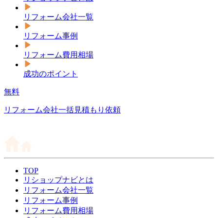
リフォーム会社一覧
リフォーム事例
リフォーム費用相場
成功のポイント
無料
リフォーム会社一括見積もり依頼
TOP
リショップナビとは
リフォーム会社一覧
リフォーム事例
リフォーム費用相場