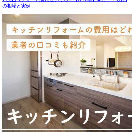
の相場と実例