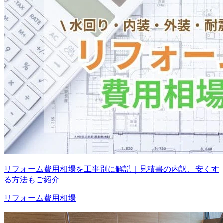
リフォーム費用相場を工事別に解説｜見積書の内訳、安くす
る方法もご紹介
リフォーム費用相場