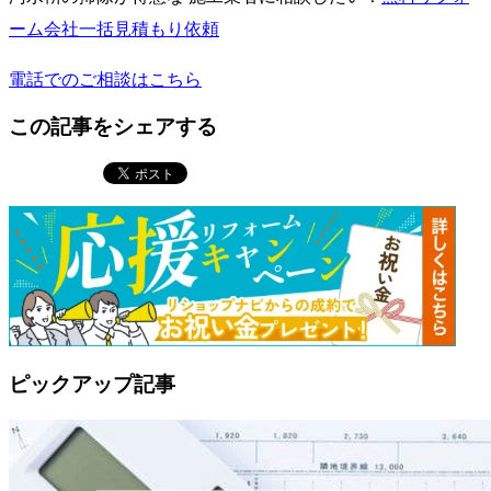
ーム会社一括見積もり依頼
電話でのご相談はこちら
この記事をシェアする
ピックアップ記事