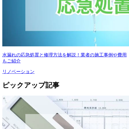
水漏れの応急処置と修理方法を解説！業者の施工事例や費用
もご紹介
リノベーション
ピックアップ記事