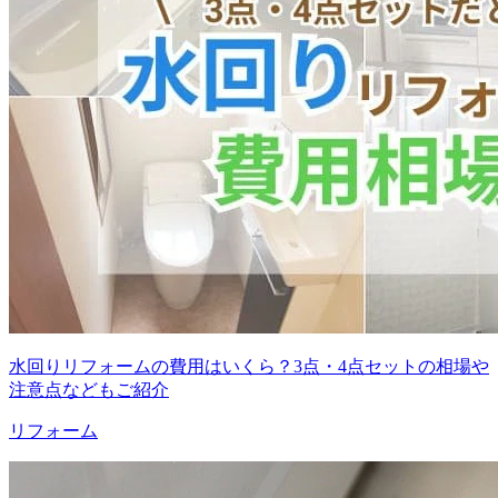
水回りリフォームの費用はいくら？3点・4点セットの相場や
注意点などもご紹介
リフォーム