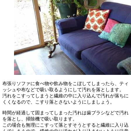
布張りソファに食べ物や飲み物をこぼしてしまったら、ティ
ッシュや布などで吸い取るようにして汚れを落とします。
汚れをこすってしまうと繊維の中に入り込んで汚れが落ちに
くくなるので、こすり落とさないようにしましょう。
時間が経過して固まってしまった汚れは歯ブラシなどで汚れ
を落とし、掃除機で吸い取ります。
この場合も無理にこすって落とすそうとすると繊維に入り込