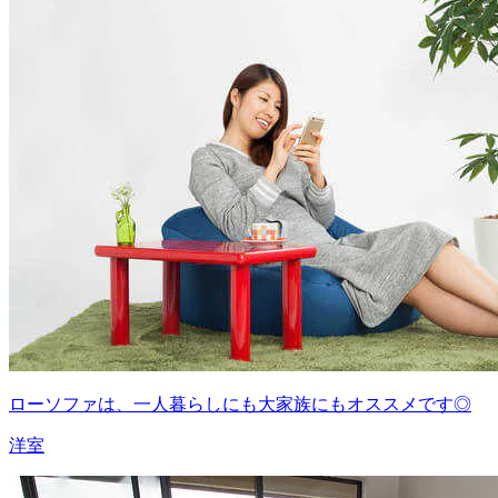
ローソファは、一人暮らしにも大家族にもオススメです◎
洋室