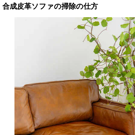
合成皮革ソファの掃除の仕方