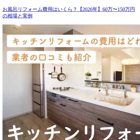
お風呂リフォーム費用はいくら？【2026年】60万〜150万円
の相場と実例