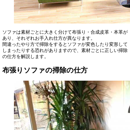
ソファは素材ごとに大きく分けて布張り・合成皮革・本革が
あり、それぞれお手入れ仕方が異なります。
間違ったやり方で掃除をするとソファが変色したり変形して
しまったりする恐れがありますので、素材ごとに正しい掃除
の仕方を解説します。
布張りソファの掃除の仕方