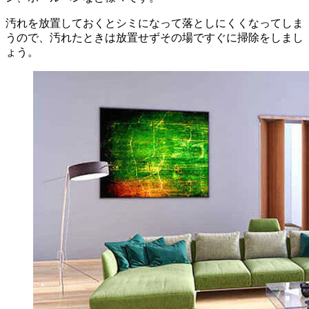
汚れを放置しておくとシミになって落としにくくなってしま
うので、汚れたときは放置せずその場ですぐに掃除をしまし
ょう。