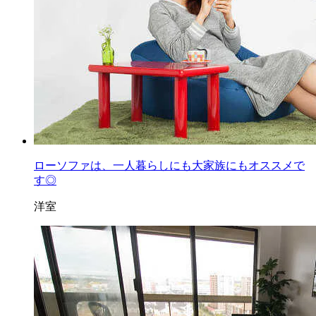
ローソファは、一人暮らしにも大家族にもオススメで
す◎
洋室