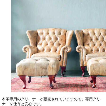
本革専用のクリーナーが販売されていますので、専用クリー
ナーを使うと安心です。