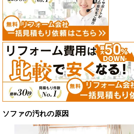
ソファの汚れの原因