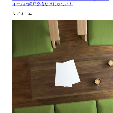
ォームは網戸交換だけじゃない！
リフォーム