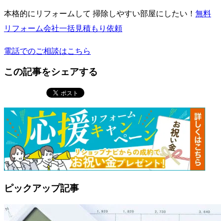
本格的にリフォームして 掃除しやすい部屋にしたい！
無料
リフォーム会社一括見積もり依頼
電話でのご相談はこちら
この記事をシェアする
ピックアップ記事