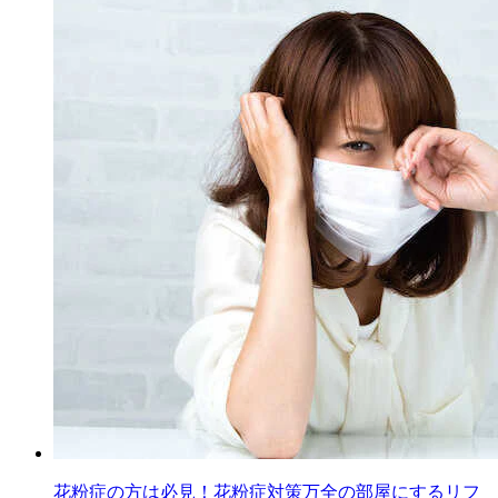
花粉症の方は必見！花粉症対策万全の部屋にするリフ