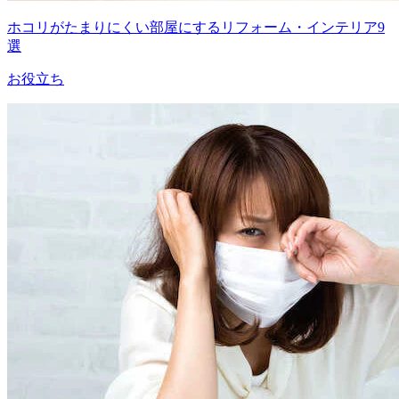
ホコリがたまりにくい部屋にするリフォーム・インテリア9
選
お役立ち