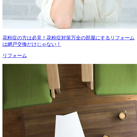
花粉症の方は必見！花粉症対策万全の部屋にするリフォーム
は網戸交換だけじゃない！
リフォーム