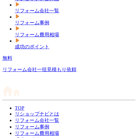
リフォーム会社一覧
リフォーム事例
リフォーム費用相場
成功のポイント
無料
リフォーム会社一括見積もり依頼
TOP
リショップナビとは
リフォーム会社一覧
リフォーム事例
リフォーム費用相場