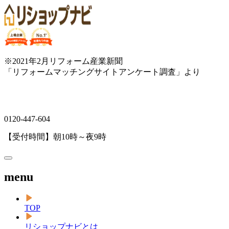
※2021年2月リフォーム産業新聞
「リフォームマッチングサイトアンケート調査」より
0120-447-604
【受付時間】朝10時～夜9時
menu
TOP
リショップナビとは