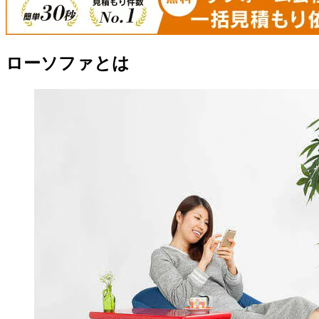
ローソファとは