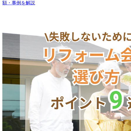
額・事例を解説