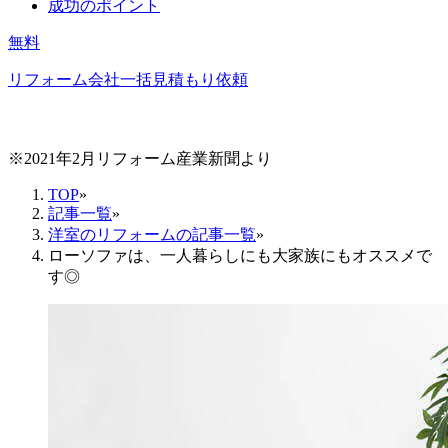
成功のポイント
無料
リフォーム会社一括見積もり依頼
※2021年2月リフォーム産業新聞より
TOP
»
記事一覧
»
洋室のリフォームの記事一覧
»
ローソファは、一人暮らしにも大家族にもオススメで
す◎