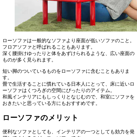
ローソファは一般的なソファより座面が低いソファのこと。
フロアソファと呼ばれることもあります。
深く腰掛けゆったりと体をあずけられるような、広い座面の
ものが多く見られます。
短い脚のついているものをローソファに含むこともありま
す。
畳で生活することに慣れている日本人にとって、床に近いロ
ーソファはくつろぎの空間にぴったりのアイテム。
和風インテリアにもしっくりとなじむので、和室にソファを
おきたいと思っている方にもおすすめです。
ローソファのメリット
便利なソファとしても、インテリアの一つとしても効力を発