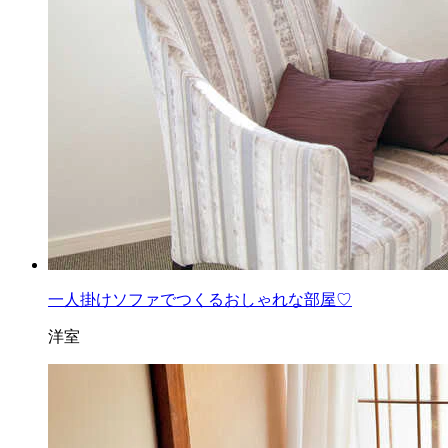
一人掛けソファでつくるおしゃれな部屋♡
洋室