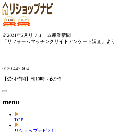
※2021年2月リフォーム産業新聞
「リフォームマッチングサイトアンケート調査」より
0120-447-604
【受付時間】朝10時～夜9時
menu
TOP
リショップナビとは