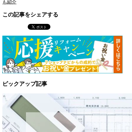
も紹介
この記事をシェアする
ピックアップ記事