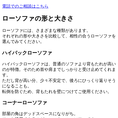
電話でのご相談はこちら
ローソファの形と大きさ
ローソファには、さまざまな種類があります。
それぞれの形や大きさを比較して、相性の合うローソファを
選んでみてください。
ハイバックローソファ
ハイバックローソファは、普通のソファより背もたれが高い
のが特徴。そのため首や肩までしっかりと受け止めてくれま
す。
ただし背が高い分、少々不安定で、後ろにひっくり返りそう
になることも。
転倒を防ぐため、背もたれを壁につけてご使用ください。
コーナーローソファ
部屋の角はデッドスペースになりがち。