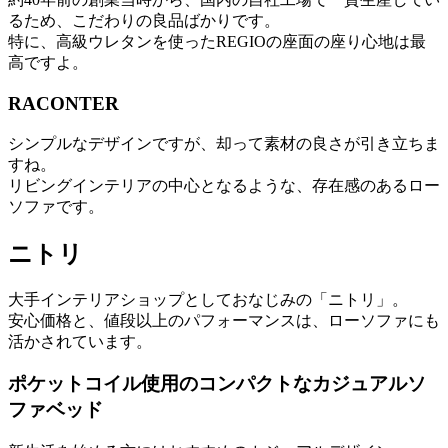
るため、こだわりの良品ばかりです。
特に、高級ウレタンを使ったREGIOの座面の座り心地は最
高ですよ。
RACONTER
シンプルなデザインですが、却って素材の良さが引き立ちま
すね。
リビングインテリアの中心となるような、存在感のあるロー
ソファです。
ニトリ
大手インテリアショップとしておなじみの「ニトリ」。
安心価格と、値段以上のパフォーマンスは、ローソファにも
活かされています。
ポケットコイル使用のコンパクトなカジュアルソ
ファベッド