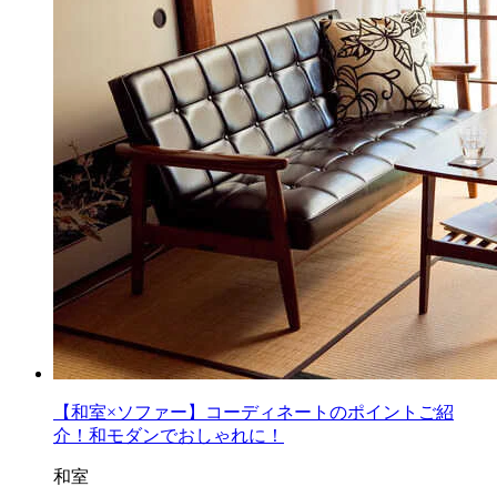
【和室×ソファー】コーディネートのポイントご紹
介！和モダンでおしゃれに！
和室