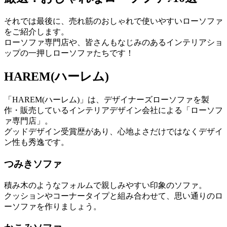
それでは最後に、売れ筋のおしゃれで使いやすいローソファ
をご紹介します。
ローソファ専門店や、皆さんもなじみのあるインテリアショ
ップの一押しローソファたちです！
HAREM(ハーレム)
「HAREM(ハーレム)」は、デザイナーズローソファを製
作・販売しているインテリアデザイン会社による「ローソフ
ァ専門店」。
グッドデザイン受賞歴があり、心地よさだけではなくデザイ
ン性も秀逸です。
つみきソファ
積み木のようなフォルムで親しみやすい印象のソファ。
クッションやコーナータイプと組み合わせて、思い通りのロ
ーソファを作りましょう。