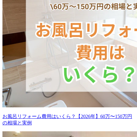
お風呂リフォーム費用はいくら？【2026年】60万〜150万円
の相場と実例