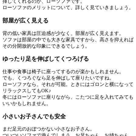
揮してくれるのが、ローソファです。
ローソファのメリットについて、詳しく見ていきましょう。
部屋が広く見える
背の低い家具は圧迫感が少なく、部屋が広く見えます。
ソファは部屋の中でも大きな家具ですから、高さを抑えれば
その分開放的な印象にできるでしょう。
ゆったり足を伸ばしてくつろげる
仕事や食事は椅子に座ってするのが楽かもしれません。
でも、くつろぐなら足を伸ばして座りたいですね。
ローソファなら、それが可能。ときにはゴロンと横になって
リラックスしてもOK♪
冬にはローソファに座りながら、こたつに足を入れてみても
いいかもしれません。
小さいお子さんでも安全
まだ足元のおぼつかない小さなお子さん。
ついついソファで遊んでしまう、お兄ちゃん、お姉ちゃん。