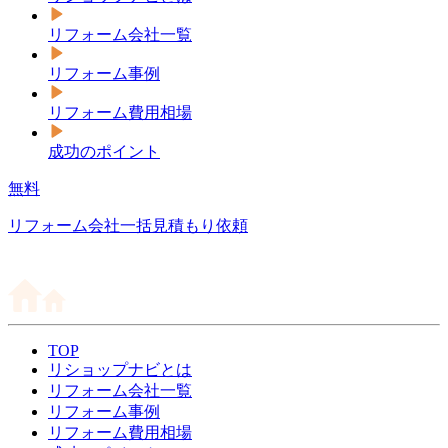
リフォーム会社一覧
リフォーム事例
リフォーム費用相場
成功のポイント
無料
リフォーム会社一括見積もり依頼
TOP
リショップナビとは
リフォーム会社一覧
リフォーム事例
リフォーム費用相場