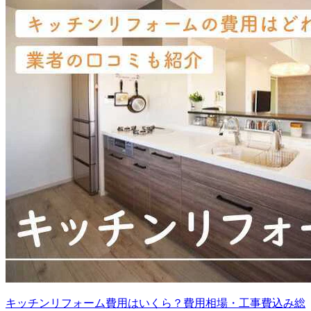
キッチンリフォーム費用はいくら？費用相場・工事費込み総