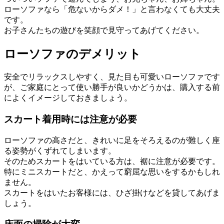
ローソファなら「危ないからダメ！」と言わなくても大丈夫
です。
お子さんたちの遊びを笑顔で見守ってあげてください。
ローソファのデメリット
安全でリラックスしやすく、見た目も可愛いローソファです
が、ご家庭にとって使い勝手が良いかどうかは、購入する前
によくイメージしておきましょう。
スカート着用時には注意が必要
ローソファの高さだと、きれいに足をそろえるのが難しく座
る姿勢がくずれてしまいます。
そのためスカートをはいている方は、裾に注意が必要です。
特にミニスカートだと、かえって窮屈な思いをするかもしれ
ません。
スカートをはいたお客様には、ひざ掛けなどを貸してあげま
しょう。