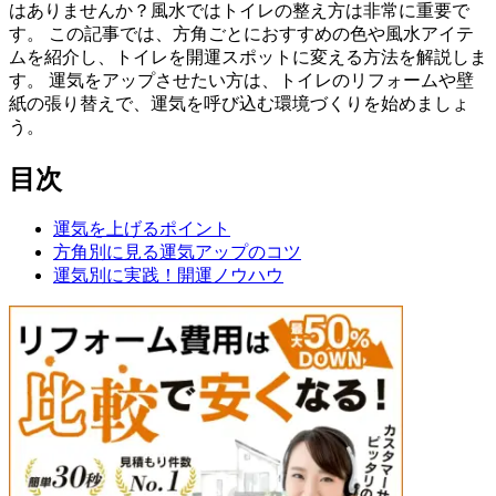
はありませんか？風水ではトイレの整え方は非常に重要で
す。 この記事では、方角ごとにおすすめの色や風水アイテ
ムを紹介し、トイレを開運スポットに変える方法を解説しま
す。 運気をアップさせたい方は、トイレのリフォームや壁
紙の張り替えで、運気を呼び込む環境づくりを始めましょ
う。
目次
運気を上げるポイント
方角別に見る運気アップのコツ
運気別に実践！開運ノウハウ