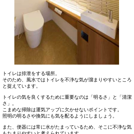
トイレは排泄をする場所。
そのため、風水ではトイレを不浄な気が溜まりやすいところ
と捉えています。
トイレの気を良くするために重要なのは「明るさ」と「清潔
さ」。
こまめな掃除は運気アップに欠かせないポイントです。
照明の明るさや換気にも気を配るようにしましょう。
また、便器には常に水がたまっているため、そこに不浄な気
もたまりやすいと考えられています。