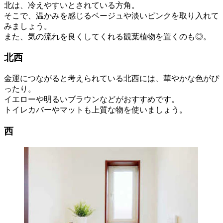
北は、冷えやすいとされている方角。
そこで、温かみを感じるベージュや淡いピンクを取り入れて
みましょう。
また、気の流れを良くしてくれる観葉植物を置くのも◎。
北西
金運につながると考えられている北西には、華やかな色がぴ
ったり。
イエローや明るいブラウンなどがおすすめです。
トイレカバーやマットも上質な物を使いましょう。
西