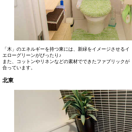
「木」のエネルギーを持つ東には、新緑をイメージさせるイ
エローグリーンがぴったり♪
また、コットンやリネンなどの素材でできたファブリックが
合っています。
北東