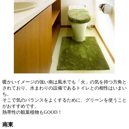
暖かいイメージの強い南は風水でも「火」の気を持つ方角と
されており、水まわりの設備であるトイレとの相性はいまい
ち。
そこで気のバランスをよくするために、グリーンを使うこと
がおすすめです。
熱帯性の観葉植物もGOOD！
南東