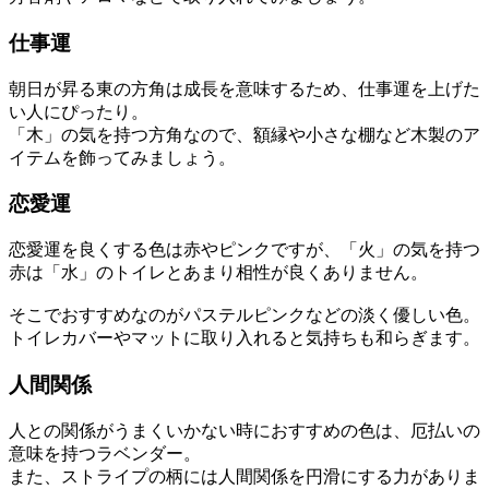
仕事運
朝日が昇る東の方角は成長を意味するため、仕事運を上げた
い人にぴったり。
「木」の気を持つ方角なので、額縁や小さな棚など木製のア
イテムを飾ってみましょう。
恋愛運
恋愛運を良くする色は赤やピンクですが、「火」の気を持つ
赤は「水」のトイレとあまり相性が良くありません。
そこでおすすめなのがパステルピンクなどの淡く優しい色。
トイレカバーやマットに取り入れると気持ちも和らぎます。
人間関係
人との関係がうまくいかない時におすすめの色は、厄払いの
意味を持つラベンダー。
また、ストライプの柄には人間関係を円滑にする力がありま