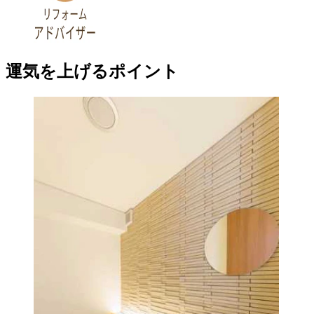
運気を上げるポイント