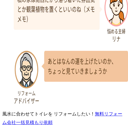
風水に合わせてトイレを リフォームしたい！
無料
リフォー
ム会社一括見積もり依頼