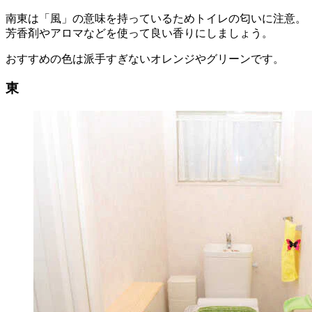
南東は「風」の意味を持っているためトイレの匂いに注意。
芳香剤やアロマなどを使って良い香りにしましょう。
おすすめの色は派手すぎないオレンジやグリーンです。
東