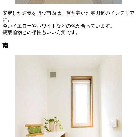
安定した運気を持つ南西は、落ち着いた雰囲気のインテリア
に。
淡いイエローやホワイトなどの色が合っています。
観葉植物との相性もいい方角です。
南