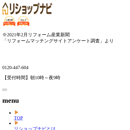
※2021年2月リフォーム産業新聞
「リフォームマッチングサイトアンケート調査」より
0120-447-604
【受付時間】朝10時～夜9時
menu
TOP
リショップナビとは