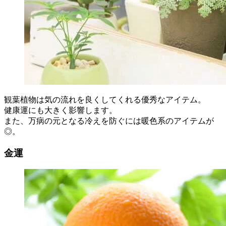
観葉植物は気の流れを良くしてくれる優秀なアイテム。
健康運にも大きく影響します。
また、万病の元となる冷えを防ぐには暖色系のアイテムが
◎。
金運