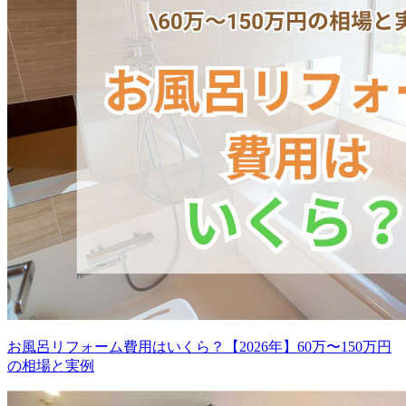
お風呂リフォーム費用はいくら？【2026年】60万〜150万円
の相場と実例