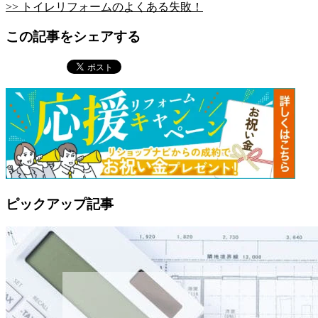
>> トイレリフォームのよくある失敗！
この記事をシェアする
ピックアップ記事