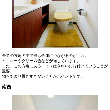
全ての方角の中で最も金運につながるのが、西。
イエローやクリーム色などが適しています。
また、この方角にあるトイレはきれいに片付いていることが
重要。
物をあまり置きすぎないことがポイントです。
南西