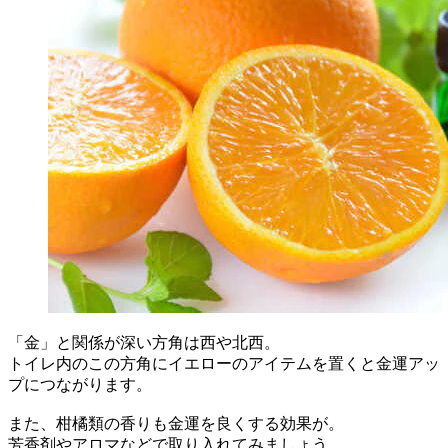
「金」と関係が深い方角は西や北西。
トイレ内のこの方角にイエローのアイテムを置くと金運アッ
プにつながります。
また、柑橘類の香りも金運を良くする効果が。
芳香剤やアロマなどで取り入れてみましょう。