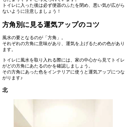
トイレに入った後は必ず便器のふたを閉め、悪い気が広がら
ないように注意しましょう！
方角別に見る運気アップのコツ
風水の要となるのが「方角」。
それぞれの方角に意味があり、運気を上げるための色があり
ます。
トイレに風水を取り入れる際には、家の中心から見てトイレ
がどの方角にあたるのかを確認しましょう。
その方角にあった色をインテリアに使うと運気アップにつな
がります♪
北