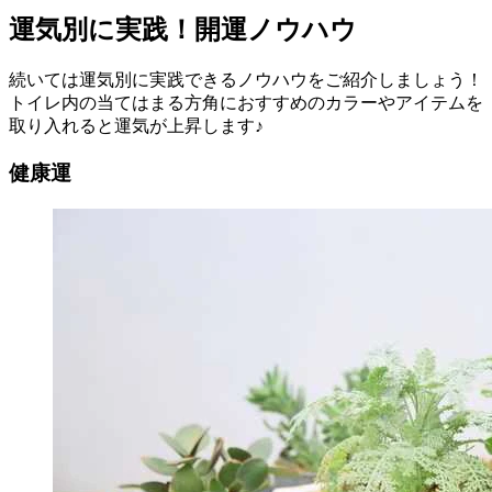
運気別に実践！開運ノウハウ
続いては運気別に実践できるノウハウをご紹介しましょう！
トイレ内の当てはまる方角におすすめのカラーやアイテムを
取り入れると運気が上昇します♪
健康運