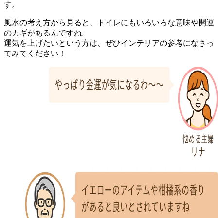
す。
風水の考え方から見ると、トイレにもいろいろな意味や開運
のカギがあるんですね。
運気を上げたいという方は、ぜひインテリアの参考になさっ
てみてください！