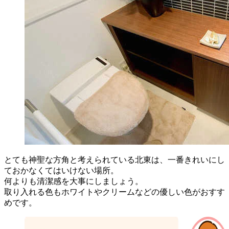
とても神聖な方角と考えられている北東は、一番きれいにし
ておかなくてはいけない場所。
何よりも清潔感を大事にしましょう。
取り入れる色もホワイトやクリームなどの優しい色がおすす
めです。