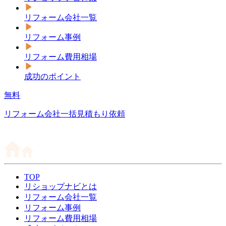
リフォーム会社一覧
リフォーム事例
リフォーム費用相場
成功のポイント
無料
リフォーム会社一括見積もり依頼
TOP
リショップナビとは
リフォーム会社一覧
リフォーム事例
リフォーム費用相場