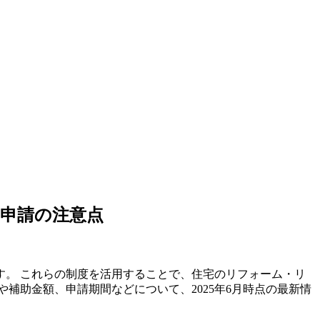
、申請の注意点
。 これらの制度を活用することで、住宅のリフォーム・リ
補助金額、申請期間などについて、2025年6月時点の最新情