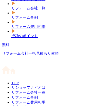
リフォーム会社一覧
リフォーム事例
リフォーム費用相場
成功のポイント
無料
リフォーム会社一括見積もり依頼
TOP
リショップナビとは
リフォーム会社一覧
リフォーム事例
リフォーム費用相場