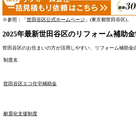
※参照：「
世田谷区公式ホームページ
」(東京都世田谷区)。
2025年最新世田谷区のリフォーム補助
世田谷区のお住まいの方が活用しやすい、リフォーム補助金(
制度名
世田谷区エコ住宅補助金
耐震化支援制度