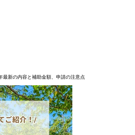
25年最新の内容と補助金額、申請の注意点