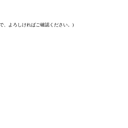
で、よろしければご確認ください。)