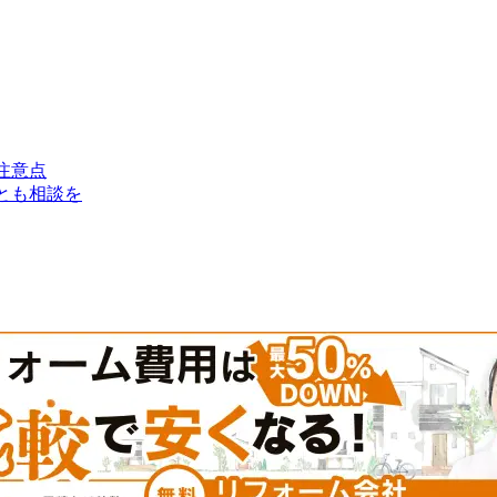
注意点
とも相談を