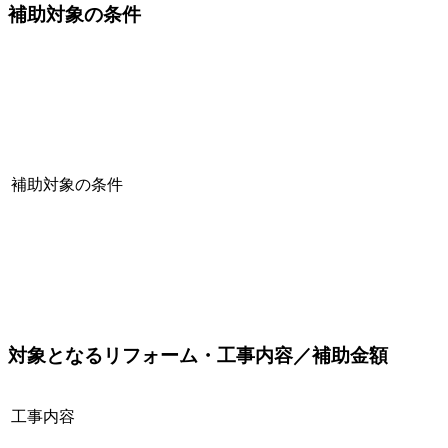
補助対象の条件
補助対象の条件
対象となるリフォーム・工事内容／補助金額
工事内容