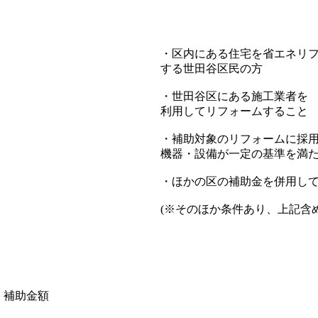
・区内にある住宅を省エネリ
する世田谷区民の方
・世田谷区にある施工業者を
利用してリフォームすること
・補助対象のリフォームに採
機器・設備が一定の基準を満
・ほかの区の補助金を併用し
(※そのほか条件あり、上記含
補助金額