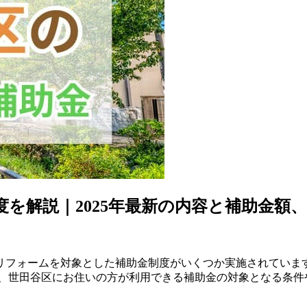
度を解説｜2025年最新の内容と補助金額
リフォームを対象とした補助金制度がいくつか実施されています
、世田谷区にお住いの方が利用できる補助金の対象となる条件や