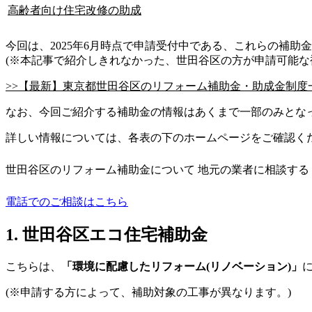
高齢者向け住宅改修の助成
今回は、2025年6月時点で申請受付中である、これらの補助
(※本記事で紹介しきれなかった、世田谷区の方が申請可能な
>>【最新】東京都世田谷区のリフォーム補助金・助成金制度
なお、今回ご紹介する補助金の情報はあくまで一部のみとな
詳しい情報については、各表の下のホームページをご確認く
世田谷区のリフォーム補助金について 地元の業者に相談する
電話でのご相談はこちら
1. 世田谷区エコ住宅補助金
こちらは、
「環境に配慮したリフォーム(リノベーション)」
(※申請する方によって、補助対象の工事が異なります。)