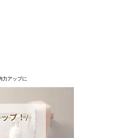
納力アップに