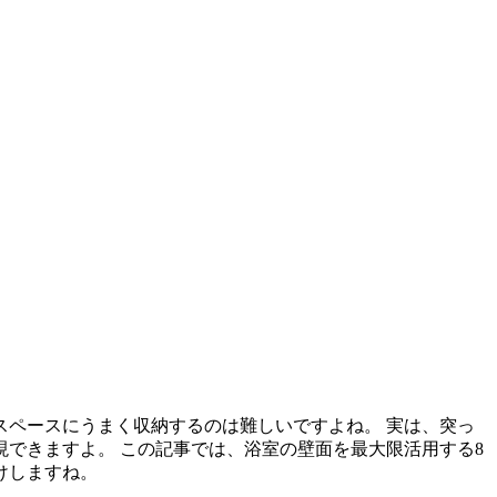
ペースにうまく収納するのは難しいですよね。 実は、突っ
できますよ。 この記事では、浴室の壁面を最大限活用する8
けしますね。