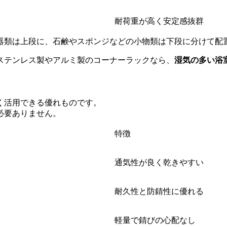
耐荷重が高く安定感抜群
器類は上段に、石鹸やスポンジなどの小物類は下段に分けて配
ステンレス製やアルミ製のコーナーラックなら、
湿気の多い浴
く活用できる優れものです。
必要ありません。
特徴
通気性が良く乾きやすい
耐久性と防錆性に優れる
軽量で錆びの心配なし