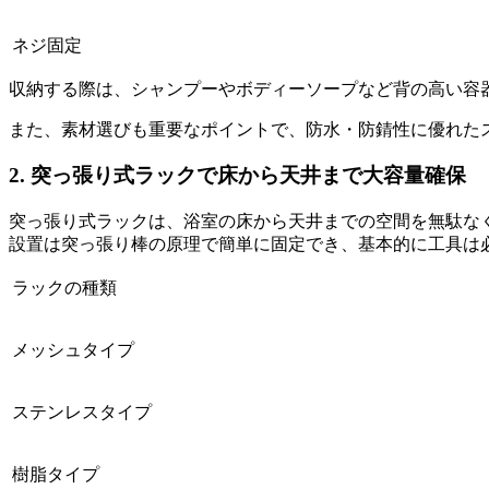
ネジ固定
収納する際は、シャンプーやボディーソープなど背の高い容
また、素材選びも重要なポイントで、防水・防錆性に優れた
2. 突っ張り式ラックで床から天井まで大容量確保
突っ張り式ラックは、浴室の床から天井までの空間を無駄な
設置は突っ張り棒の原理で簡単に固定でき、基本的に工具は
ラックの種類
メッシュタイプ
ステンレスタイプ
樹脂タイプ