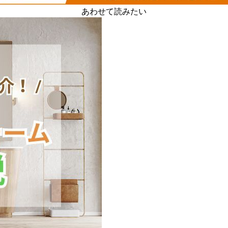
あわせて読みたい