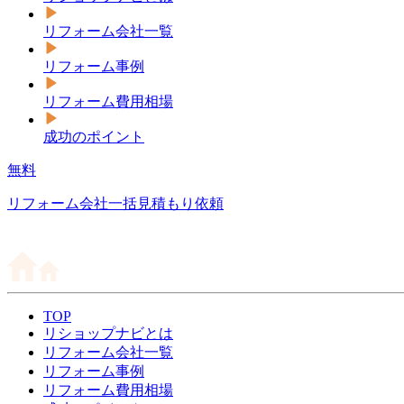
リフォーム会社一覧
リフォーム事例
リフォーム費用相場
成功のポイント
無料
リフォーム会社一括見積もり依頼
TOP
リショップナビとは
リフォーム会社一覧
リフォーム事例
リフォーム費用相場