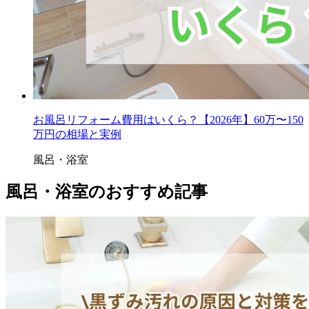
お風呂リフォーム費用はいくら？【2026年】60万〜150
万円の相場と実例
風呂・浴室
風呂・浴室のおすすめ記事