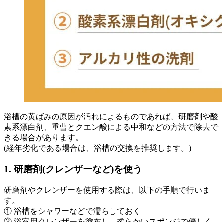
浴槽の黄ばみの原因が汚れによるものであれば、研磨剤や酸
素系漂白剤、重曹とクエン酸による中和などの方法で除去で
きる場合があります。
(経年劣化である場合は、浴槽の交換を推奨します。)
1. 研磨剤(クレンザーなど)を使う
研磨剤やクレンザーを使用する際は、以下の手順で行いま
す。
① 浴槽をシャワーなどで濡らしておく
② 浴室用クレンザーを塗布し、柔らかいスポンジで優しく