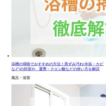
浴槽の掃除でおすすめの方法！黒ずみ汚れ(水垢・カビ
など)の対策や、重曹・クエン酸などの使い方を解説
風呂・浴室