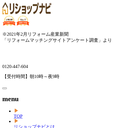
※2021年2月リフォーム産業新聞
「リフォームマッチングサイトアンケート調査」より
0120-447-604
【受付時間】朝10時～夜9時
menu
TOP
リショップナビとは