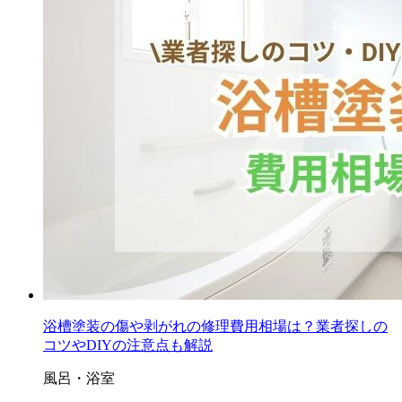
浴槽塗装の傷や剥がれの修理費用相場は？業者探しの
コツやDIYの注意点も解説
風呂・浴室