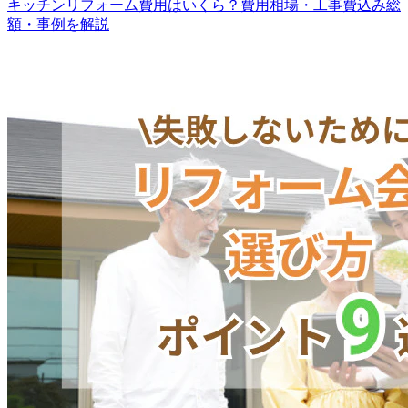
キッチンリフォーム費用はいくら？費用相場・工事費込み総
額・事例を解説