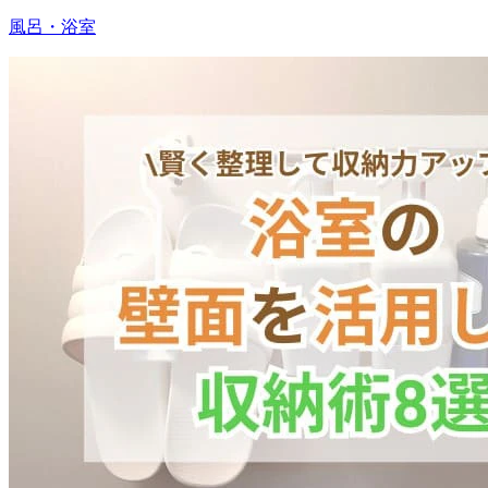
風呂・浴室