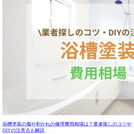
浴槽塗装の傷や剥がれの修理費用相場は？業者探しのコツや
DIYの注意点も解説