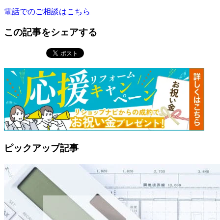
電話でのご相談はこちら
この記事をシェアする
ピックアップ記事