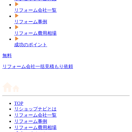
リフォーム会社一覧
リフォーム事例
リフォーム費用相場
成功のポイント
無料
リフォーム会社一括見積もり依頼
TOP
リショップナビとは
リフォーム会社一覧
リフォーム事例
リフォーム費用相場