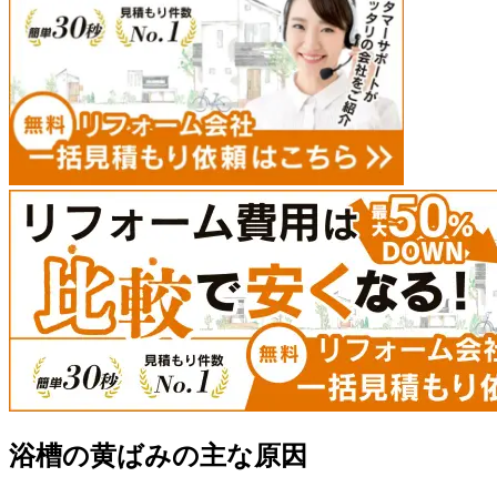
浴槽の黄ばみの主な原因