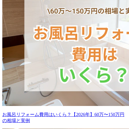
お風呂リフォーム費用はいくら？【2026年】60万〜150万円
の相場と実例