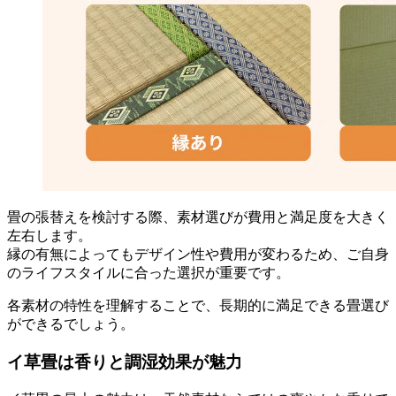
畳の張替えを検討する際、素材選びが費用と満足度を大きく
左右します。
縁の有無によってもデザイン性や費用が変わるため、ご自身
のライフスタイルに合った選択が重要です。
各素材の特性を理解することで、長期的に満足できる畳選び
ができるでしょう。
イ草畳は香りと調湿効果が魅力