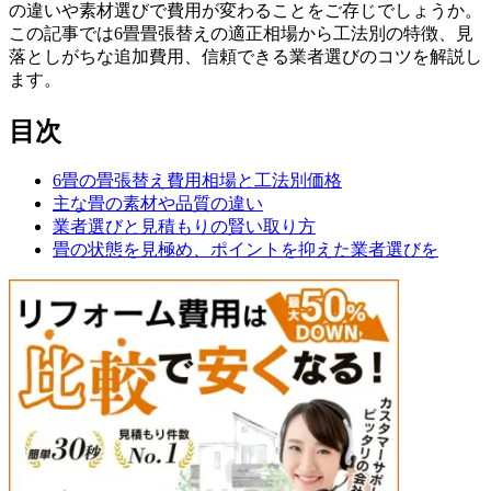
の違いや素材選びで費用が変わることをご存じでしょうか。
この記事では6畳畳張替えの適正相場から工法別の特徴、見
落としがちな追加費用、信頼できる業者選びのコツを解説し
ます。
目次
6畳の畳張替え費用相場と工法別価格
主な畳の素材や品質の違い
業者選びと見積もりの賢い取り方
畳の状態を見極め、ポイントを抑えた業者選びを