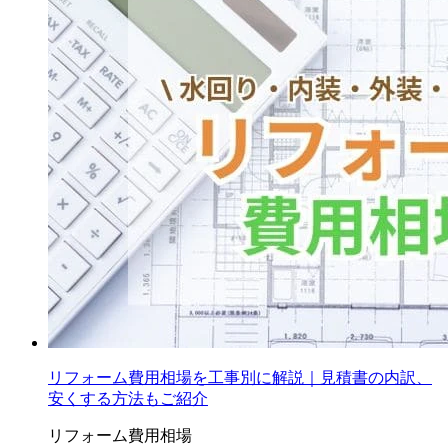
リフォーム費用相場を工事別に解説｜見積書の内訳、
安くする方法もご紹介
リフォーム費用相場