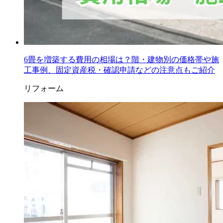
6畳を増築する費用の相場は？階・建物別の価格帯や施
工事例、固定資産税・確認申請などの注意点もご紹介
リフォーム