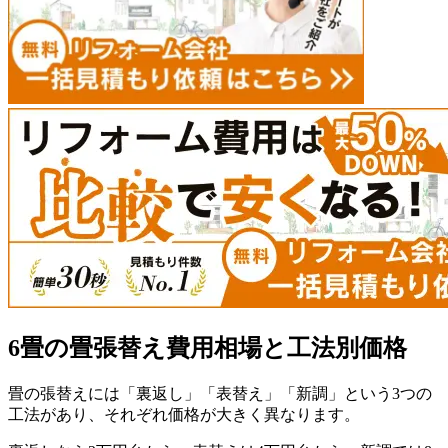
6畳の畳張替え費用相場と工法別価格
畳の張替えには「裏返し」「表替え」「新調」という3つの
工法があり、それぞれ価格が大きく異なります。