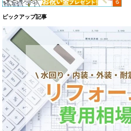
ピックアップ記事