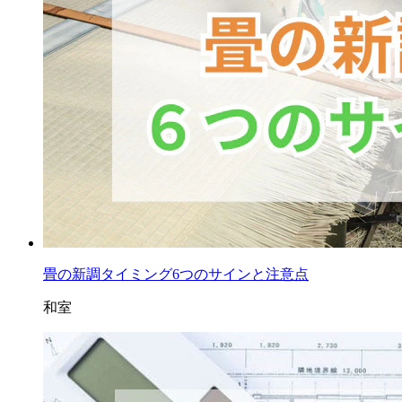
畳の新調タイミング6つのサインと注意点
和室