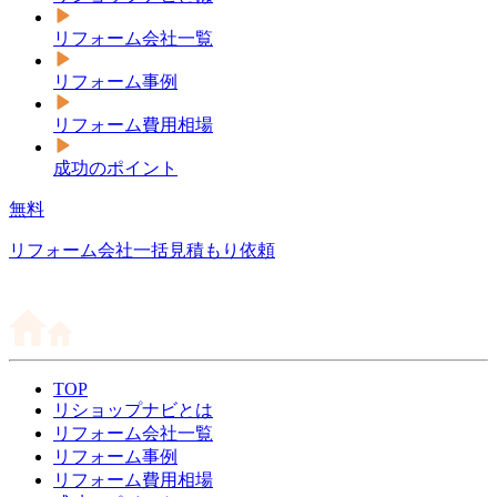
リフォーム会社一覧
リフォーム事例
リフォーム費用相場
成功のポイント
無料
リフォーム会社一括見積もり依頼
TOP
リショップナビとは
リフォーム会社一覧
リフォーム事例
リフォーム費用相場