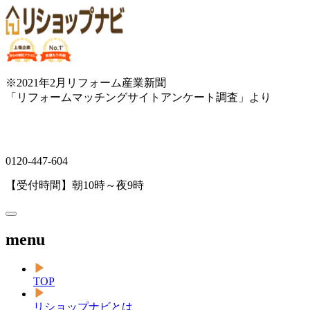
※2021年2月リフォーム産業新聞
「リフォームマッチングサイトアンケート調査」より
0120-447-604
【受付時間】朝10時～夜9時
menu
TOP
リショップナビとは