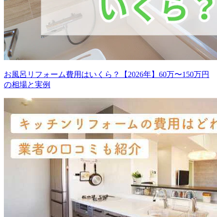
お風呂リフォーム費用はいくら？【2026年】60万〜150万円
の相場と実例