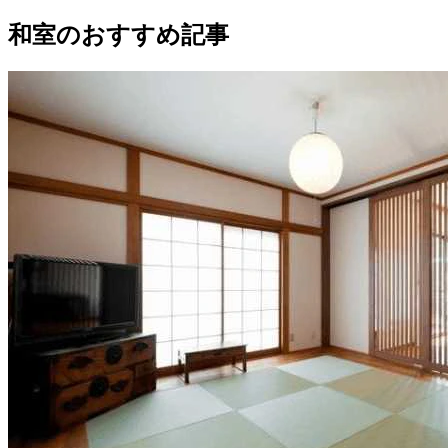
和室のおすすめ記事