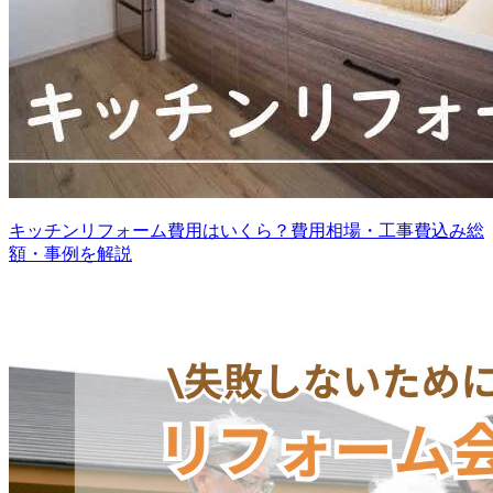
キッチンリフォーム費用はいくら？費用相場・工事費込み総
額・事例を解説