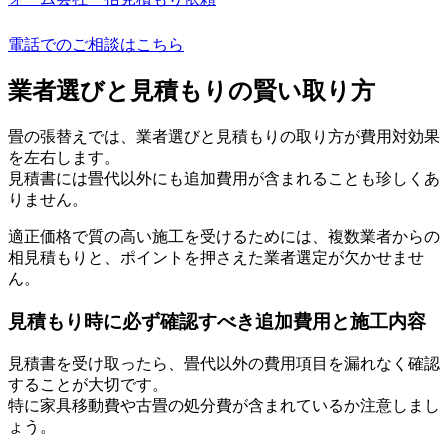
電話でのご相談はこちら
業者選びと見積もりの賢い取り方
畳の張替えでは、業者選びと見積もりの取り方が費用対効果
を左右します。
見積書には畳代以外にも追加費用が含まれることも珍しくあ
りません。
適正価格で質の高い施工を受けるためには、複数業者からの
相見積もりと、ポイントを押さえた業者選定が欠かせませ
ん。
見積もり時に必ず確認すべき追加費用と施工内容
見積書を受け取ったら、畳代以外の費用項目を漏れなく確認
することが大切です。
特に家具移動費や古畳の処分費が含まれているか注意しまし
ょう。