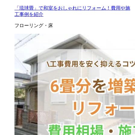
「琉球畳」で和室をおしゃれにリフォーム！費用や施
工事例を紹介
フローリング・床