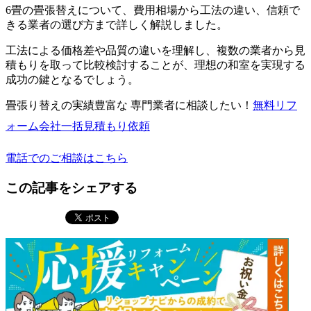
6畳の畳張替えについて、費用相場から工法の違い、信頼で
きる業者の選び方まで詳しく解説しました。
工法による価格差や品質の違いを理解し、複数の業者から見
積もりを取って比較検討することが、理想の和室を実現する
成功の鍵となるでしょう。
畳張り替えの実績豊富な 専門業者に相談したい！
無料
リフ
ォーム会社一括見積もり依頼
電話でのご相談はこちら
この記事をシェアする