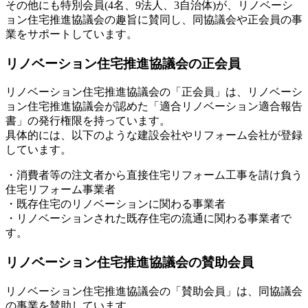
その他にも特別会員(4名、9法人、3自治体)が、リノベーシ
ョン住宅推進協議会の趣旨に賛同し、同協議会や正会員の事
業をサポートしています。
リノベーション住宅推進協議会の正会員
リノベーション住宅推進協議会の「正会員」は、リノベーシ
ョン住宅推進協議会が認めた「適合リノベーション適合報告
書」の発行権限を持っています。
具体的には、以下のような建設会社やリフォーム会社が登録
しています。
・消費者等の注文者から直接住宅リフォーム工事を請け負う
住宅リフォーム事業者
・既存住宅のリノベーションに関わる事業者
・リノベーションされた既存住宅の流通に関わる事業者で
す。
リノベーション住宅推進協議会の賛助会員
リノベーション住宅推進協議会の「賛助会員」は、同協議会
の事業を賛助しています。