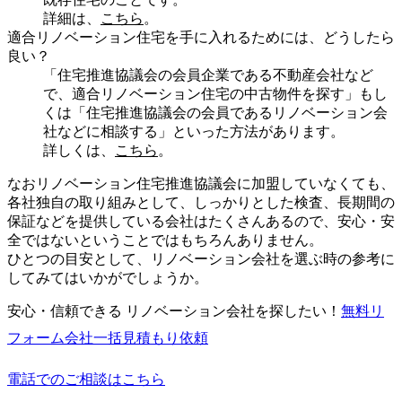
詳細は、
こちら
。
適合リノベーション住宅を手に入れるためには、どうしたら
良い？
「住宅推進協議会の会員企業である不動産会社など
で、適合リノベーション住宅の中古物件を探す」もし
くは「住宅推進協議会の会員であるリノベーション会
社などに相談する」といった方法があります。
詳しくは、
こちら
。
なおリノベーション住宅推進協議会に加盟していなくても、
各社独自の取り組みとして、しっかりとした検査、長期間の
保証などを提供している会社はたくさんあるので、安心・安
全ではないということではもちろんありません。
ひとつの目安として、リノベーション会社を選ぶ時の参考に
してみてはいかがでしょうか。
安心・信頼できる リノベーション会社を探したい！
無料
リ
フォーム会社一括見積もり依頼
電話でのご相談はこちら