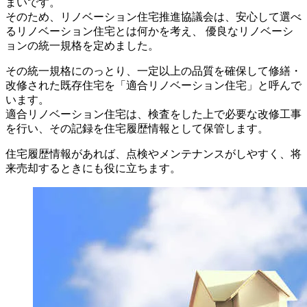
まいです。
そのため、リノベーション住宅推進協議会は、安心して選べ
るリノベーション住宅とは何かを考え、 優良なリノベーシ
ョンの統一規格を定めました。
その統一規格にのっとり、一定以上の品質を確保して修繕・
改修された既存住宅を「適合リノベーション住宅」と呼んで
います。
適合リノベーション住宅は、検査をした上で必要な改修工事
を行い、その記録を住宅履歴情報として保管します。
住宅履歴情報があれば、点検やメンテナンスがしやすく、将
来売却するときにも役に立ちます。