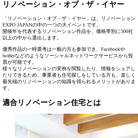
リノベーション・オブ・ザ・イヤー
「リノベーション・オブ・ザ・イヤー」は、リノベーション
EXPO JAPANの中の一つの大イベントです。
開催年を代表するリノベーション作品を、価格帯別に500社
以上の中から選出します。
優秀作品の一時選考は一般の方も参加でき、Facebookや
twitterなどのようなソーシャルネットワークサービスから投
票が可能です。
様々なリノベーションの実例を閲覧したり、情報をシェアし
たりできるため、事業者も住宅探しをしている方も、楽しく
最先端のリノベーションの知識を得られるメリットがありま
す。
適合リノベーション住宅とは