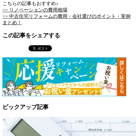
こちらの記事もおすすめ♪
>> リノベーションの費用相場
>> 中古住宅リフォームの費用・会社選びのポイント・実例
まとめ！
この記事をシェアする
ピックアップ記事