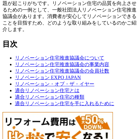
題が起こりがちです。リノベーション住宅の品質を向上させ
るための一例として、一般社団法人リノベーション住宅推進
協議会があります。消費者が安心してリノベーションできる
ことを目指すため、どのような取り組みをしているのかご紹
介します。
目次
リノベーション住宅推進協議会について
リノベーション住宅推進協議会の事業内容
リノベーション住宅推進協議会の会員社数
リノベーション EXPO JAPAN
リノベーション・オブ・ザ・イヤー
適合リノベーション住宅とは
適合リノベーション住宅の種類
適合リノベーション住宅を手に入れるために