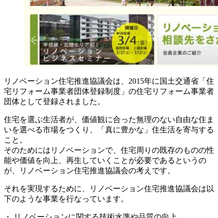
リノベーション住宅推進協議会は、2015年に国土交通省「住
宅リフォーム事業者団体登録制度」の住宅リフォーム事業者
団体として登録されました。
住宅を選ぶ生活者が、価値観に合った無理のない自由な住ま
いを選べる市場をつくり、「真に豊かな」住生活を寄与する
こと。
そのためにはリノベーションで、住宅周りの既存のものの性
能や価値を向上、再生していくことが必要であるというの
が、リノベーション住宅推進協議会の考えです。
それを実現するために、リノベーション住宅推進協議会は以
下のような事業を行なっています。
・ リノベーションに関する技術水準や品質の向上