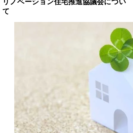
リノベーション住宅推進協議会につい
て