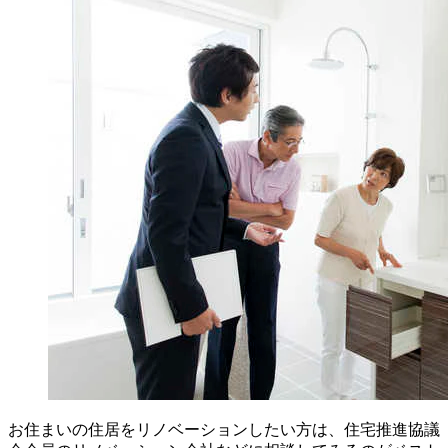
お住まいの住居をリノベーションしたい方は、住宅推進協議