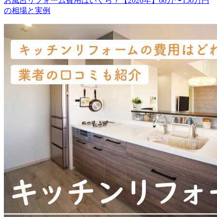
お風呂リフォーム費用はいくら？【2026年】60万〜150万円
の相場と実例