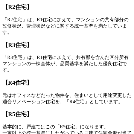
【R2住宅】
「R2住宅」は、R1住宅に加えて、マンションの共有部分の
改修状況、管理状況などに関する統一基準を満たしていま
す。
【R3住宅】
「R3住宅」は、R1住宅に加えて、共有部を含んだ区分所有
マンションの一棟全体が、品質基準を満たした優良住宅で
す。
【R4住宅】
元はオフィスなどだった物件を、住まいとして用途変更した
適合リノベーション住宅を、「R4住宅」としています。
【R5住宅】
基本的に、戸建てはこの「R5住宅」になります。
一定以上の統一基準にしたがっている戸建て住宅全般が当て