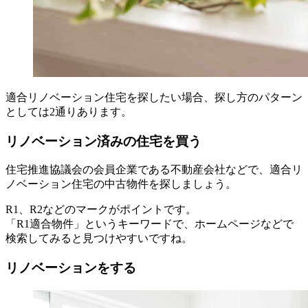
適合リノベーション住宅を探したい場合、探し方のパターン
としては2通りあります。
リノベーション済みの住宅を買う
住宅推進協議会の会員企業である不動産会社などで、適合リ
ノベーション住宅の中古物件を探しましょう。
R1、R2などのマークがポイントです。
「R1適合物件」というキーワードで、ホームページなどで
検索してみると見つけやすいですね。
リノベーションをする