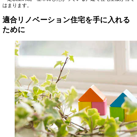
はまります。
適合リノベーション住宅を手に入れる
ために