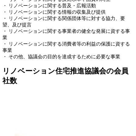
・ リノベーションに関する普及・広報活動
・ リノベーションに関する情報の収集及び提供
・ リノベーションに関する関係団体等に対する協力、要
望、及び提言
・ リノベーションに関する事業者の健全な発展に資する事
業
・ リノベーションに関する消費者等の利益の保護に資する
事業
・ その他、協議会の目的を達成するために必要な事業
リノベーション住宅推進協議会の会員
社数