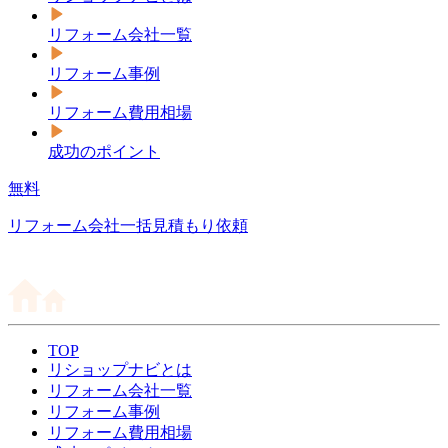
リフォーム会社一覧
リフォーム事例
リフォーム費用相場
成功のポイント
無料
リフォーム会社一括見積もり依頼
TOP
リショップナビとは
リフォーム会社一覧
リフォーム事例
リフォーム費用相場