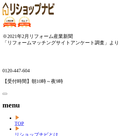
※2021年2月リフォーム産業新聞
「リフォームマッチングサイトアンケート調査」より
0120-447-604
【受付時間】朝10時～夜9時
menu
TOP
リショップナビとは