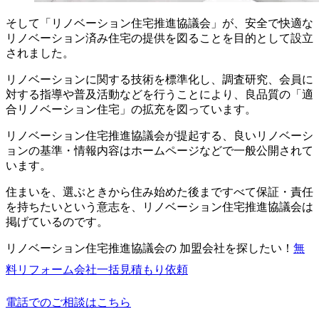
そして「リノベーション住宅推進協議会」が、安全で快適な
リノベーション済み住宅の提供を図ることを目的として設立
されました。
リノベーションに関する技術を標準化し、調査研究、会員に
対する指導や普及活動などを行うことにより、良品質の「適
合リノベーション住宅」の拡充を図っています。
リノベーション住宅推進協議会が提起する、良いリノベーシ
ョンの基準・情報内容はホームページなどで一般公開されて
います。
住まいを、選ぶときから住み始めた後まですべて保証・責任
を持ちたいという意志を、リノベーション住宅推進協議会は
掲げているのです。
リノベーション住宅推進協議会の 加盟会社を探したい！
無
料
リフォーム会社一括見積もり依頼
電話でのご相談はこちら