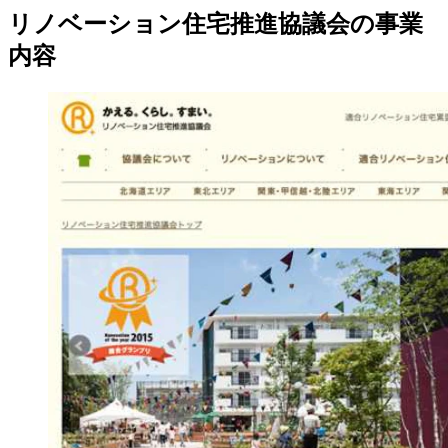
リノベーション住宅推進協議会の事業
内容