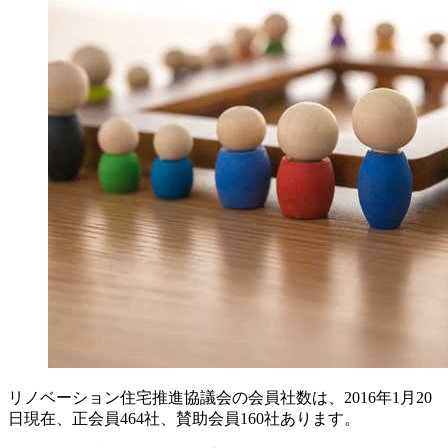
リノベーション住宅推進協議会の会員社数は、2016年1月20
日現在、正会員464社、賛助会員160社あります。