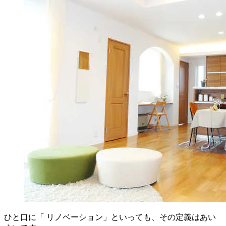
ひと口に「 リノベーション」といっても、その定義はあい