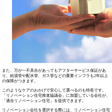
また、万が一不具合があってもアフターサービス保証があ
り、給湯管や配水管、ガス管などの重要インフラも2年以上
の保障がつきます。
このようなケアのおかげで安心して選べるのも特長です。
「リノベーション住宅推進協議会」に加盟している会社が、
「適合リノベーション住宅」を提供できます。
リノベーション会社を選択する際には、リノベーション住宅