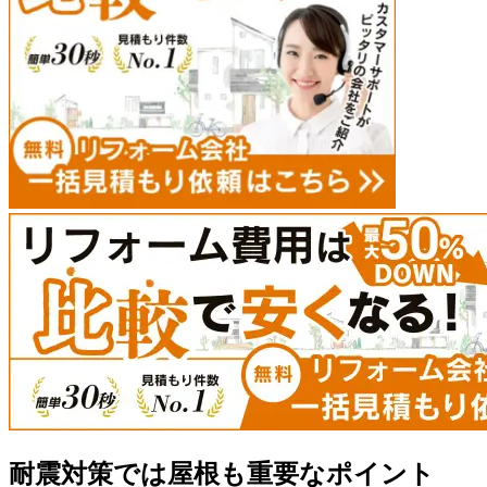
耐震対策では屋根も重要なポイント