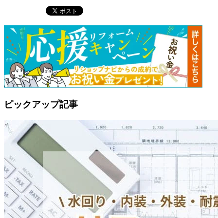
ピックアップ記事