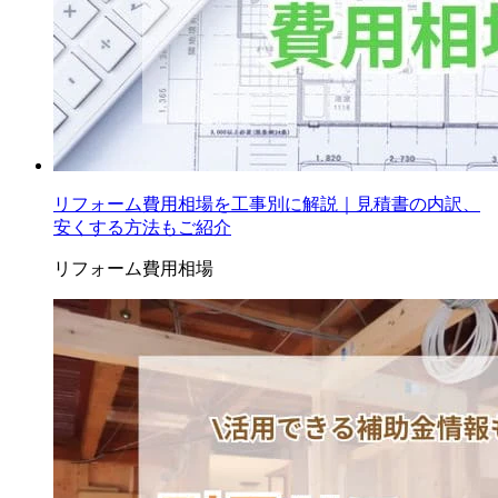
リフォーム費用相場を工事別に解説｜見積書の内訳、
安くする方法もご紹介
リフォーム費用相場