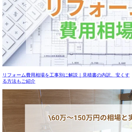
リフォーム費用相場を工事別に解説｜見積書の内訳、安くす
る方法もご紹介