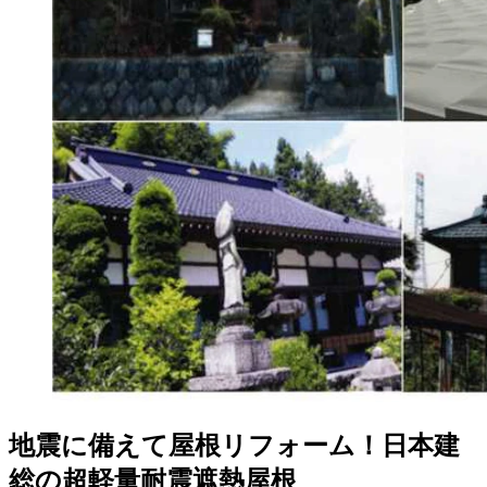
地震に備えて屋根リフォーム！日本建
総の超軽量耐震遮熱屋根