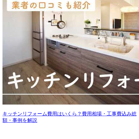
キッチンリフォーム費用はいくら？費用相場・工事費込み総
額・事例を解説