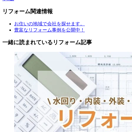
リフォーム
関連情報
お住いの地域で会社を探せます。
豊富なリフォーム事例を公開中！
一緒に読まれている
リフォーム記事