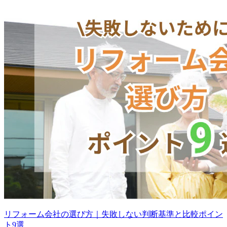
リフォーム会社の選び方｜失敗しない判断基準と比較ポイン
ト9選