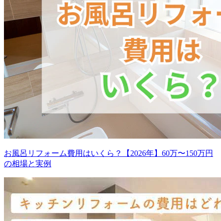
お風呂リフォーム費用はいくら？【2026年】60万〜150万円
の相場と実例