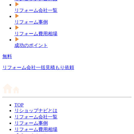
リフォーム会社一覧
リフォーム事例
リフォーム費用相場
成功のポイント
無料
リフォーム会社一括見積もり依頼
TOP
リショップナビとは
リフォーム会社一覧
リフォーム事例
リフォーム費用相場