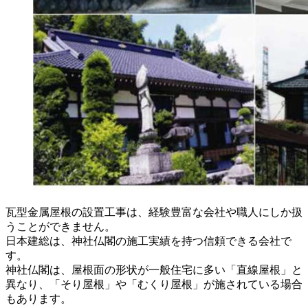
瓦型金属屋根の設置工事は、経験豊富な会社や職人にしか扱
うことができません。
日本建総は、神社仏閣の施工実績を持つ信頼できる会社で
す。
神社仏閣は、屋根面の形状が一般住宅に多い「直線屋根」と
異なり、「そり屋根」や「むくり屋根」が施されている場合
もあります。