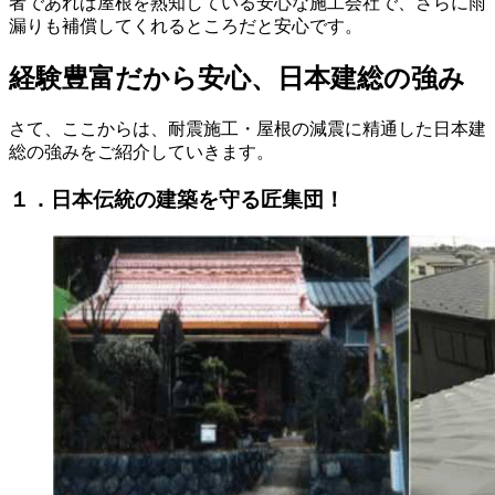
者であれば屋根を熟知している安心な施工会社で、さらに雨
漏りも補償してくれるところだと安心です。
経験豊富だから安心、日本建総の強み
さて、ここからは、耐震施工・屋根の減震に精通した日本建
総の強みをご紹介していきます。
１．日本伝統の建築を守る匠集団！