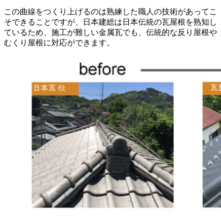
この曲線をつくり上げるのは熟練した職人の技術があってこ
そできることですが、日本建総は日本伝統の瓦屋根を熟知し
ているため、施工が難しい金属瓦でも、伝統的な反り屋根や
むくり屋根に対応ができます。