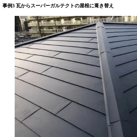
事例3 瓦からスーパーガルテクトの屋根に葺き替え