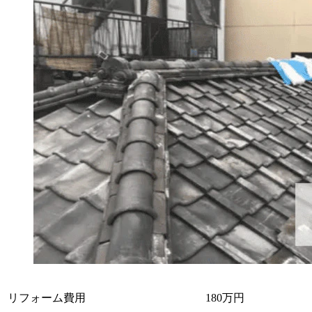
リフォーム費用
180万円