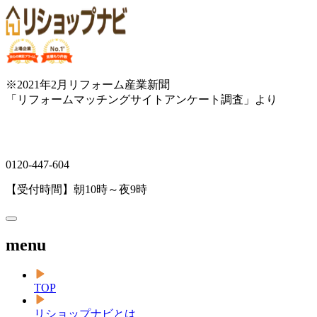
※2021年2月リフォーム産業新聞
「リフォームマッチングサイトアンケート調査」より
0120-447-604
【受付時間】朝10時～夜9時
menu
TOP
リショップナビとは