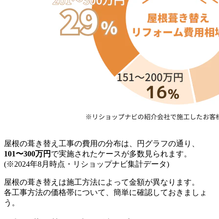
屋根の葺き替え工事の費用の分布は、円グラフの通り、
101〜300万円
で実施されたケースが多数見られます。
(※2024年8月時点・リショップナビ集計データ)
屋根の葺き替えは施工方法によって金額が異なります。
各工事方法の価格帯について、簡単に確認しておきましょ
う。