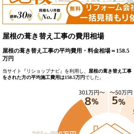
屋根の葺き替え工事の費用相場
屋根の葺き替え工事の平均費用・料金相場＝158.5
万円
当サイト『リショップナビ』を利用し、
屋根の葺き替え工事
をされた方の平均施工費用は158.5万円
でした。