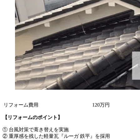
リフォーム費用
120万円
【リフォームのポイント】
① 台風対策で葺き替えを実施
② 重厚感を残した軽量瓦『ルーガ 鉄平』を採用