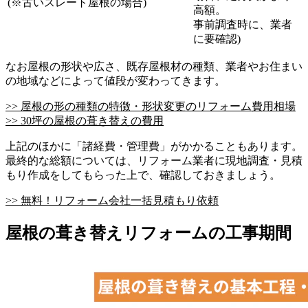
(※古いスレート屋根の場合)
高額。
事前調査時に、業者
に要確認)
なお屋根の形状や広さ、既存屋根材の種類、業者やお住まい
の地域などによって値段が変わってきます。
>> 屋根の形の種類の特徴・形状変更のリフォーム費用相場
>> 30坪の屋根の葺き替えの費用
上記のほかに「諸経費・管理費」がかかることもあります。
最終的な総額については、リフォーム業者に現地調査・見積
もり作成をしてもらった上で、確認しておきましょう。
>> 無料！リフォーム会社一括見積もり依頼
屋根の葺き替えリフォームの工事期間