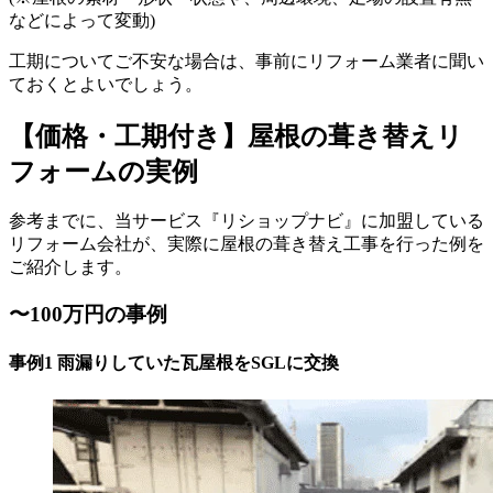
などによって変動)
工期についてご不安な場合は、事前にリフォーム業者に聞い
ておくとよいでしょう。
【価格・工期付き】屋根の葺き替えリ
フォームの実例
参考までに、当サービス『リショップナビ』に加盟している
リフォーム会社が、実際に屋根の葺き替え工事を行った例を
ご紹介します。
〜100万円の事例
事例1 雨漏りしていた瓦屋根をSGLに交換