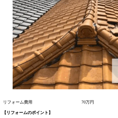
リフォーム費用
70万円
【リフォームのポイント】