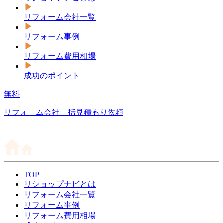
リフォーム会社一覧
リフォーム事例
リフォーム費用相場
成功のポイント
無料
リフォーム会社一括見積もり依頼
TOP
リショップナビとは
リフォーム会社一覧
リフォーム事例
リフォーム費用相場