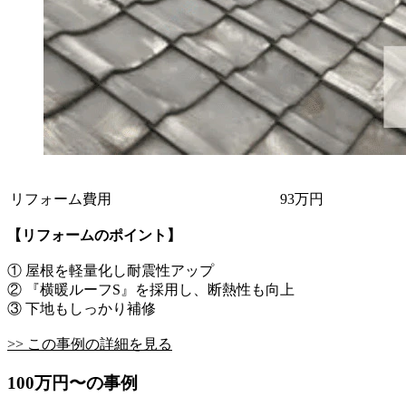
リフォーム費用
93万円
【リフォームのポイント】
① 屋根を軽量化し耐震性アップ
② 『横暖ルーフS』を採用し、断熱性も向上
③ 下地もしっかり補修
>> この事例の詳細を見る
100万円〜の事例