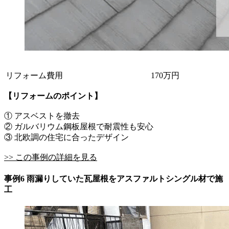
リフォーム費用
170万円
【リフォームのポイント】
① アスベストを撤去
② ガルバリウム鋼板屋根で耐震性も安心
③ 北欧調の住宅に合ったデザイン
>> この事例の詳細を見る
事例6 雨漏りしていた瓦屋根をアスファルトシングル材で施
工