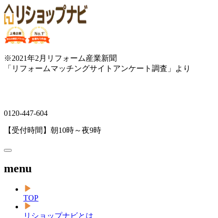
※2021年2月リフォーム産業新聞
「リフォームマッチングサイトアンケート調査」より
0120-447-604
【受付時間】朝10時～夜9時
menu
TOP
リショップナビとは