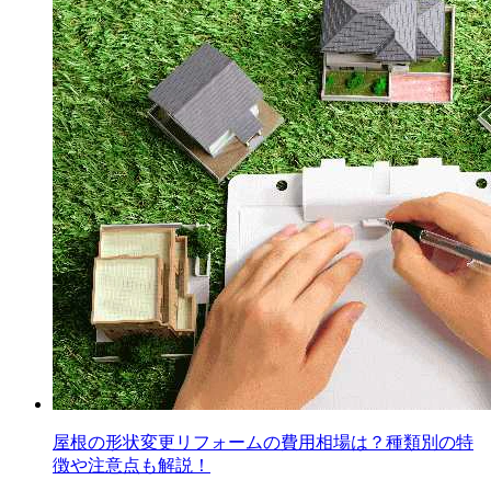
屋根の形状変更リフォームの費用相場は？種類別の特
徴や注意点も解説！