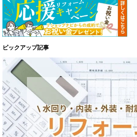
ピックアップ記事