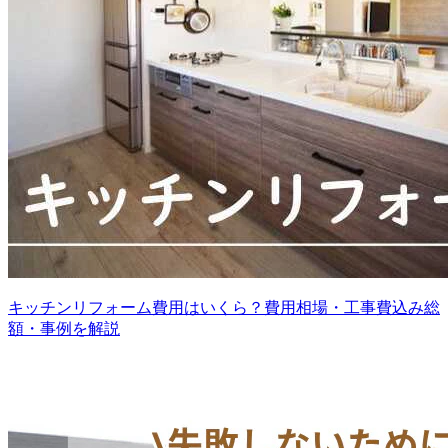
キッチンリフォーム費用はいくら？費用相場・工事費込み総
額・事例を解説