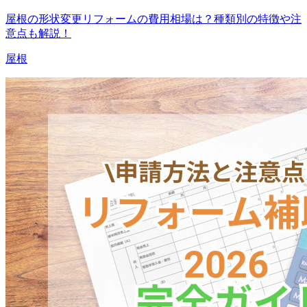
屋根の形状変更リフォームの費用相場は？種類別の特徴や注
意点も解説！
屋根