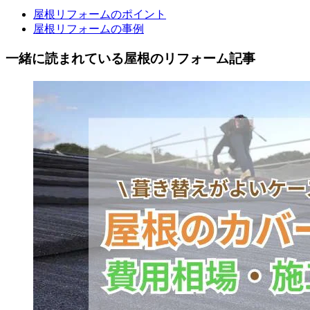
屋根リフォームのポイント
屋根リフォームの事例
一緒に読まれている
屋根の
リフォーム記事