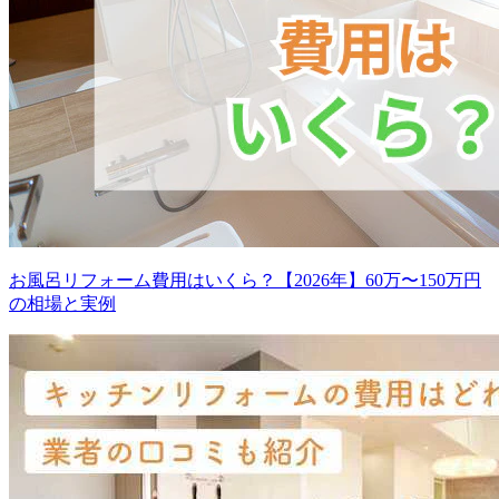
お風呂リフォーム費用はいくら？【2026年】60万〜150万円
の相場と実例