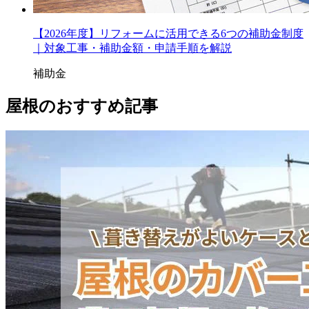
【2026年度】リフォームに活用できる6つの補助金制度
｜対象工事・補助金額・申請手順を解説
補助金
屋根のおすすめ記事