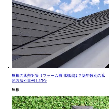
屋根の遮熱対策リフォーム費用相場は？築年数別の遮
熱方法や事例も紹介
屋根