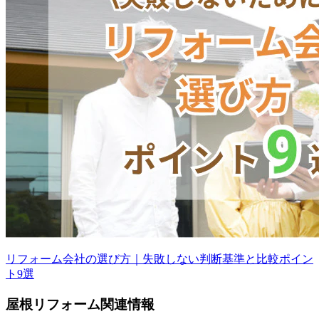
リフォーム会社の選び方｜失敗しない判断基準と比較ポイン
ト9選
屋根
リフォーム
関連情報