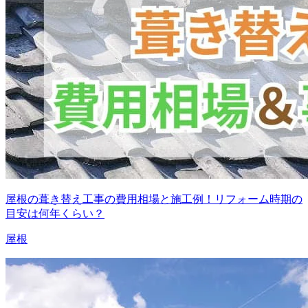
屋根の葺き替え工事の費用相場と施工例！リフォーム時期の
目安は何年くらい？
屋根