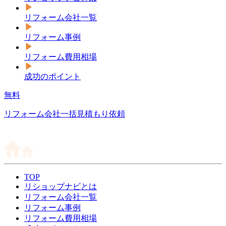
リフォーム会社一覧
リフォーム事例
リフォーム費用相場
成功のポイント
無料
リフォーム会社一括見積もり依頼
TOP
リショップナビとは
リフォーム会社一覧
リフォーム事例
リフォーム費用相場