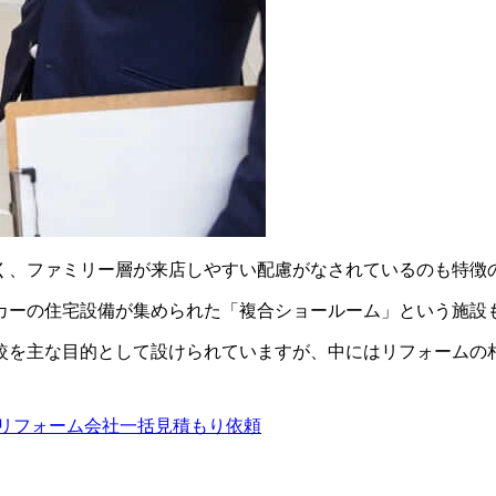
く、ファミリー層が来店しやすい配慮がなされているのも特徴
カーの住宅設備が集められた「複合ショールーム」という施設
較を主な目的として設けられていますが、中にはリフォームの
リフォーム会社一括見積もり依頼