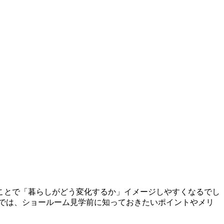
ことで「暮らしがどう変化するか」イメージしやすくなるでし
では、ショールーム見学前に知っておきたいポイントやメリ