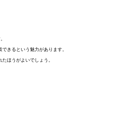
す。
談できるという魅力があります。
れたほうがよいでしょう。