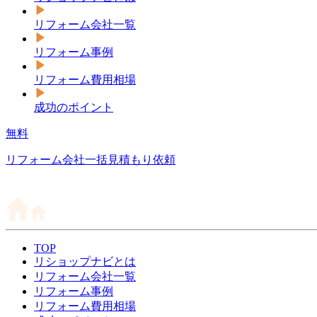
リフォーム会社一覧
リフォーム事例
リフォーム費用相場
成功のポイント
無料
リフォーム会社一括見積もり依頼
TOP
リショップナビとは
リフォーム会社一覧
リフォーム事例
リフォーム費用相場