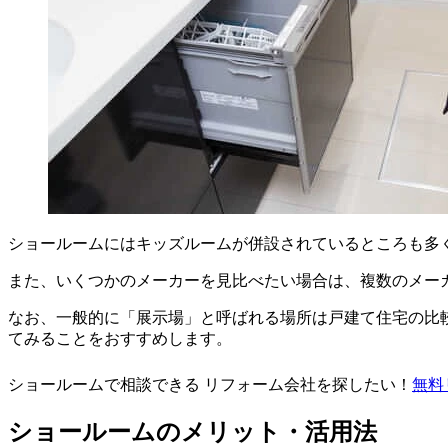
ショールームにはキッズルームが併設されているところも多
また、いくつかのメーカーを見比べたい場合は、複数のメー
なお、一般的に「展示場」と呼ばれる場所は戸建て住宅の比
てみることをおすすめします。
ショールームで相談できる リフォーム会社を探したい！
無料
ショールームのメリット・活用法