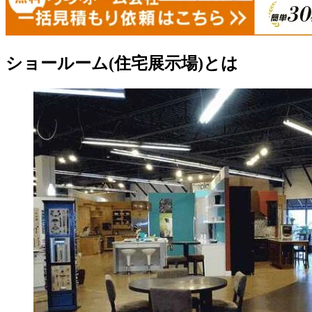
ショールーム(住宅展示場)とは