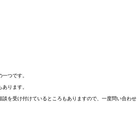
の一つです。
もあります。
相談を受け付けているところもありますので、一度問い合わせ