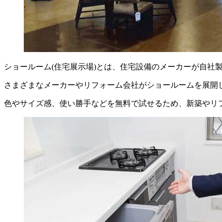
ショールーム(住宅展示場)とは、住宅設備のメーカーが自社
さまざまなメーカーやリフォーム会社がショールームを展開
色やサイズ感、使い勝手などを無料で試せるため、新築やリ