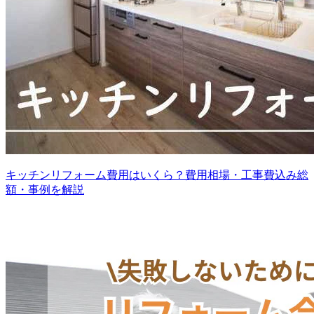
キッチンリフォーム費用はいくら？費用相場・工事費込み総
額・事例を解説