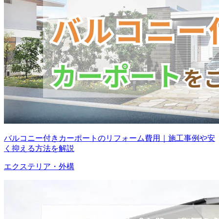
バルコニー付きカーポートのリフォーム費用｜施工事例や安
く抑える方法を解説
エクステリア・外構