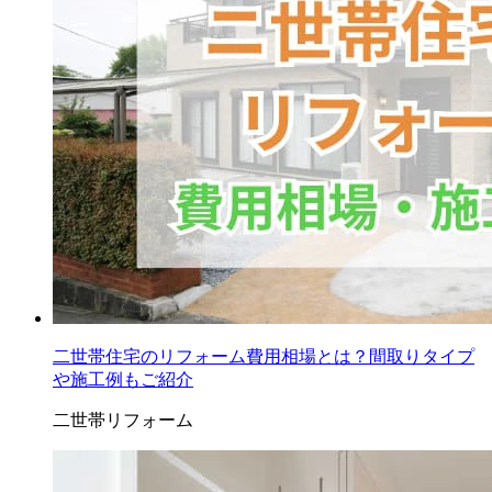
二世帯住宅のリフォーム費用相場とは？間取りタイプ
や施工例もご紹介
二世帯リフォーム