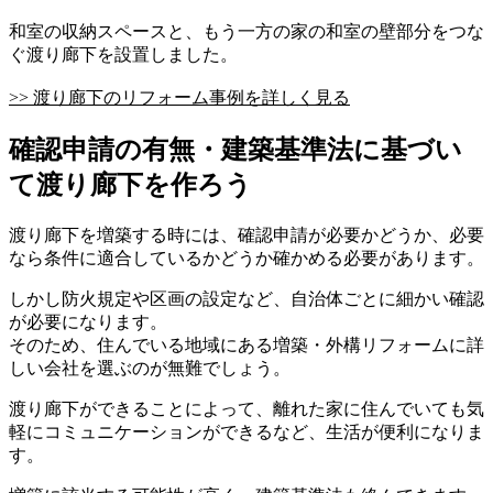
和室の収納スペースと、もう一方の家の和室の壁部分をつな
ぐ渡り廊下を設置しました。
>> 渡り廊下のリフォーム事例を詳しく見る
確認申請の有無・建築基準法に基づい
て渡り廊下を作ろう
渡り廊下を増築する時には、確認申請が必要かどうか、必要
なら条件に適合しているかどうか確かめる必要があります。
しかし防火規定や区画の設定など、自治体ごとに細かい確認
が必要になります。
そのため、住んでいる地域にある増築・外構リフォームに詳
しい会社を選ぶのが無難でしょう。
渡り廊下ができることによって、離れた家に住んでいても気
軽にコミュニケーションができるなど、生活が便利になりま
す。