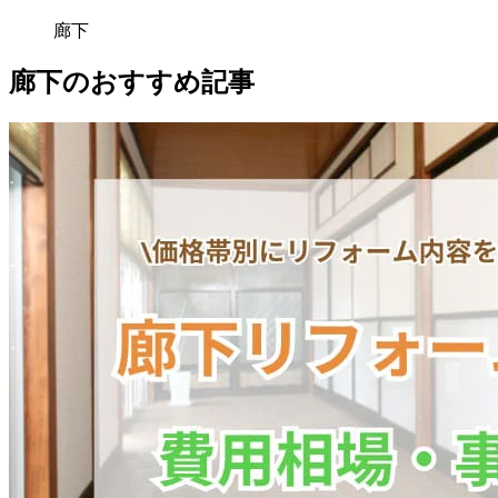
廊下
廊下のおすすめ記事