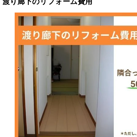
渡り廊下のリフォーム費用