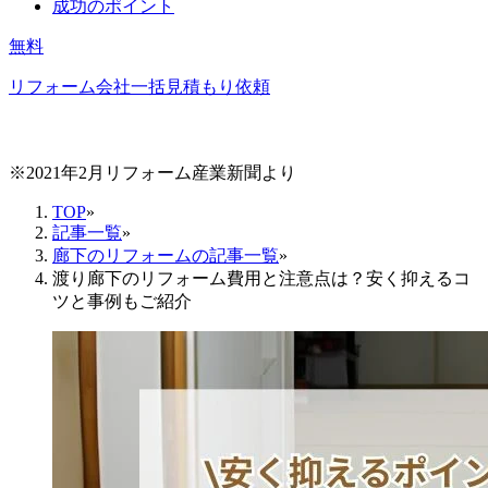
成功のポイント
無料
リフォーム会社一括見積もり依頼
※2021年2月リフォーム産業新聞より
TOP
»
記事一覧
»
廊下のリフォームの記事一覧
»
渡り廊下のリフォーム費用と注意点は？安く抑えるコ
ツと事例もご紹介