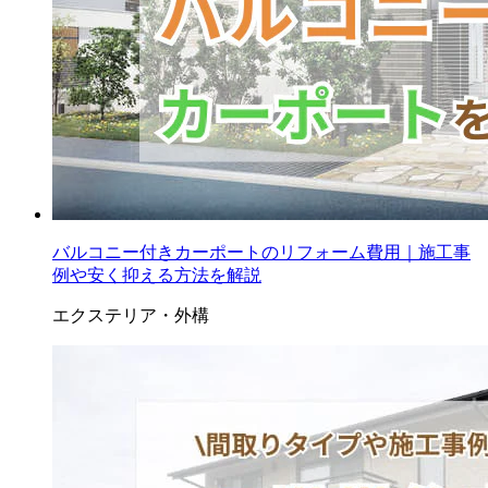
バルコニー付きカーポートのリフォーム費用｜施工事
例や安く抑える方法を解説
エクステリア・外構