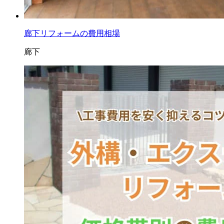
廊下リフォームの費用相場
廊下