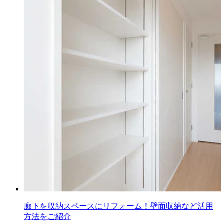
廊下を収納スペースにリフォーム！壁面収納など活用
方法をご紹介