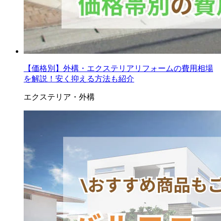
【価格別】外構・エクステリアリフォームの費用相場
を解説！安く抑える方法も紹介
エクステリア・外構