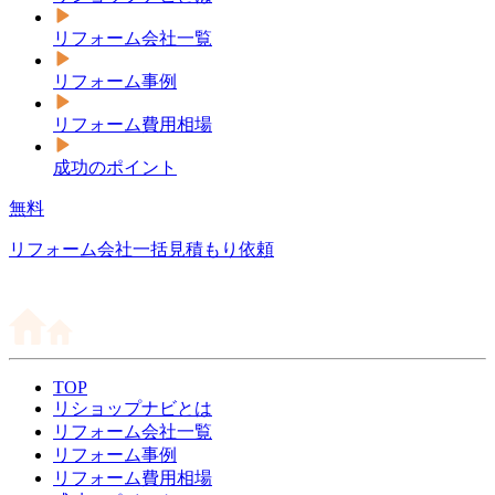
リフォーム会社一覧
リフォーム事例
リフォーム費用相場
成功のポイント
無料
リフォーム会社一括見積もり依頼
TOP
リショップナビとは
リフォーム会社一覧
リフォーム事例
リフォーム費用相場