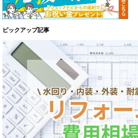
ピックアップ記事