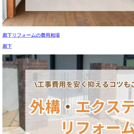
廊下リフォームの費用相場
廊下