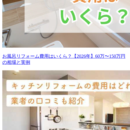
お風呂リフォーム費用はいくら？【2026年】60万〜150万円
の相場と実例