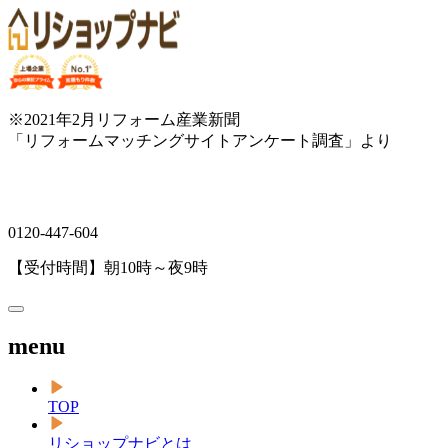
※2021年2月リフォーム産業新聞
「リフォームマッチングサイトアンケート調査」より
0120-447-604
【受付時間】朝10時～夜9時
menu
TOP
リショップナビとは