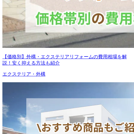
【価格別】外構・エクステリアリフォームの費用相場を解
説！安く抑える方法も紹介
エクステリア・外構