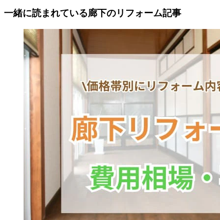
一緒に読まれている
廊下の
リフォーム記事