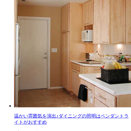
温かい雰囲気を演出♪ダイニングの照明はペンダントラ
イトがおすすめ