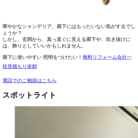
華やかなシャンデリア。廊下にはもったいない気がするでし
ょうか？
しかし、玄関から、真っ直ぐに見える廊下や、吹き抜けに
は、飾りとしていいかもしれません。
廊下に使いやすい 照明をつけたい！
無料
リフォーム会社一
括見積もり依頼
電話でのご相談はこちら
スポットライト