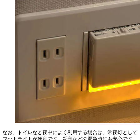
なお、トイレなど夜中によく利用する場合は、常夜灯として
フットライトが便利です。災害などの緊急時にも安心です