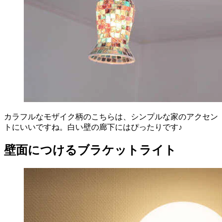
カラフルなモザイク柄のこちらは、シンプルな家のアクセン
トにいいですね。白い壁の廊下にはぴったりです♪
壁面につけるブラケットライト