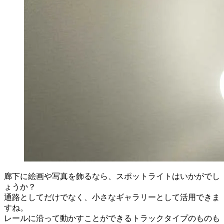
廊下に絵画や写真を飾るなら、スポットライトはいかがでし
ょうか？
通路としてだけでなく、小さなギャラリーとして活用できま
すね。
レールに沿って動かすことができるトラックタイプのものも