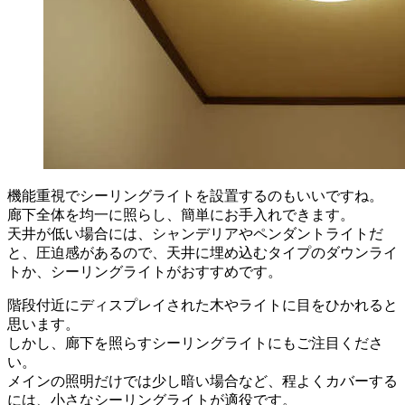
機能重視でシーリングライトを設置するのもいいですね。
廊下全体を均一に照らし、簡単にお手入れできます。
天井が低い場合には、シャンデリアやペンダントライトだ
と、圧迫感があるので、天井に埋め込むタイプのダウンライ
トか、シーリングライトがおすすめです。
階段付近にディスプレイされた木やライトに目をひかれると
思います。
しかし、廊下を照らすシーリングライトにもご注目くださ
い。
メインの照明だけでは少し暗い場合など、程よくカバーする
には、小さなシーリングライトが適役です。