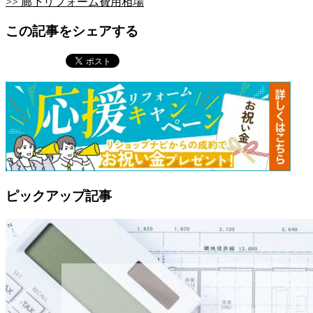
>> 廊下リフォーム費用相場
この記事をシェアする
ピックアップ記事