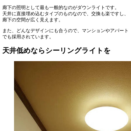
廊下の照明として最も一般的なのがダウンライトです。
天井に直接埋め込むタイプのものなので、交換も楽ですし、
廊下の空間が広く見えます。
また、どんなデザインにも合うので、マンションやアパート
でも採用されています。
天井低めならシーリングライトを