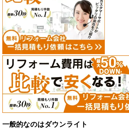
一般的なのはダウンライト