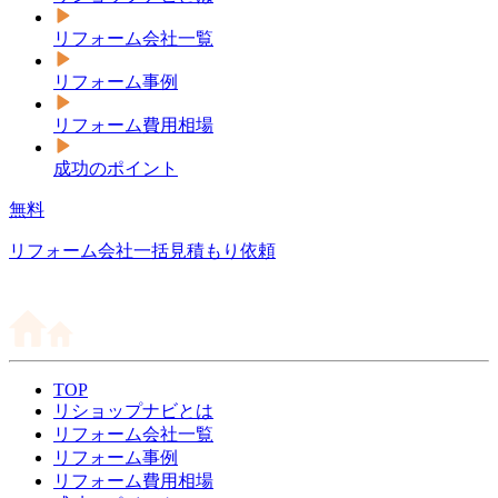
リフォーム会社一覧
リフォーム事例
リフォーム費用相場
成功のポイント
無料
リフォーム会社一括見積もり依頼
TOP
リショップナビとは
リフォーム会社一覧
リフォーム事例
リフォーム費用相場