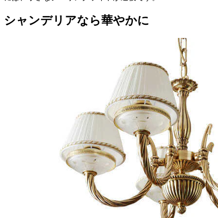
シャンデリアなら華やかに