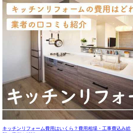
キッチンリフォーム費用はいくら？費用相場・工事費込み総