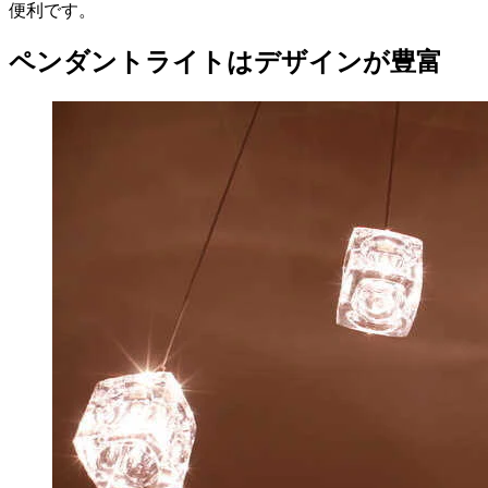
便利です。
ペンダントライトはデザインが豊富