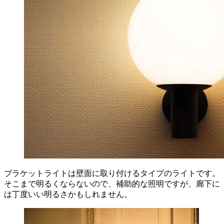
ブラケットライトは壁面に取り付けるタイプのライトです。
そこまで明るくならないので、補助的な照明ですが、廊下に
は丁度いい明るさかもしれません。