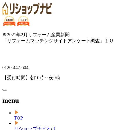
※2021年2月リフォーム産業新聞
「リフォームマッチングサイトアンケート調査」より
0120-447-604
【受付時間】朝10時～夜9時
menu
TOP
リショップナビとは