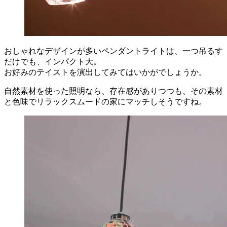
おしゃれなデザインが多いペンダントライトは、一つ吊るす
だけでも、インパクト大。
お好みのテイストを演出してみてはいかがでしょうか。
自然素材を使った照明なら、存在感がありつつも、その素材
と色味でリラックスムードの家にマッチしそうですね。