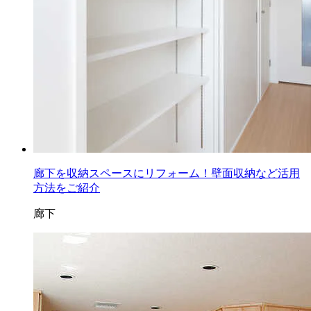
廊下を収納スペースにリフォーム！壁面収納など活用
方法をご紹介
廊下