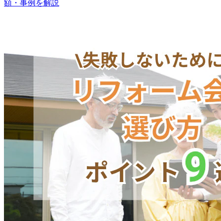
額・事例を解説