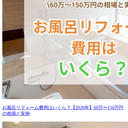
お風呂リフォーム費用はいくら？【2026年】60万〜150万円
の相場と実例