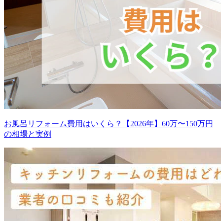
お風呂リフォーム費用はいくら？【2026年】60万〜150万円
の相場と実例