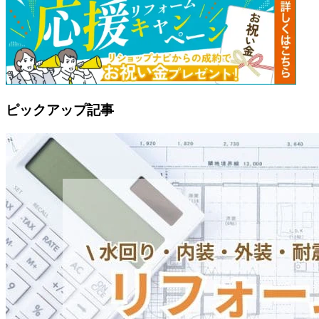
ピックアップ記事