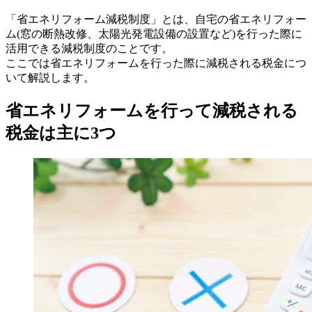
「省エネリフォーム減税制度」とは、自宅の省エネリフォー
ム(窓の断熱改修、太陽光発電設備の設置など)を行った際に
活用できる減税制度のことです。
ここでは省エネリフォームを行った際に減税される税金につ
いて解説します。
省エネリフォームを行って減税される
税金は主に3つ