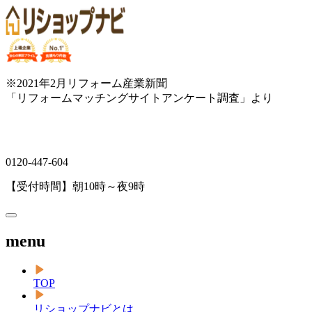
※2021年2月リフォーム産業新聞
「リフォームマッチングサイトアンケート調査」より
0120-447-604
【受付時間】朝10時～夜9時
menu
TOP
リショップナビとは