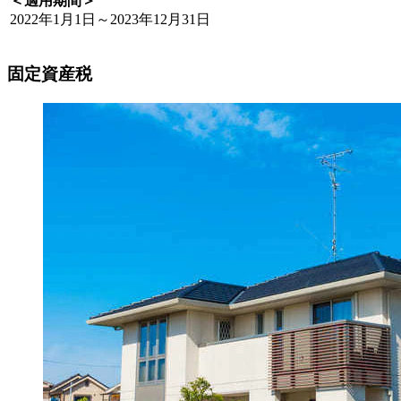
＜適用期間＞
2022年1月1日～2023年12月31日
固定資産税