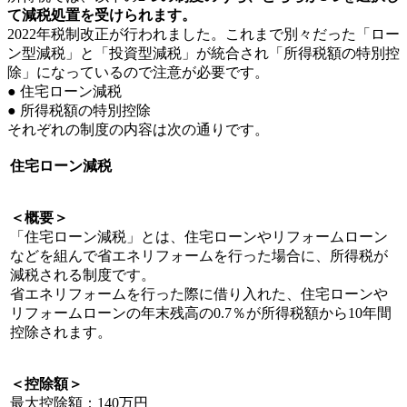
て減税処置を受けられます。
2022年税制改正が行われました。これまで別々だった「ロー
ン型減税」と「投資型減税」が統合され「所得税額の特別控
除」になっているので注意が必要です。
● 住宅ローン減税
● 所得税額の特別控除
それぞれの制度の内容は次の通りです。
住宅ローン減税
＜概要＞
「住宅ローン減税」とは、住宅ローンやリフォームローン
などを組んで省エネリフォームを行った場合に、所得税が
減税される制度です。
省エネリフォームを行った際に借り入れた、住宅ローンや
リフォームローンの年末残高の0.7％が所得税額から10年間
控除されます。
＜控除額＞
最大控除額：140万円