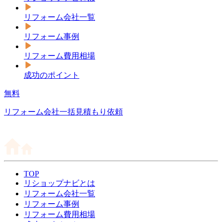
リフォーム会社一覧
リフォーム事例
リフォーム費用相場
成功のポイント
無料
リフォーム会社一括見積もり依頼
TOP
リショップナビとは
リフォーム会社一覧
リフォーム事例
リフォーム費用相場