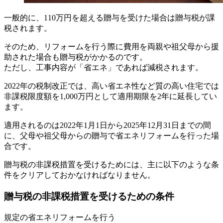
一般的に、110万円を超える贈与を受けた場合は贈与税が課
税されます。
そのため、リフォームを行う際に費用を両親や祖父母から援
助された場合も贈与税がかかるのです。
ただし、工事内容が「省エネ」であれば減税されます。
2022年の税制改正では、高い省エネ性など質の高い住宅では
非課税限度額を1,000万円として適用期限を2年に延長してい
ます。
適用されるのは2022年1月1日から2025年12月31日までの間
に、父母や祖父母からの贈与で省エネリフォームを行った場
合です。
贈与税の非課税措置を受けるためには、主に以下のような条
件をクリアしておかなければなりません。
贈与税の非課税措置を受けるための条件
規定の省エネリフォームを行う