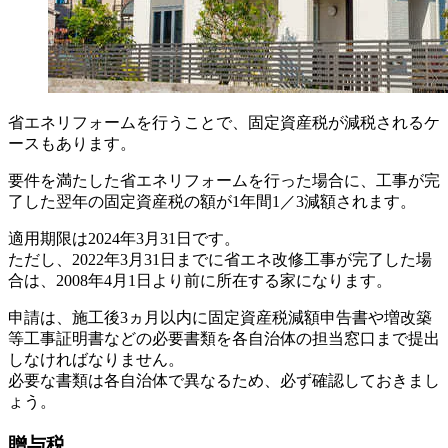
省エネリフォームを行うことで、固定資産税が減税されるケ
ースもあります。
要件を満たした省エネリフォームを行った場合に、工事が完
了した翌年の固定資産税の額が1年間1／3減額されます。
適用期限は2024年3月31日です。
ただし、2022年3月31日までに省エネ改修工事が完了した場
合は、2008年4月1日より前に所在する家になります。
申請は、施工後3ヵ月以内に固定資産税減額申告書や増改築
等工事証明書などの必要書類を各自治体の担当窓口まで提出
しなければなりません。
必要な書類は各自治体で異なるため、必ず確認しておきまし
ょう。
贈与税