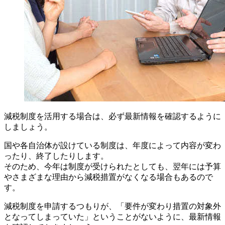
減税制度を活用する場合は、必ず最新情報を確認するように
しましょう。
国や各自治体が設けている制度は、年度によって内容が変わ
ったり、終了したりします。
そのため、今年は制度が受けられたとしても、翌年には予算
やさまざまな理由から減税措置がなくなる場合もあるので
す。
減税制度を申請するつもりが、「要件が変わり措置の対象外
となってしまっていた」ということがないように、最新情報