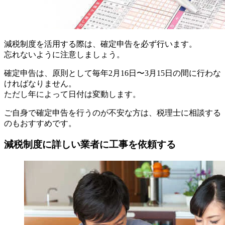
減税制度を活用する際は、確定申告を必ず行います。
忘れないように注意しましょう。
確定申告は、原則として毎年2月16日〜3月15日の間に行わな
ければなりません。
ただし年によって日付は変動します。
ご自身で確定申告を行うのが不安な方は、税理士に相談する
のもおすすめです。
減税制度に詳しい業者に工事を依頼する