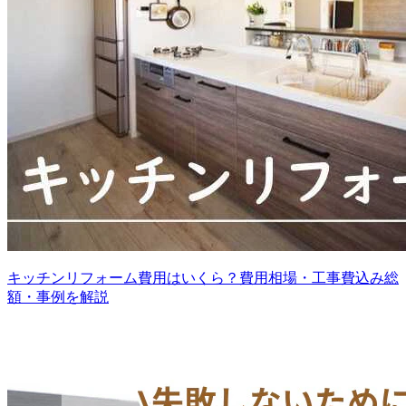
キッチンリフォーム費用はいくら？費用相場・工事費込み総
額・事例を解説