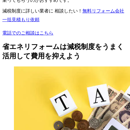
乗ってもらうのがおすすめです。
減税制度に詳しい業者に 相談したい！
無料
リフォーム会社
一括見積もり依頼
電話でのご相談はこちら
省エネリフォームは減税制度をうまく
活用して費用を抑えよう