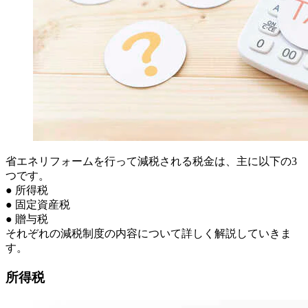
省エネリフォームを行って減税される税金は、主に以下の3
つです。
● 所得税
● 固定資産税
● 贈与税
それぞれの減税制度の内容について詳しく解説していきま
す。
所得税