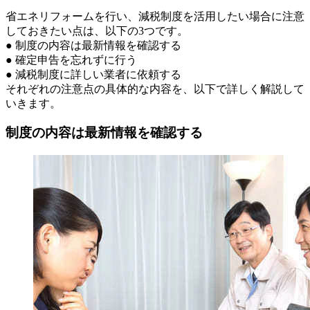
省エネリフォームを行い、減税制度を活用したい場合に注意
しておきたい点は、以下の3つです。
● 制度の内容は最新情報を確認する
● 確定申告を忘れずに行う
● 減税制度に詳しい業者に依頼する
それぞれの注意点の具体的な内容を、以下で詳しく解説して
いきます。
制度の内容は最新情報を確認する