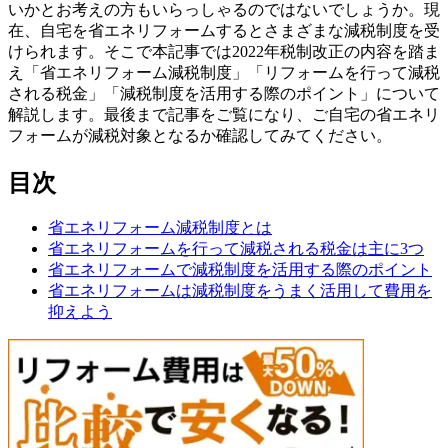
いかとお考えの方もいらっしゃるのではないでしょうか。現
在、自宅を省エネリフォームするとさまざまな減税制度を受
けられます。そこで本記事では2022年税制改正の内容を踏ま
え「省エネリフォーム減税制度」「リフォームを行って減税
される税金」「減税制度を活用する際のポイント」について
解説します。最後まで記事をご覧になり、ご自宅の省エネリ
フォームが減税対象となるか確認してみてください。
目次
省エネリフォーム減税制度とは
省エネリフォームを行って減税される税金は主に3つ
省エネリフォームで減税制度を活用する際のポイント
省エネリフォームは減税制度をうまく活用して費用を
抑えよう