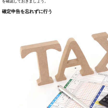
を確認しておきましょう。
確定申告を忘れずに行う