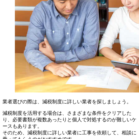
業者選びの際は、減税制度に詳しい業者を探しましょう。
減税制度を活用する場合は、さまざまな条件をクリアした
り、必要書類が複数あったりと個人で対処するのが難しいケ
ースもあります。
そのため、減税制度に詳しい業者に工事を依頼して、相談に