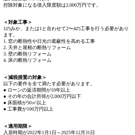
控除対象になる借入限度額は2,000万円です。
＜対象工事＞
1のみか、または1と合わせて2〜4の工事を行う必要があり
ます。
1. 窓の断熱性や日光の遮蔽性を高める工事
2. 天井と屋根の断熱リフォーム
3. 壁の断熱リフォーム
4. 床の断熱リフォーム
＜減税措置の対象＞
以下の要件を全て満たす必要があります。
● ローンの返済期間が10年以上
● その年の合計所得が2,000万円以下
● 床面積が50㎡以上
● 工事費が100万円以上
＜適用期限＞
入居時期が2022年1月1日～2025年12月31日