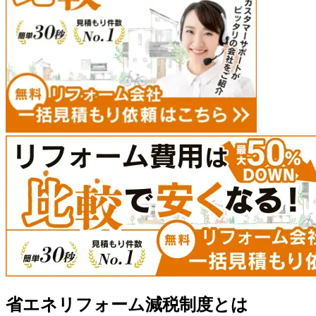
省エネリフォーム減税制度とは