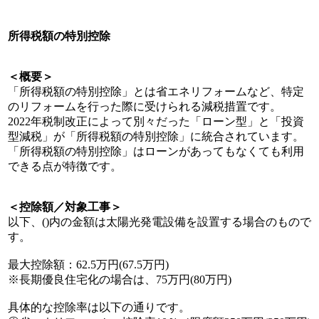
所得税額の特別控除
＜概要＞
「所得税額の特別控除」とは省エネリフォームなど、特定
のリフォームを行った際に受けられる減税措置です。
2022年税制改正によって別々だった「ローン型」と「投資
型減税」が「所得税額の特別控除」に統合されています。
「所得税額の特別控除」はローンがあってもなくても利用
できる点が特徴です。
＜控除額／対象工事＞
以下、()内の金額は太陽光発電設備を設置する場合のもので
す。
最大控除額：62.5万円(67.5万円)
※長期優良住宅化の場合は、75万円(80万円)
具体的な控除率は以下の通りです。