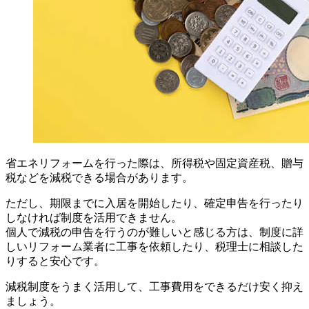
省エネリフォームを行った際は、所得税や固定資産税、贈与
税などを減税できる場合があります。
ただし、期限までに入居を開始したり、確定申告を行ったり
しなければ制度を活用できません。
個人で減税の申告を行うのが難しいと感じる方は、制度に詳
しいリフォーム業者に工事を依頼したり、税理士に相談した
りすると安心です。
減税制度をうまく活用して、工事費用をできるだけ安く抑え
ましょう。