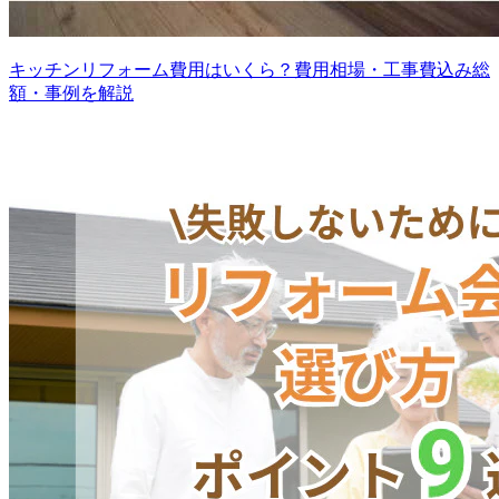
キッチンリフォーム費用はいくら？費用相場・工事費込み総
額・事例を解説