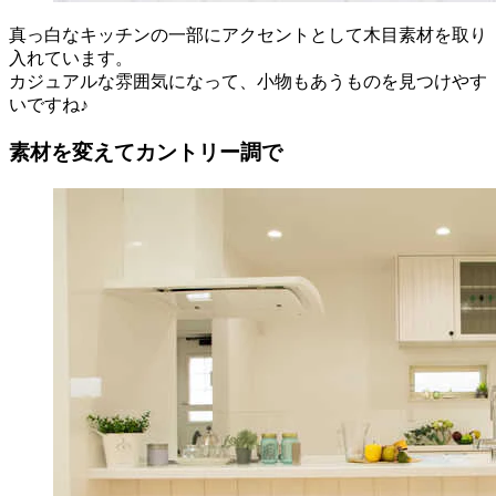
真っ白なキッチンの一部にアクセントとして木目素材を取り
入れています。
カジュアルな雰囲気になって、小物もあうものを見つけやす
いですね♪
素材を変えてカントリー調で