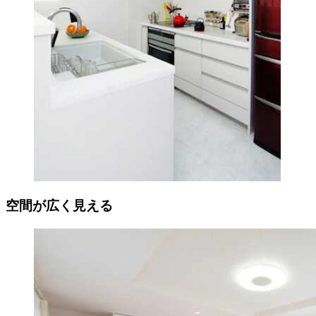
空間が広く見える