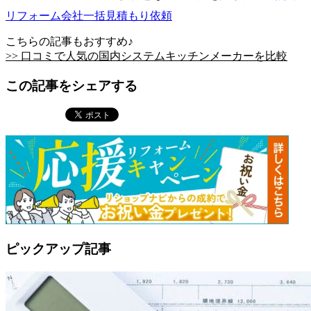
リフォーム会社一括見積もり依頼
こちらの記事もおすすめ♪
>> 口コミで人気の国内システムキッチンメーカーを比較
この記事をシェアする
ピックアップ記事