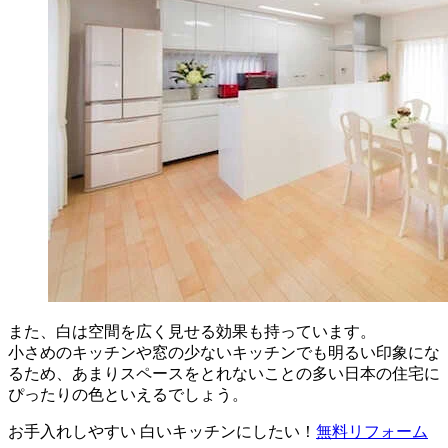
また、白は空間を広く見せる効果も持っています。
小さめのキッチンや窓の少ないキッチンでも明るい印象にな
るため、あまりスペースをとれないことの多い日本の住宅に
ぴったりの色といえるでしょう。
お手入れしやすい 白いキッチンにしたい！
無料
リフォーム