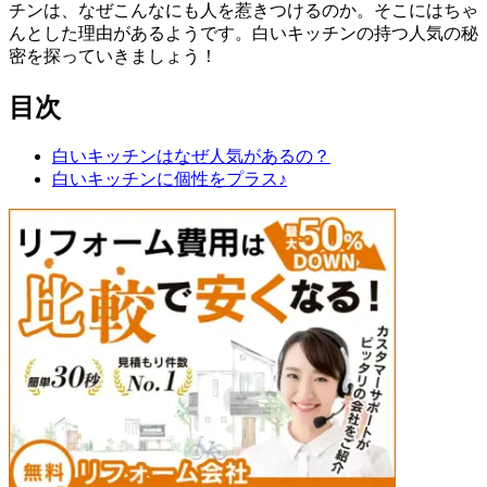
チンは、なぜこんなにも人を惹きつけるのか。そこにはちゃ
んとした理由があるようです。白いキッチンの持つ人気の秘
密を探っていきましょう！
目次
白いキッチンはなぜ人気があるの？
白いキッチンに個性をプラス♪