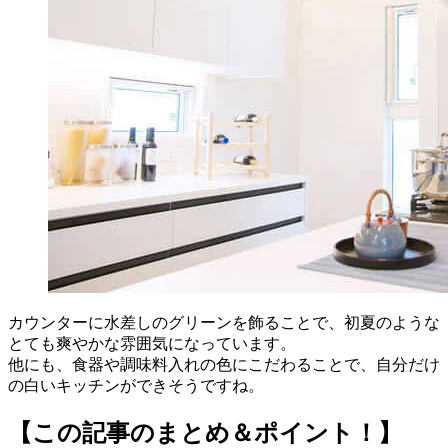
カウンターに水差しのグリーンを飾ることで、初夏のような
とても爽やかな雰囲気になっています。
他にも、食器や調味料入れの色にこだわることで、自分だけ
の白いキッチンができそうですね。
【この記事のまとめ＆ポイント！】