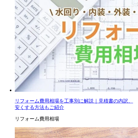
リフォーム費用相場を工事別に解説｜見積書の内訳、
安くする方法もご紹介
リフォーム費用相場