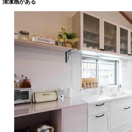
清潔感がある