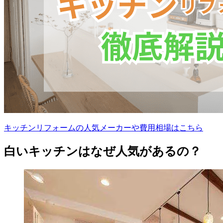
キッチンリフォームの人気メーカーや費用相場はこちら
白いキッチンはなぜ人気があるの？