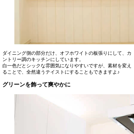
ダイニング側の部分だけ、オフホワイトの板張りにして、カ
ントリー調のキッチンにしています。
白一色だとシックな雰囲気になりやすいですが、素材を変え
ることで、全然違うテイストにすることもできますよ♪
グリーンを飾って爽やかに