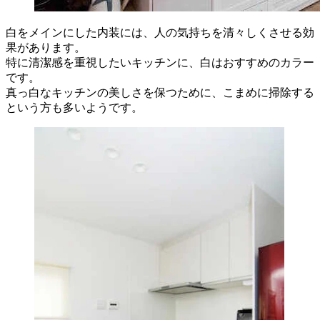
白をメインにした内装には、人の気持ちを清々しくさせる効
果があります。
特に清潔感を重視したいキッチンに、白はおすすめのカラー
です。
真っ白なキッチンの美しさを保つために、こまめに掃除する
という方も多いようです。