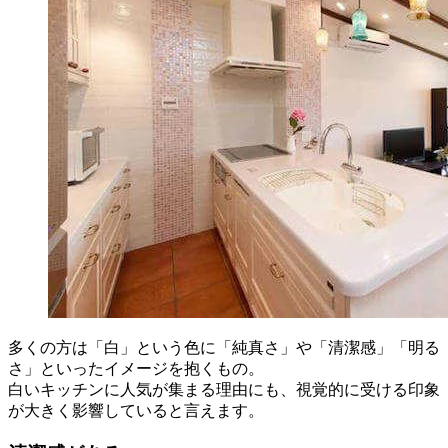
多くの方は「白」という色に「純真さ」や「清潔感」「明る
さ」といったイメージを抱くもの。
白いキッチンに人気が集まる理由にも、視覚的に受ける印象
が大きく影響していると言えます。