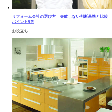
リフォーム会社の選び方｜失敗しない判断基準と比較
ポイント9選
お役立ち