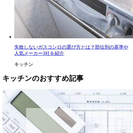
失敗しないガスコンロの選び方とは？部位別の基準や
人気メーカー3社を紹介
キッチン
キッチンのおすすめ記事