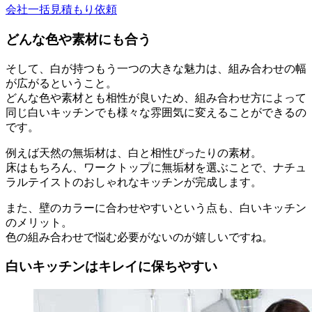
会社一括見積もり依頼
どんな色や素材にも合う
そして、白が持つもう一つの大きな魅力は、組み合わせの幅
が広がるということ。
どんな色や素材とも相性が良いため、組み合わせ方によって
同じ白いキッチンでも様々な雰囲気に変えることができるの
です。
例えば天然の無垢材は、白と相性ぴったりの素材。
床はもちろん、ワークトップに無垢材を選ぶことで、ナチュ
ラルテイストのおしゃれなキッチンが完成します。
また、壁のカラーに合わせやすいという点も、白いキッチン
のメリット。
色の組み合わせで悩む必要がないのが嬉しいですね。
白いキッチンはキレイに保ちやすい