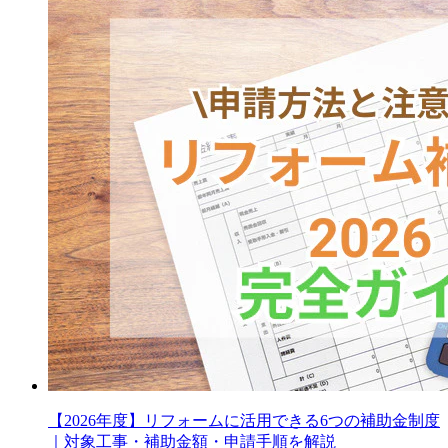
【2026年度】リフォームに活用できる6つの補助金制度
｜対象工事・補助金額・申請手順を解説