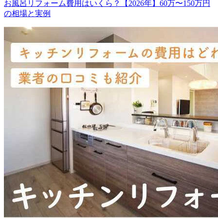
お風呂リフォーム費用はいくら？【2026年】60万〜150万円
の相場と実例