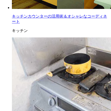
キッチンカウンターの活用術＆オシャレなコーディネ
ート
キッチン