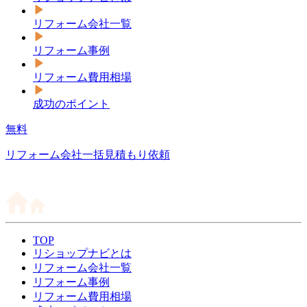
リフォーム会社一覧
リフォーム事例
リフォーム費用相場
成功のポイント
無料
リフォーム会社一括見積もり依頼
TOP
リショップナビとは
リフォーム会社一覧
リフォーム事例
リフォーム費用相場