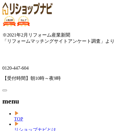
※2021年2月リフォーム産業新聞
「リフォームマッチングサイトアンケート調査」より
0120-447-604
【受付時間】朝10時～夜9時
menu
TOP
リショップナビとは