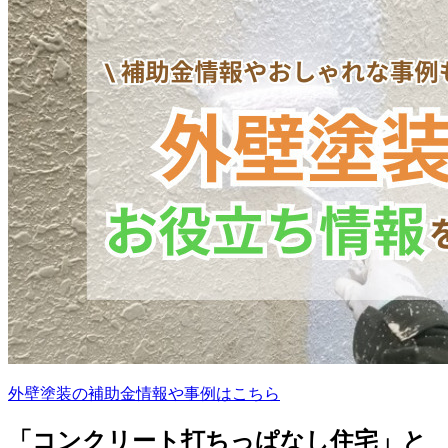
外壁塗装の補助金情報や事例はこちら
「コンクリート打ちっぱなし住宅」と