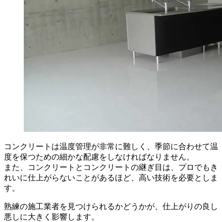
コンクリートは温度管理が非常に難しく、季節に合わせて温
度を保つための細かな配慮をしなければなりません。
また、コンクリートとコンクリートの継ぎ目は、プロでもき
れいに仕上がらないことがあるほど、高い技術を必要としま
す。
熟練の施工業者を見つけられるかどうかが、仕上がりの良し
悪しに大きく影響します。