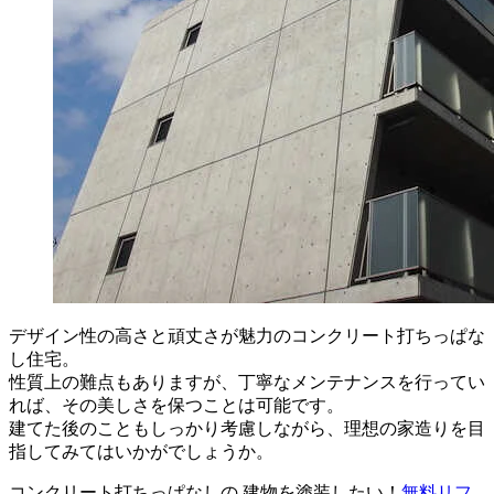
デザイン性の高さと頑丈さが魅力のコンクリート打ちっぱな
し住宅。
性質上の難点もありますが、丁寧なメンテナンスを行ってい
れば、その美しさを保つことは可能です。
建てた後のこともしっかり考慮しながら、理想の家造りを目
指してみてはいかがでしょうか。
コンクリート打ちっぱなしの 建物を塗装したい！
無料
リフ