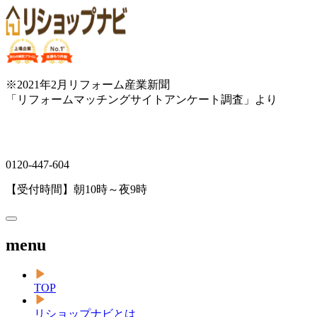
※2021年2月リフォーム産業新聞
「リフォームマッチングサイトアンケート調査」より
0120-447-604
【受付時間】朝10時～夜9時
menu
TOP
リショップナビとは