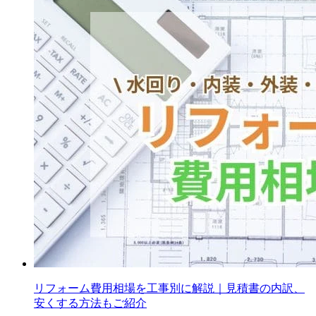
リフォーム費用相場を工事別に解説｜見積書の内訳、
安くする方法もご紹介