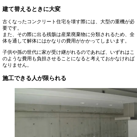
建て替えるときに大変
古くなったコンクリート住宅を壊す際には、大型の重機が必
要です。
また、その際に出る残骸は産業廃棄物に分類されるため、全
体を通して解体にはかなりの費用がかかってしまいます。
子供や孫の世代に家が受け継がれるのであれば、いずれはこ
のような費用も負担させることになると考えておかなければ
なりません。
施工できる人が限られる