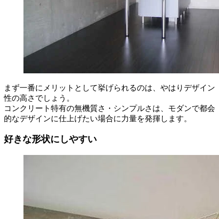
まず一番にメリットとして挙げられるのは、やはりデザイン
性の高さでしょう。
コンクリート特有の無機質さ・シンプルさは、モダンで都会
的なデザインに仕上げたい場合に力量を発揮します。
好きな形状にしやすい