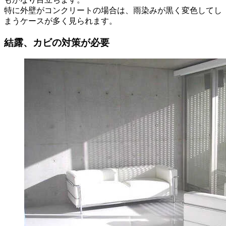
特に外壁がコンクリートの場合は、雨染みが黒く変色してし
まうケースが多く見られます。
結露、カビの対策が必要