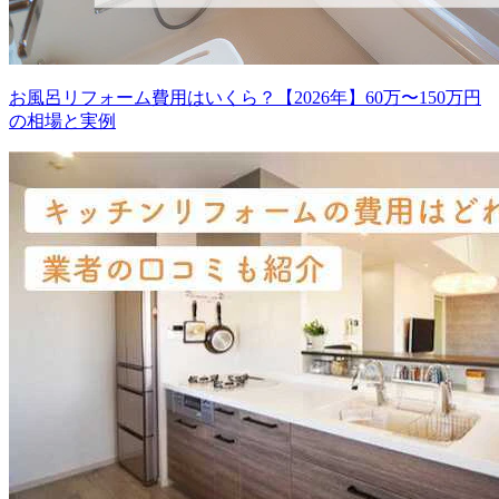
お風呂リフォーム費用はいくら？【2026年】60万〜150万円
の相場と実例