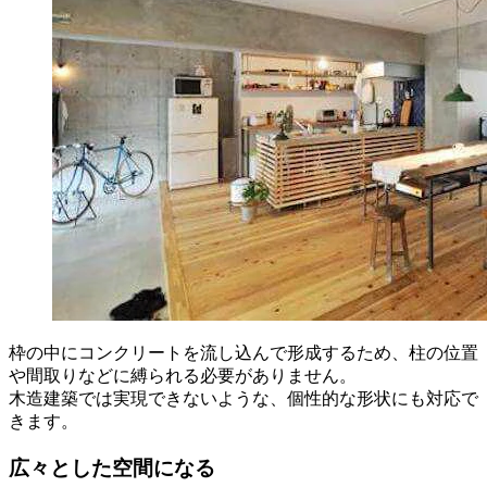
枠の中にコンクリートを流し込んで形成するため、柱の位置
や間取りなどに縛られる必要がありません。
木造建築では実現できないような、個性的な形状にも対応で
きます。
広々とした空間になる