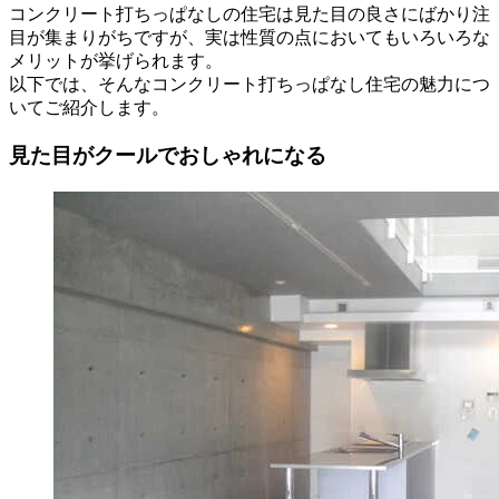
コンクリート打ちっぱなしの住宅は見た目の良さにばかり注
目が集まりがちですが、実は性質の点においてもいろいろな
メリットが挙げられます。
以下では、そんなコンクリート打ちっぱなし住宅の魅力につ
いてご紹介します。
見た目がクールでおしゃれになる