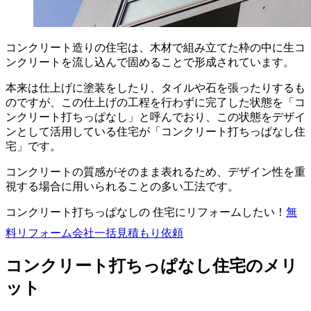
コンクリート造りの住宅は、木材で組み立てた枠の中に生コ
ンクリートを流し込んで固めることで形成されています。
本来は仕上げに塗装をしたり、タイルや石を張ったりするも
のですが、この仕上げの工程を行わずに完了した状態を「コ
ンクリート打ちっぱなし」と呼んでおり、この状態をデザイ
ンとして活用している住宅が「コンクリート打ちっぱなし住
宅」です。
コンクリートの質感がそのまま表れるため、デザイン性を重
視する場合に用いられることの多い工法です。
コンクリート打ちっぱなしの 住宅にリフォームしたい！
無
料
リフォーム会社一括見積もり依頼
コンクリート打ちっぱなし住宅のメリ
ット