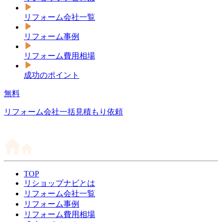
リフォーム会社一覧
リフォーム事例
リフォーム費用相場
成功のポイント
無料
リフォーム会社一括見積もり依頼
TOP
リショップナビとは
リフォーム会社一覧
リフォーム事例
リフォーム費用相場