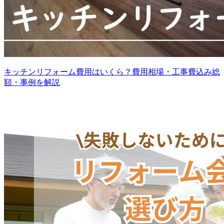
キッチンリフォーム費用はいくら？費用相場・工事費込み総
額・事例を解説