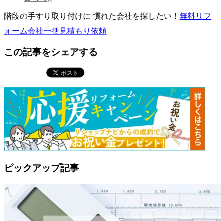
階段の手すり取り付けに 慣れた会社を探したい！
無料
リフ
ォーム会社一括見積もり依頼
この記事をシェアする
ピックアップ記事