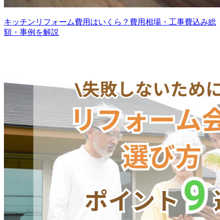
キッチンリフォーム費用はいくら？費用相場・工事費込み総
額・事例を解説