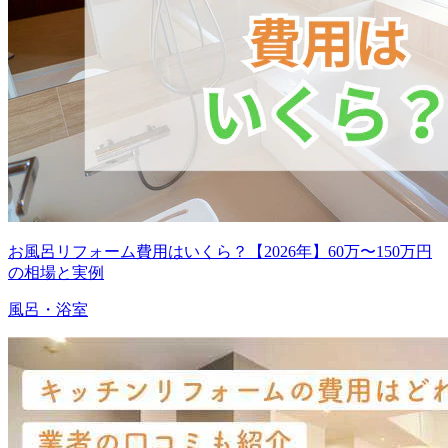
お風呂リフォーム費用はいくら？【2026年】60万〜150万円
の相場と実例
風呂・浴室