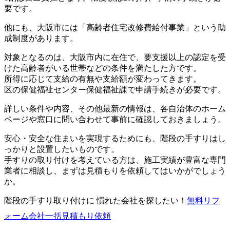
要です。
他にも、大阪市には「高齢者住宅改修費給付事業」という助
成制度があります。
対象となるのは、大阪市内に在住で、要支援以上の認定を受
けた高齢者がいる世帯などの条件を満たした方です。
所得に応じて支給の有無や支給額が変わってきます。
区の保健福祉センター保健福祉課で申請手続きが必要です。
詳しい条件や内容、その他最新の情報は、各自治体のホーム
ページや窓口に問い合わせて事前に確認しておきましょう。
安心・安全な住まいを実現するためにも、階段の手すりはし
っかりと設置したいものです。
手すりの取り付けを考えている方は、施工実績が豊富な専門
業者に相談し、まずは見積もりを依頼してはいかがでしょう
か。
階段の手すり取り付けに 慣れた会社を探したい！
無料
リフ
ォーム会社一括見積もり依頼