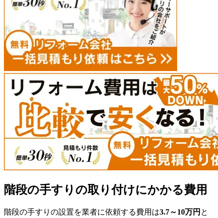
階段の手すりの取り付けにかかる費用
階段の手すりの設置を業者に依頼する費用は
3.7～10万円
と