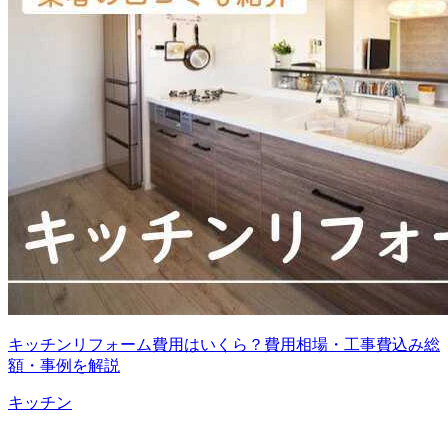
キッチンリフォーム費用はいくら？費用相場・工事費込み総
額・事例を解説
キッチン