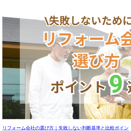
リフォーム会社の選び方｜失敗しない判断基準と比較ポイン