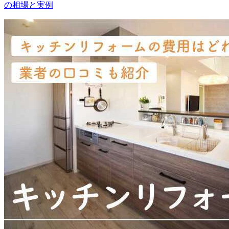
の相場と実例