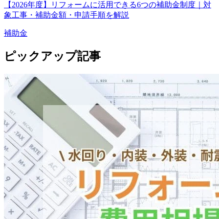
【2026年度】リフォームに活用できる6つの補助金制度｜対
象工事・補助金額・申請手順を解説
補助金
ピックアップ記事