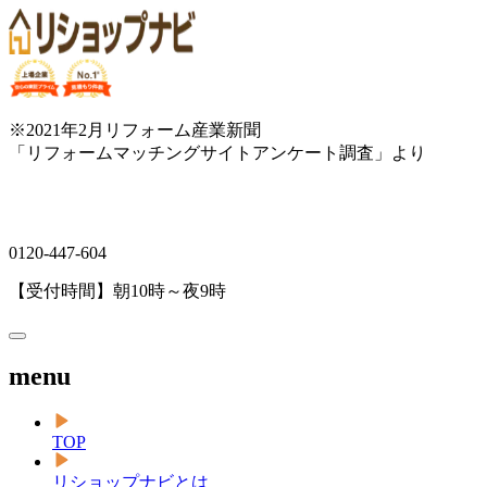
※2021年2月リフォーム産業新聞
「リフォームマッチングサイトアンケート調査」より
0120-447-604
【受付時間】朝10時～夜9時
menu
TOP
リショップナビとは