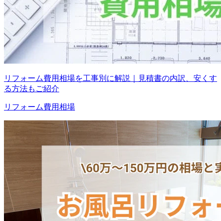
リフォーム費用相場を工事別に解説｜見積書の内訳、安くす
る方法もご紹介
リフォーム費用相場