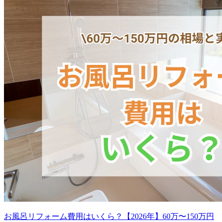
お風呂リフォーム費用はいくら？【2026年】60万〜150万円