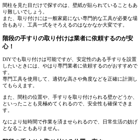
間柱を見た目だけで探すのは、壁紙が貼られていることもあ
り難しいでしょう。
また、取り付けには一般家庭にない専門的な工具が必要な場
合もあり、工具一式をそろえるのはなかなか大変です。
階段の手すりの取り付けは業者に依頼するのが安
心！
DIYでも取り付けは可能ですが、安定性のある手すりを設置
したいときには、やはり専門業者に依頼するのがおすすめで
す。
専門工具を使用して、適切な高さや角度などを正確に計測し
てもらえます。
また、間柱の位置や、手すりを取り付けられる壁かどうか、
といったことも見極めてくれるので、安全性も確保できま
す。
なにより短時間で作業を済ませられるので、日常生活の妨げ
となることもありません。