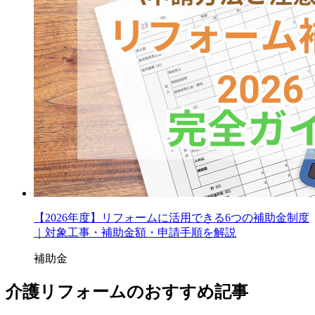
【2026年度】リフォームに活用できる6つの補助金制度
｜対象工事・補助金額・申請手順を解説
補助金
介護リフォームのおすすめ記事