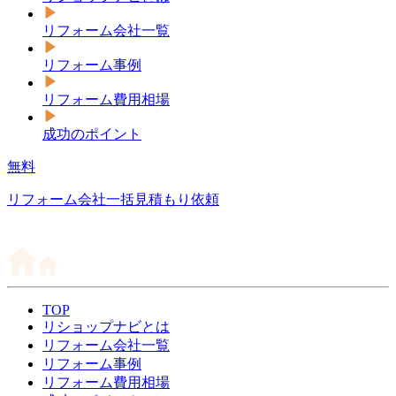
リフォーム会社一覧
リフォーム事例
リフォーム費用相場
成功のポイント
無料
リフォーム会社一括見積もり依頼
TOP
リショップナビとは
リフォーム会社一覧
リフォーム事例
リフォーム費用相場