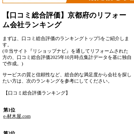
【口コミ総合評価】京都府のリフォー
ム会社ランキング
まずは、口コミ総合評価のランキングトップ5をご紹介しま
す。
(※当サイト『リショップナビ』を通してリフォームされた
方の、口コミ総合評価2025年10月時点集計データを基に独自
で作成。)
サービスの質と信頼性など、総合的な満足度から会社を探し
たい方は、次のランキングを参考にしてください。
【口コミ総合評価ランキング】
第1位
e-材木屋.com
第2位