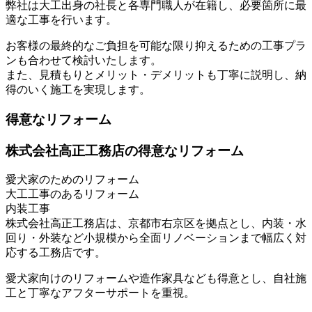
弊社は大工出身の社長と各専門職人が在籍し、必要箇所に最
適な工事を行います。
お客様の最終的なご負担を可能な限り抑えるための工事プラ
ンも合わせて検討いたします。
また、見積もりとメリット・デメリットも丁寧に説明し、納
得のいく施工を実現します。
得意なリフォーム
株式会社高正工務店の得意なリフォーム
愛犬家のためのリフォーム
大工工事のあるリフォーム
内装工事
株式会社高正工務店は、京都市右京区を拠点とし、内装・水
回り・外装など小規模から全面リノベーションまで幅広く対
応する工務店です。
愛犬家向けのリフォームや造作家具なども得意とし、自社施
工と丁寧なアフターサポートを重視。