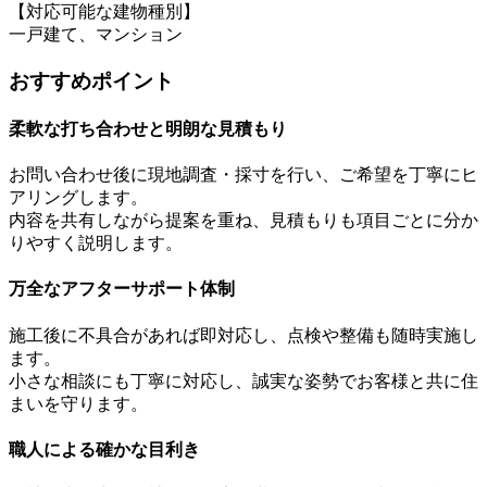
【対応可能な建物種別】
一戸建て、マンション
おすすめポイント
柔軟な打ち合わせと明朗な見積もり
お問い合わせ後に現地調査・採寸を行い、ご希望を丁寧にヒ
アリングします。
内容を共有しながら提案を重ね、見積もりも項目ごとに分か
りやすく説明します。
万全なアフターサポート体制
施工後に不具合があれば即対応し、点検や整備も随時実施し
ます。
小さな相談にも丁寧に対応し、誠実な姿勢でお客様と共に住
まいを守ります。
職人による確かな目利き