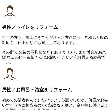
男性／トイレをリフォーム
担当の方も、施工にきてくださった方達にも、見積もり時の
対応も、仕上がりにも満足しております。
今の所 その後の不具合などもありませんし また機会があれ
ば ウェルビー京都さんにお願いしたいと充分思える結果で
した。
男性／お風呂・浴室をリフォーム
初めての業者さんでしたので少し心配でしたが、何度かお会
いするうちに担当者の方の誠実な人柄と、余り押し付けるよ