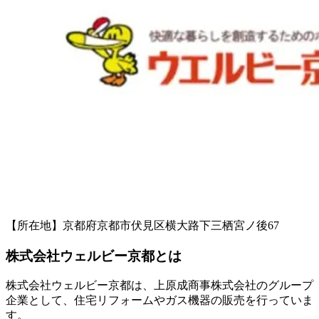
【所在地】京都府京都市伏見区横大路下三栖宮ノ後67
株式会社ウェルビー京都とは
株式会社ウェルビー京都は、上原成商事株式会社のグループ
企業として、住宅リフォームやガス機器の販売を行っていま
す。