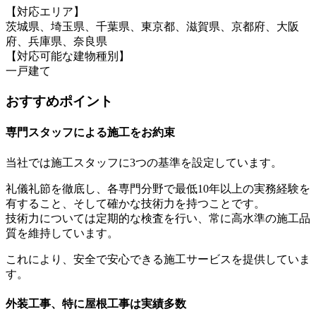
【対応エリア】
茨城県、埼玉県、千葉県、東京都、滋賀県、京都府、大阪
府、兵庫県、奈良県
【対応可能な建物種別】
一戸建て
おすすめポイント
専門スタッフによる施工をお約束
当社では施工スタッフに3つの基準を設定しています。
礼儀礼節を徹底し、各専門分野で最低10年以上の実務経験を
有すること、そして確かな技術力を持つことです。
技術力については定期的な検査を行い、常に高水準の施工品
質を維持しています。
これにより、安全で安心できる施工サービスを提供していま
す。
外装工事、特に屋根工事は実績多数