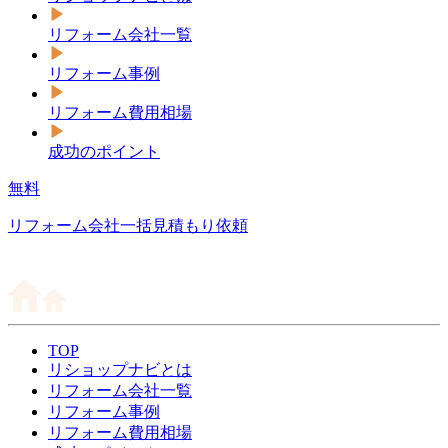
リフォーム会社一覧
リフォーム事例
リフォーム費用相場
成功のポイント
無料
リフォーム会社一括見積もり依頼
TOP
リショップナビとは
リフォーム会社一覧
リフォーム事例
リフォーム費用相場