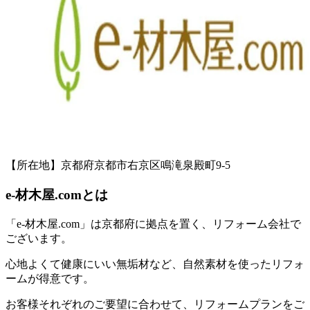
【所在地】京都府京都市右京区鳴滝泉殿町9-5
e-材木屋.comとは
「e-材木屋.com」は京都府に拠点を置く、リフォーム会社で
ございます。
心地よくて健康にいい無垢材など、自然素材を使ったリフォ
ームが得意です。
お客様それぞれのご要望に合わせて、リフォームプランをご