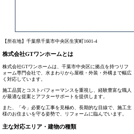
【所在地】千葉県千葉市中央区生実町1601-4
株式会社GTワンホームとは
株式会社GTワンホームは、千葉市中央区に拠点を持つリフ
ォーム専門会社で、水まわりから屋根・外装・外構まで幅広
く対応しています。
施工品質とコストパフォーマンスを重視し、経験豊富な職人
が最適な提案とアフターサポートを提供します。
また、「今」必要な工事を見極め、長期的な目線で、施工主
様のお住まいを守る姿勢で、リフォームに臨んでいます。
主な対応エリア・建物の種類