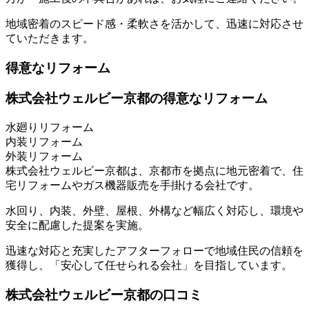
地域密着のスピード感・柔軟さを活かして、迅速に対応させ
ていただきます。
得意なリフォーム
株式会社ウェルビー京都の得意なリフォーム
水廻りリフォーム
内装リフォーム
外装リフォーム
株式会社ウェルビー京都は、京都市を拠点に地元密着で、住
宅リフォームやガス機器販売を手掛ける会社です。
水回り、内装、外壁、屋根、外構など幅広く対応し、環境や
安全に配慮した提案を実施。
迅速な対応と充実したアフターフォローで地域住民の信頼を
獲得し、「安心して任せられる会社」を目指しています。
株式会社ウェルビー京都の口コミ