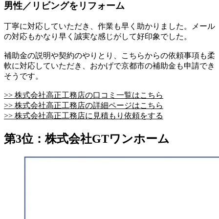
男性／リビングをリフォーム
丁寧に対応していただき、作業も早く助かりました。メール
の対応もかなり早く誠実な感じがして好印象でした。
補助金の説明や契約のやりとり、こちらからの依頼事項も柔
軟に対応していただき、おかげで京都市の補助金も申請でき
そうです。
>> 株式会社高正工務店の口コミ一覧はこちら
>> 株式会社高正工務店の詳細ページはこちら
>> 株式会社高正工務店に見積もり依頼をする
第3位：株式会社GTワンホーム