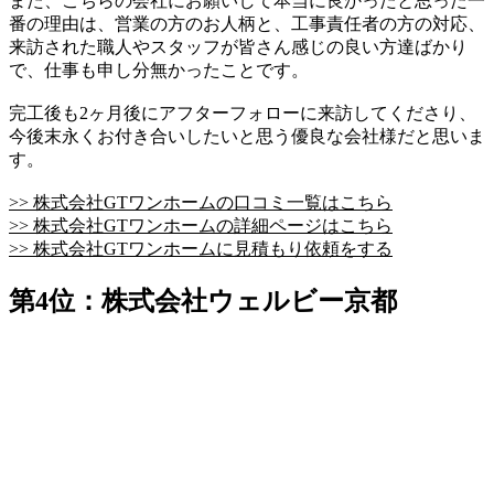
また、こちらの会社にお願いして本当に良かったと思った一
番の理由は、営業の方のお人柄と、工事責任者の方の対応、
来訪された職人やスタッフが皆さん感じの良い方達ばかり
で、仕事も申し分無かったことです。
完工後も2ヶ月後にアフターフォローに来訪してくださり、
今後末永くお付き合いしたいと思う優良な会社様だと思いま
す。
>> 株式会社GTワンホームの口コミ一覧はこちら
>> 株式会社GTワンホームの詳細ページはこちら
>> 株式会社GTワンホームに見積もり依頼をする
第4位：株式会社ウェルビー京都