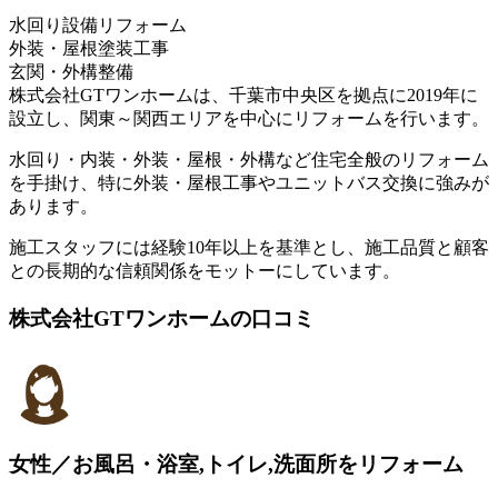
水回り設備リフォーム
外装・屋根塗装工事
玄関・外構整備
株式会社GTワンホームは、千葉市中央区を拠点に2019年に
設立し、関東～関西エリアを中心にリフォームを行います。
水回り・内装・外装・屋根・外構など住宅全般のリフォーム
を手掛け、特に外装・屋根工事やユニットバス交換に強みが
あります。
施工スタッフには経験10年以上を基準とし、施工品質と顧客
との長期的な信頼関係をモットーにしています。
株式会社GTワンホームの口コミ
女性／お風呂・浴室,トイレ,洗面所をリフォーム