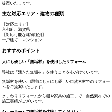
提案いたします。
主な対応エリア・建物の種類
【対応エリア】
京都府、滋賀県
【対応可能な建物種別】
一戸建て、マンション
おすすめポイント
人にも優しい「無垢材」を使用したリフォーム
弊社は「活きた無垢材」を使うことを心がけています。
無垢材を使い、環境にも人にも優しい自然素材でのリフォー
ムをご提案いたします。
水まわりリフォームから棚や家具の施工まで、自然素材での
施工実績がございます。
ショールームで無垢材を体験してください！