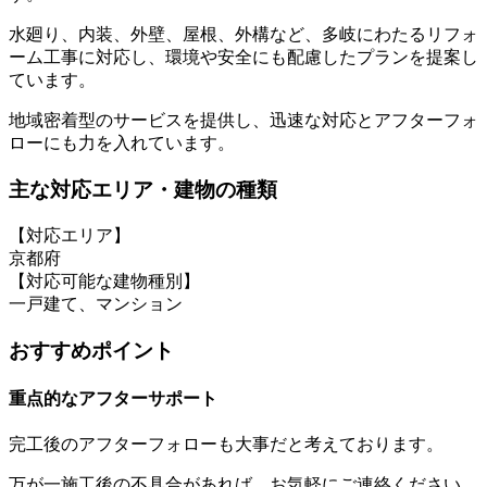
水廻り、内装、外壁、屋根、外構など、多岐にわたるリフォ
ーム工事に対応し、環境や安全にも配慮したプランを提案し
ています。
地域密着型のサービスを提供し、迅速な対応とアフターフォ
ローにも力を入れています。
主な対応エリア・建物の種類
【対応エリア】
京都府
【対応可能な建物種別】
一戸建て、マンション
おすすめポイント
重点的なアフターサポート
完工後のアフターフォローも大事だと考えております。
万が一施工後の不具合があれば、お気軽にご連絡ください。