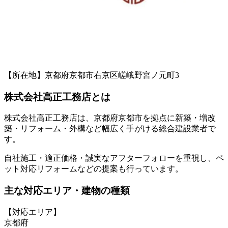
【所在地】京都府京都市右京区嵯峨野宮ノ元町3
株式会社高正工務店とは
株式会社高正工務店は、京都府京都市を拠点に新築・増改
築・リフォーム・外構など幅広く手がける総合建設業者で
す。
自社施工・適正価格・誠実なアフターフォローを重視し、ペ
ット対応リフォームなどの提案も行っています。
主な対応エリア・建物の種類
【対応エリア】
京都府