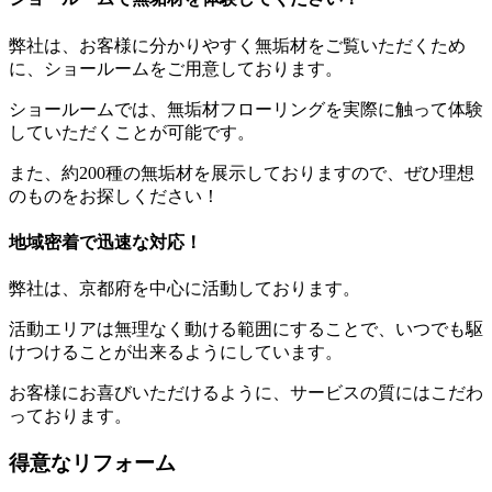
弊社は、お客様に分かりやすく無垢材をご覧いただくため
に、ショールームをご用意しております。
ショールームでは、無垢材フローリングを実際に触って体験
していただくことが可能です。
また、約200種の無垢材を展示しておりますので、ぜひ理想
のものをお探しください！
地域密着で迅速な対応！
弊社は、京都府を中心に活動しております。
活動エリアは無理なく動ける範囲にすることで、いつでも駆
けつけることが出来るようにしています。
お客様にお喜びいただけるように、サービスの質にはこだわ
っております。
得意なリフォーム