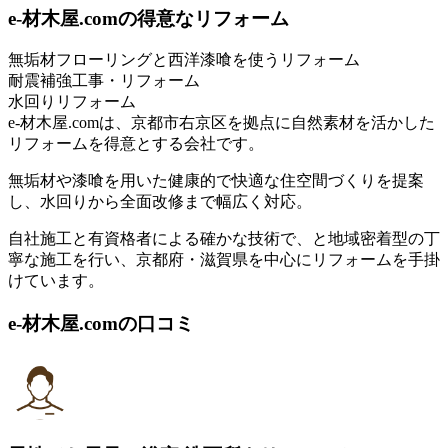
e-材木屋.comの得意なリフォーム
無垢材フローリングと西洋漆喰を使うリフォーム
耐震補強工事・リフォーム
水回りリフォーム
e-材木屋.comは、京都市右京区を拠点に自然素材を活かした
リフォームを得意とする会社です。
無垢材や漆喰を用いた健康的で快適な住空間づくりを提案
し、水回りから全面改修まで幅広く対応。
自社施工と有資格者による確かな技術で、と地域密着型の丁
寧な施工を行い、京都府・滋賀県を中心にリフォームを手掛
けています。
e-材木屋.comの口コミ