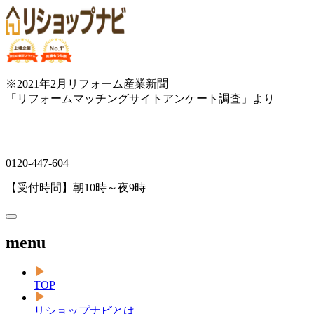
※2021年2月リフォーム産業新聞
「リフォームマッチングサイトアンケート調査」より
0120-447-604
【受付時間】朝10時～夜9時
menu
TOP
リショップナビとは