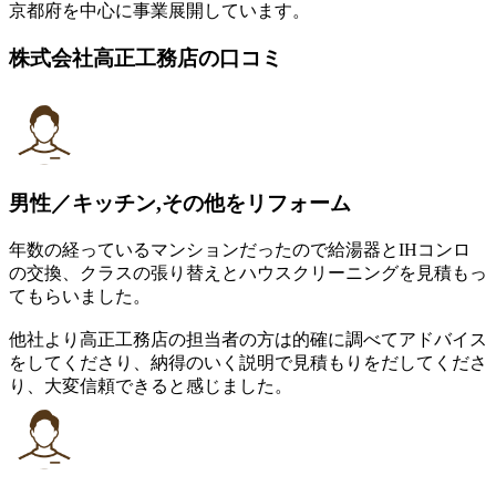
京都府を中心に事業展開しています。
株式会社高正工務店の口コミ
男性／キッチン,その他をリフォーム
年数の経っているマンションだったので給湯器とIHコンロ
の交換、クラスの張り替えとハウスクリーニングを見積もっ
てもらいました。
他社より高正工務店の担当者の方は的確に調べてアドバイス
をしてくださり、納得のいく説明で見積もりをだしてくださ
り、大変信頼できると感じました。