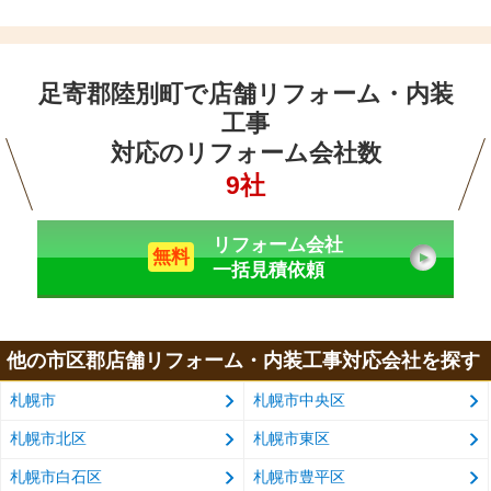
足寄郡陸別町で店舗リフォーム・内装
工事
対応のリフォーム会社数
9社
リフォーム会社
無料
一括見積依頼
他の市区郡店舗リフォーム・内装工事対応会社を探す
札幌市
札幌市中央区
札幌市北区
札幌市東区
札幌市白石区
札幌市豊平区