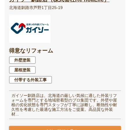
北海道釧路市芦野1丁目25-19
得意なリフォーム
外壁塗装
屋根塗装
付帯する外装工事
ガイソー釧路店は、北海道の厳しい気候に適した外装リフ
ォームを専門とする地域密着型のプロ集団です。外壁や屋
根の劣化状態を専門スタッフが丁寧に診断し、断熱性や耐
久性を考慮した最適な施工方法をご提案。高品質な外装
材...