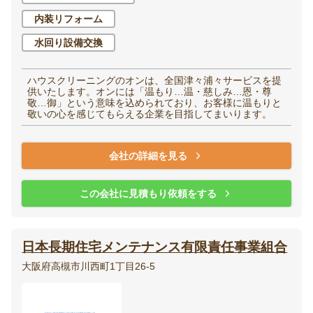
内装リフォーム
水回り設備交換
ハウスクリーニングのオンは、全国津々浦々サービスを提
供いたします。オンには「温もり…温・慈しみ…恩・尊
敬…御」という意味を込められており、お客様に温もりと
敬いの心を感じてもらえる企業を目指してまいります。
会社の詳細を見る
この会社に見積もり依頼をする
日本長期住宅メンテナンス有限責任事業組合
大阪府高槻市川西町1丁目26-5