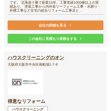
です。 北海道十勝で創業15年。工事実績1000棟以上の実
績あり。 塗装工事から内外装リーフォーム工事・水廻り・
外構工事など住宅の総合リフォーム工事店と...
会社の詳細を見る
この会社に見積もり依頼をする
ハウスクリーニングのオン
大阪府大阪市中央区南船場1-7-8
得意なリフォーム
ハウスクリーニング