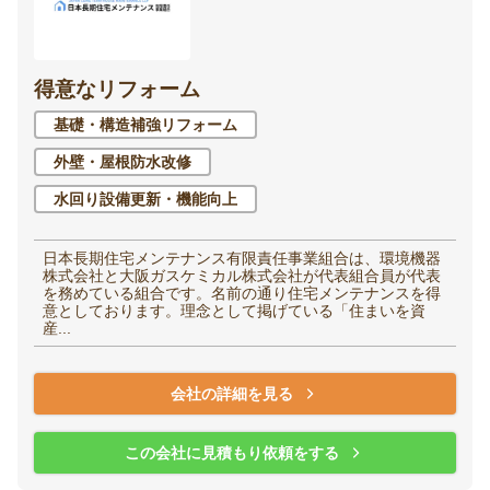
得意なリフォーム
基礎・構造補強リフォーム
外壁・屋根防水改修
水回り設備更新・機能向上
日本長期住宅メンテナンス有限責任事業組合は、環境機器
株式会社と大阪ガスケミカル株式会社が代表組合員が代表
を務めている組合です。名前の通り住宅メンテナンスを得
意としております。理念として掲げている「住まいを資
産...
会社の詳細を見る
この会社に見積もり依頼をする