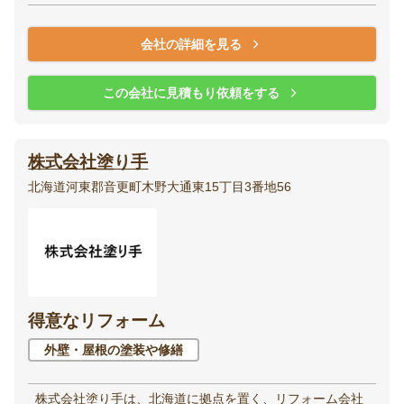
会社の詳細を見る
この会社に見積もり依頼をする
株式会社塗り手
北海道河東郡音更町木野大通東15丁目3番地56
得意なリフォーム
外壁・屋根の塗装や修繕
株式会社塗り手は、北海道に拠点を置く、リフォーム会社