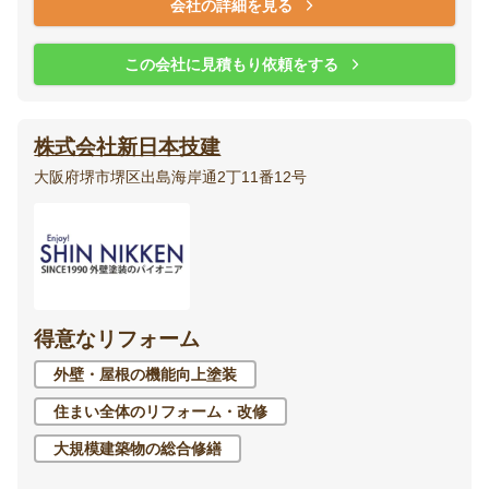
会社の詳細を見る
この会社に見積もり依頼をする
株式会社新日本技建
大阪府堺市堺区出島海岸通2丁11番12号
得意なリフォーム
外壁・屋根の機能向上塗装
住まい全体のリフォーム・改修
大規模建築物の総合修繕