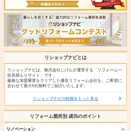
リショップナビとは
リショップナビは、株式会社じげんが運営する「リフォーム一
括見積もりサイト」です。
厳格な加盟審査をクリアした優良リフォーム会社を、ご希望に
合わせて最大5社無料でご紹介いたします。
リショップナビの特徴をもっと見る
リフォーム箇所別 成功のポイント
リノベーション