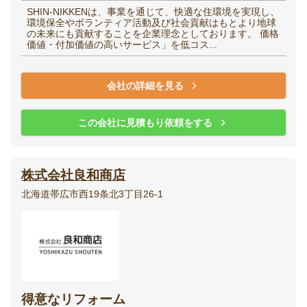
SHIN-NIKKENは、事業を通じて、快適な住環境を実現し、
環境保全やボランティア活動及び社会貢献はもとより地球
の未来にも貢献することを企業理念としております。 価格
価値・付加価値の高いサービス」を低コス...
会社の詳細を見る
この会社に見積もり依頼をする
株式会社良和商店
北海道帯広市西19条北3丁目26-1
得意なリフォーム