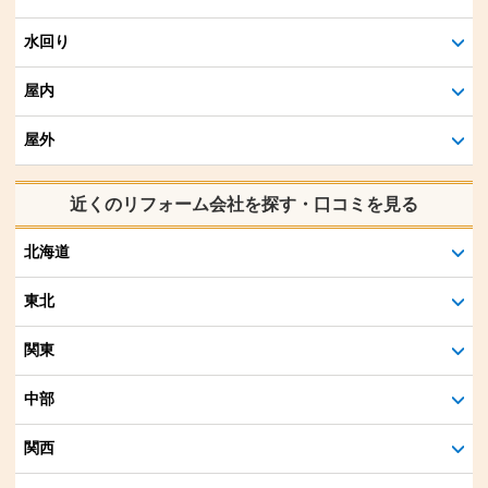
水回り
屋内
屋外
近くのリフォーム会社を探す・口コミを見る
北海道
東北
関東
中部
関西