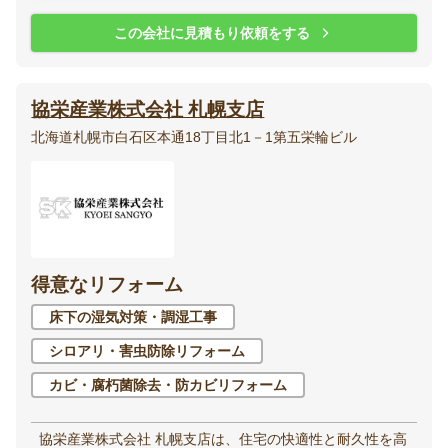
この会社に見積もり依頼をする
協栄産業株式会社 札幌支店
北海道札幌市白石区本通18丁目北1－1第五栄輪ビル
得意なリフォーム
床下の湿気対策・調湿工事
シロアリ・害虫防除リフォーム
カビ・腐朽菌除去・防カビリフォーム
協栄産業株式会社 札幌支店は、住宅の快適性と耐久性を高