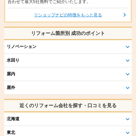
合わせて最大5社無料でご紹介いたします。
リショップナビの特徴をもっと見る
リフォーム箇所別 成功のポイント
リノベーション
水回り
屋内
屋外
近くのリフォーム会社を探す・口コミを見る
北海道
東北