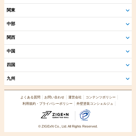
関東
中部
関西
中国
四国
九州
よくある質問
お問い合わせ
運営会社
コンテンツポリシー
利用規約・プライバシーポリシー
外壁塗装コンシェルジュ
© ZIGExN Co., Ltd. All Rights Reserved.