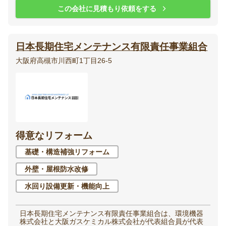
この会社に見積もり依頼をする
日本長期住宅メンテナンス有限責任事業組合
大阪府高槻市川西町1丁目26-5
得意なリフォーム
基礎・構造補強リフォーム
外壁・屋根防水改修
水回り設備更新・機能向上
日本長期住宅メンテナンス有限責任事業組合は、環境機器
株式会社と大阪ガスケミカル株式会社が代表組合員が代表