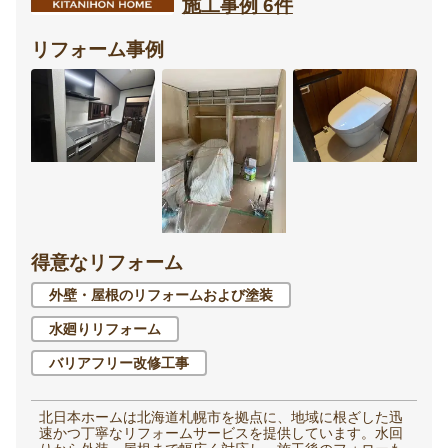
施工事例 6件
リフォーム事例
得意なリフォーム
外壁・屋根のリフォームおよび塗装
水廻りリフォーム
バリアフリー改修工事
北日本ホームは北海道札幌市を拠点に、地域に根ざした迅
速かつ丁寧なリフォームサービスを提供しています。水回