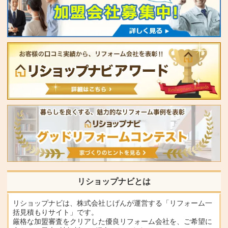
リショップナビとは
リショップナビは、株式会社じげんが運営する「リフォーム一
括見積もりサイト」です。
厳格な加盟審査をクリアした優良リフォーム会社を、ご希望に