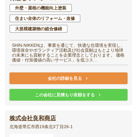
外壁・屋根の機能向上塗装
住まい全体のリフォーム・改修
大規模建築物の総合修繕
SHIN-NIKKENは、事業を通じて、快適な住環境を実現し、
環境保全やボランティア活動及び社会貢献はもとより地球
の未来にも貢献することを企業理念としております。 価格
価値・付加価値の高いサービス」を低コス...
会社の詳細を見る
この会社に見積もり依頼をする
株式会社良和商店
北海道帯広市西19条北3丁目26-1