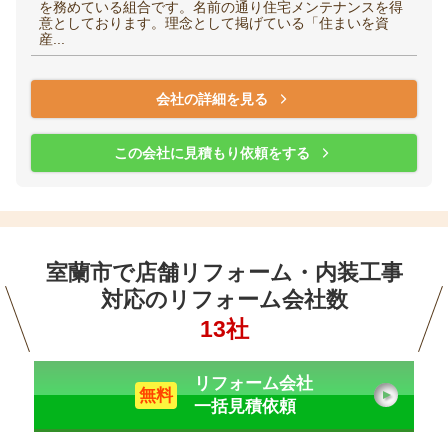
を務めている組合です。名前の通り住宅メンテナンスを得
意としております。理念として掲げている「住まいを資
産...
会社の詳細を見る
この会社に見積もり依頼をする
室蘭市で店舗リフォーム・内装工事
対応のリフォーム会社数
13社
リフォーム会社
無料
一括見積依頼