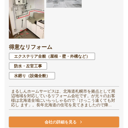
得意なリフォーム
エクステリア全般（屋根・壁・外構など）
防水・左官工事
水廻り（設備全般）
まるしんホームサービスは、北海道札幌市を拠点として周
辺地域を対応しているリフォーム会社です。が元々のお客
様は北海道全域にいらっしゃるので「けっこう遠くても対
応し ます」。長年北海道の住宅を見てきましたので降...
会社の詳細を見る