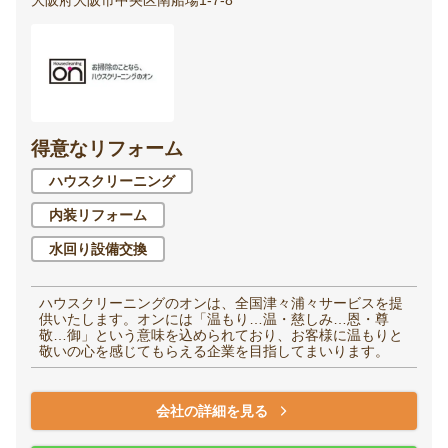
得意なリフォーム
ハウスクリーニング
内装リフォーム
水回り設備交換
ハウスクリーニングのオンは、全国津々浦々サービスを提
供いたします。オンには「温もり…温・慈しみ…恩・尊
敬…御」という意味を込められており、お客様に温もりと
敬いの心を感じてもらえる企業を目指してまいります。
会社の詳細を見る