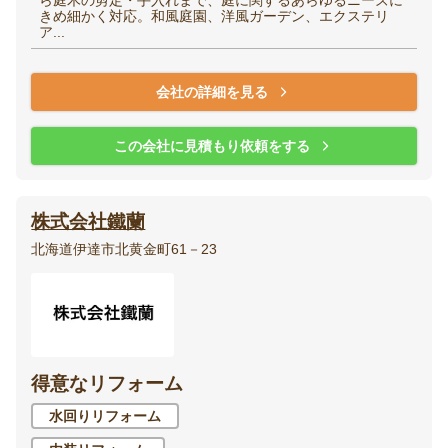
きめ細かく対応。和風庭園、洋風ガーデン、エクステリ
ア...
会社の詳細を見る
この会社に見積もり依頼をする
株式会社鐵蘭
北海道伊達市北黄金町61－23
得意なリフォーム
水回りリフォーム