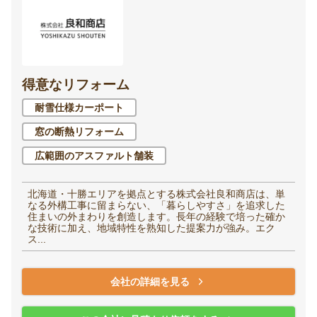
得意なリフォーム
耐雪仕様カーポート
窓の断熱リフォーム
広範囲のアスファルト舗装
北海道・十勝エリアを拠点とする株式会社良和商店は、単
なる外構工事に留まらない、「暮らしやすさ」を追求した
住まいの外まわりを創造します。長年の経験で培った確か
な技術に加え、地域特性を熟知した提案力が強み。エク
ス...
会社の詳細を見る