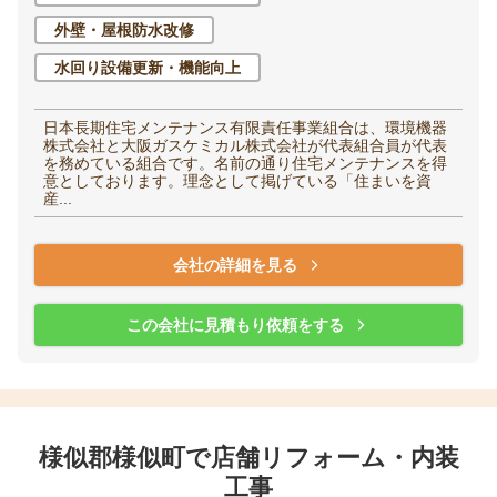
外壁・屋根防水改修
水回り設備更新・機能向上
日本長期住宅メンテナンス有限責任事業組合は、環境機器
株式会社と大阪ガスケミカル株式会社が代表組合員が代表
を務めている組合です。名前の通り住宅メンテナンスを得
意としております。理念として掲げている「住まいを資
産...
会社の詳細を見る
この会社に見積もり依頼をする
様似郡様似町で店舗リフォーム・内装
工事