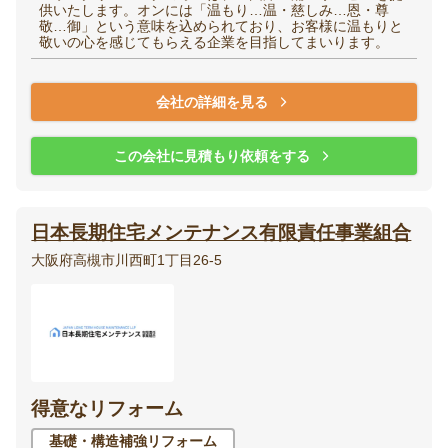
供いたします。オンには「温もり…温・慈しみ…恩・尊
敬…御」という意味を込められており、お客様に温もりと
敬いの心を感じてもらえる企業を目指してまいります。
会社の詳細を見る
この会社に見積もり依頼をする
日本長期住宅メンテナンス有限責任事業組合
大阪府高槻市川西町1丁目26-5
得意なリフォーム
基礎・構造補強リフォーム