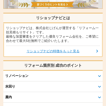
リショップナビとは
リショップナビは、株式会社じげんが運営する「リフォーム一
括見積もりサイト」です。
厳格な加盟審査をクリアした優良リフォーム会社を、ご希望に
合わせて最大5社無料でご紹介いたします。
リショップナビの特徴をもっと見る
リフォーム箇所別 成功のポイント
リノベーション
水回り
屋内