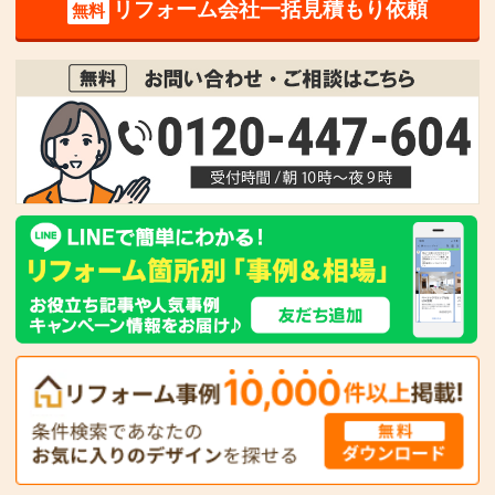
リフォーム会社一括見積もり依頼
無料