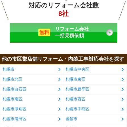
対応のリフォーム会社数
8社
リフォーム会社
無料
一括見積依頼
他の市区郡店舗リフォーム・内装工事対応会社を探す
札幌市
札幌市中央区
札幌市北区
札幌市東区
札幌市白石区
札幌市豊平区
札幌市南区
札幌市西区
札幌市厚別区
札幌市手稲区
札幌市清田区
函館市