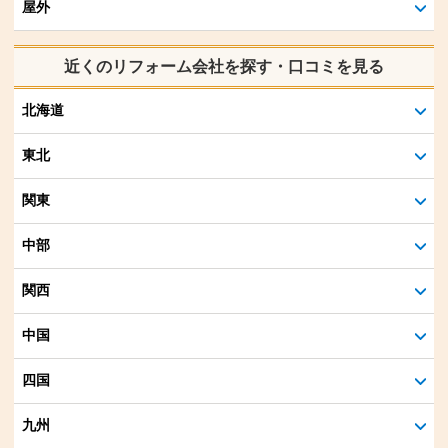
屋外
近くのリフォーム会社を探す・口コミを見る
北海道
東北
関東
中部
関西
中国
四国
九州