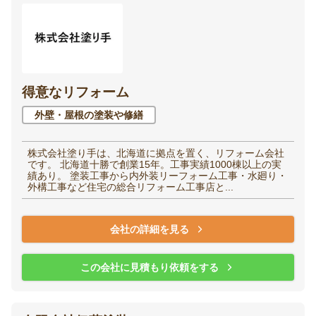
得意なリフォーム
外壁・屋根の塗装や修繕
株式会社塗り手は、北海道に拠点を置く、リフォーム会社
です。 北海道十勝で創業15年。工事実績1000棟以上の実
績あり。 塗装工事から内外装リーフォーム工事・水廻り・
外構工事など住宅の総合リフォーム工事店と...
会社の詳細を見る
この会社に見積もり依頼をする