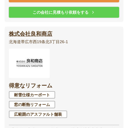
この会社に見積もり依頼をする
株式会社良和商店
北海道帯広市西19条北3丁目26-1
得意なリフォーム
耐雪仕様カーポート
窓の断熱リフォーム
広範囲のアスファルト舗装