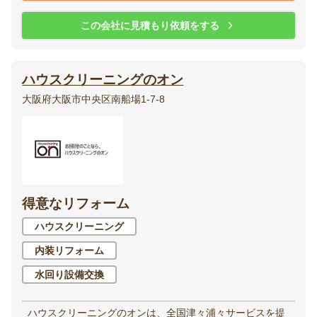
この会社に見積もり依頼をする
ハウスクリーニングのオン
大阪府大阪市中央区南船場1-7-8
得意なリフォーム
ハウスクリーニング
内装リフォーム
水回り設備交換
ハウスクリーニングのオンは、全国津々浦々サービスを提