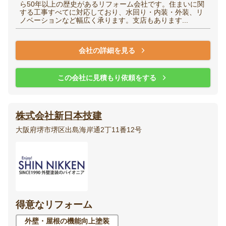
ら50年以上の歴史があるリフォーム会社です。住まいに関
する工事すべてに対応しており、水回り・内装・外装、リ
ノベーションなど幅広く承ります。支店もあります...
会社の詳細を見る
この会社に見積もり依頼をする
株式会社新日本技建
大阪府堺市堺区出島海岸通2丁11番12号
得意なリフォーム
外壁・屋根の機能向上塗装