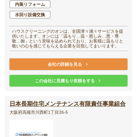
内装リフォーム
水回り設備交換
ハウスクリーニングのオンは、全国津々浦々サービスを提
供いたします。オンには「温もり…温・慈しみ…恩・尊
敬…御」という意味を込められており、お客様に温もりと
敬いの心を感じてもらえる企業を目指してまいります。
会社の詳細を見る
この会社に見積もり依頼をする
日本長期住宅メンテナンス有限責任事業組合
大阪府高槻市川西町1丁目26-5