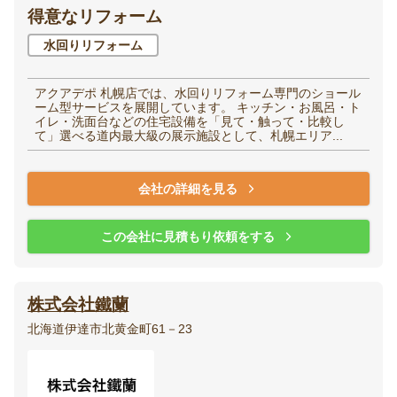
得意なリフォーム
水回りリフォーム
アクアデポ 札幌店では、水回りリフォーム専門のショール
ーム型サービスを展開しています。 キッチン・お風呂・ト
イレ・洗面台などの住宅設備を「見て・触って・比較し
て」選べる道内最大級の展示施設として、札幌エリア...
会社の詳細を見る
この会社に見積もり依頼をする
株式会社鐵蘭
北海道伊達市北黄金町61－23