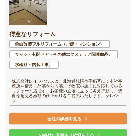
得意なリフォーム
全面改装フルリフォーム（戸建・マンション）
サッシ・玄関ドア・その他エクステリア関連商品。
水廻り・内装工事。
株式会社レイワハウスは、北海道札幌市手稲区にて本社事
務所を構え、外装から内装まで幅広い施工に対応している
リフォーム店です。お客様の立場に立って考え行動し、想
像を超える感動の仕上がりをご提供いたします。クレジ
ッ...
会社の詳細を見る
この会社に見積もり依頼をする