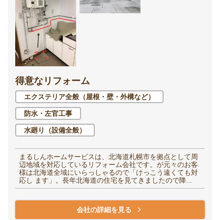
得意なリフォーム
エクステリア全般（屋根・壁・外構など）
防水・左官工事
水廻り（設備全般）
まるしんホームサービスは、北海道札幌市を拠点として周
辺地域を対応しているリフォーム会社です。が元々のお客
様は北海道全域にいらっしゃるので「けっこう遠くても対
応し ます」。長年北海道の住宅を見てきましたので降...
会社の詳細を見る