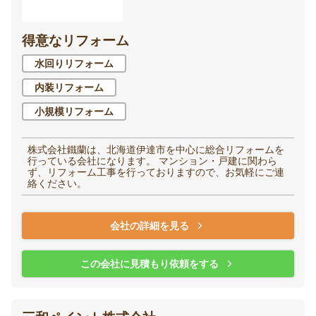
得意なリフォーム
水回りリフォーム
内装リフォーム
小規模リフォーム
株式会社鐵蘭は、北海道伊達市を中心に総合リフォームを
行っている会社になります。 マンション・戸建に関わら
ず、リフォーム工事を行っておりますので、お気軽にご連
絡ください。
会社の詳細を見る
この会社に見積もり依頼をする