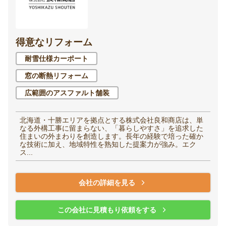
得意なリフォーム
耐雪仕様カーポート
窓の断熱リフォーム
広範囲のアスファルト舗装
北海道・十勝エリアを拠点とする株式会社良和商店は、単
なる外構工事に留まらない、「暮らしやすさ」を追求した
住まいの外まわりを創造します。長年の経験で培った確か
な技術に加え、地域特性を熟知した提案力が強み。エク
ス...
会社の詳細を見る
この会社に見積もり依頼をする