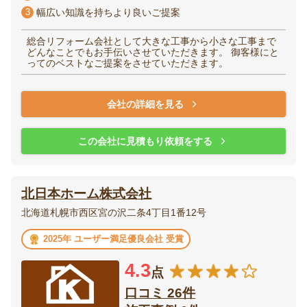
3
幅広い知識を持ちより良いご提案
総合リフォーム会社として大きな工事から小さな工事まで
どんなことでもお手伝いさせていただきます。 御客様にと
ってのベストなご提案をさせていただきます。
会社の詳細を見る
この会社に見積もり依頼をする
北日本ホーム株式会社
北海道札幌市西区宮の沢二条4丁目1番12号
2025年 ユーザー満足優良会社 受賞
4.3
点
口コミ 26件