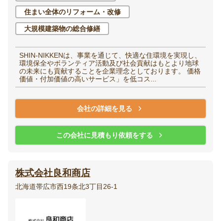
住まい全体のリフォーム・改修
大規模建築物の総合修繕
SHIN-NIKKENは、事業を通じて、快適な住環境を実現し、
環境保全やボランティア活動及び社会貢献はもとより地球
の未来にも貢献することを企業理念としております。 価格
価値・付加価値の高いサービス」を低コス...
会社の詳細を見る
この会社に見積もり依頼をする
株式会社良和商店
北海道帯広市西19条北3丁目26-1