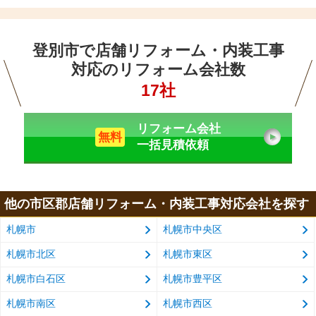
登別市で店舗リフォーム・内装工事
対応のリフォーム会社数
17社
リフォーム会社
無料
一括見積依頼
他の市区郡店舗リフォーム・内装工事対応会社を探す
札幌市
札幌市中央区
札幌市北区
札幌市東区
札幌市白石区
札幌市豊平区
札幌市南区
札幌市西区