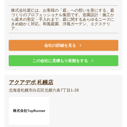
株式会社庭仁は、お客様の「庭」への想いを形にする、庭
づくりのプロフェッショナル集団です。造園設計・施工か
ら庭木の剪定・手入れまで、庭に関するあらゆるニーズに
きめ細かく対応。和風庭園、洋風ガーデン、エクステリ
ア...
会社の詳細を見る
この会社に見積もり依頼をする
アクアデポ 札幌店
北海道札幌市白石区北郷六条7丁目1-28