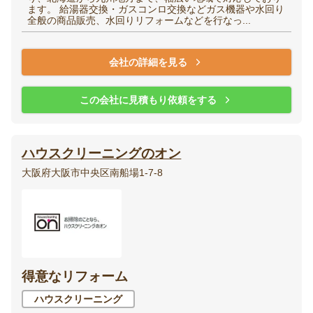
ます。 給湯器交換・ガスコンロ交換などガス機器や水回り
全般の商品販売、水回りリフォームなどを行なっ...
会社の詳細を見る
この会社に見積もり依頼をする
ハウスクリーニングのオン
大阪府大阪市中央区南船場1-7-8
得意なリフォーム
ハウスクリーニング