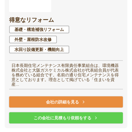
得意なリフォーム
基礎・構造補強リフォーム
外壁・屋根防水改修
水回り設備更新・機能向上
日本長期住宅メンテナンス有限責任事業組合は、環境機器
株式会社と大阪ガスケミカル株式会社が代表組合員が代表
を務めている組合です。名前の通り住宅メンテナンスを得
意としております。理念として掲げている「住まいを資
産...
会社の詳細を見る
この会社に見積もり依頼をする