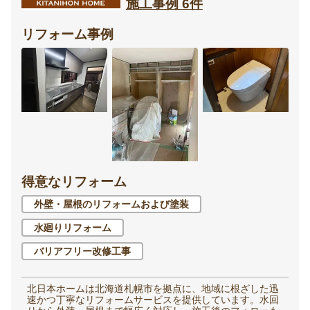
施工事例 6件
リフォーム事例
得意なリフォーム
外壁・屋根のリフォームおよび塗装
水廻りリフォーム
バリアフリー改修工事
北日本ホームは北海道札幌市を拠点に、地域に根ざした迅
速かつ丁寧なリフォームサービスを提供しています。水回